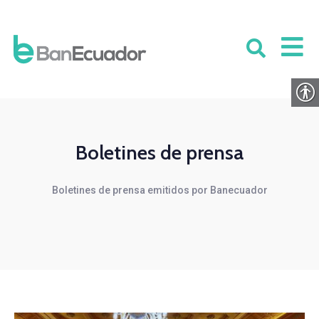
Boletines de prensa
Boletines de prensa emitidos por Banecuador