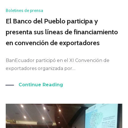
Boletines de prensa
El Banco del Pueblo participa y
presenta sus líneas de financiamiento
en convención de exportadores
BanEcuador participó en el XI Convención de
exportadores organizada por…
Continue Reading