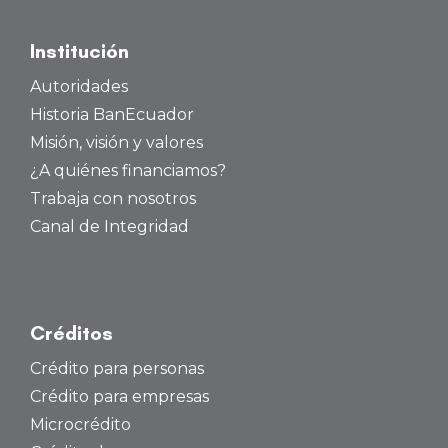
Institución
Autoridades
Historia BanEcuador
Misión, visión y valores
¿A quiénes financiamos?
Trabaja con nosotros
Canal de Integridad
Créditos
Crédito para personas
Crédito para empresas
Microcrédito