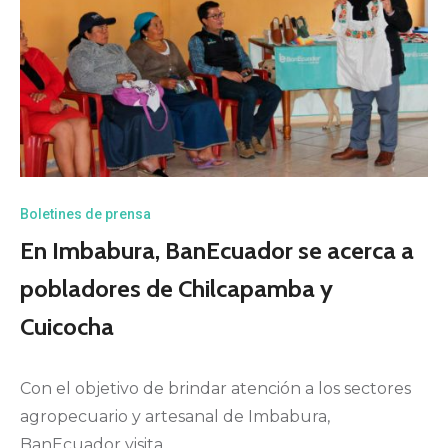
Boletines de prensa
En Imbabura, BanEcuador se acerca a
pobladores de Chilcapamba y
Cuicocha
Con el objetivo de brindar atención a los sectores
agropecuario y artesanal de Imbabura,
BanEcuador visita…