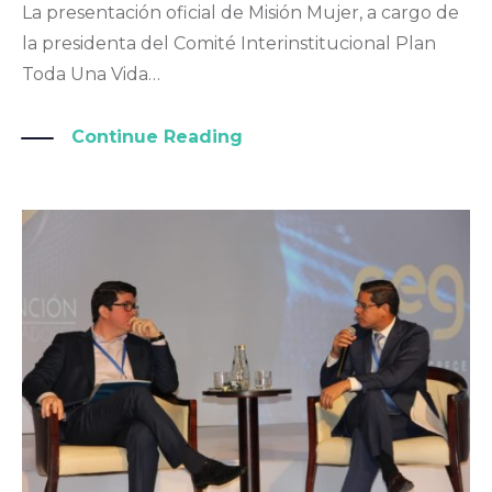
La presentación oficial de Misión Mujer, a cargo de
la presidenta del Comité Interinstitucional Plan
Toda Una Vida…
Continue Reading