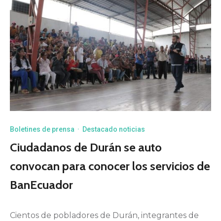
Boletines de prensa
·
Destacado noticias
Ciudadanos de Durán se auto
convocan para conocer los servicios de
BanEcuador
Cientos de pobladores de Durán, integrantes de