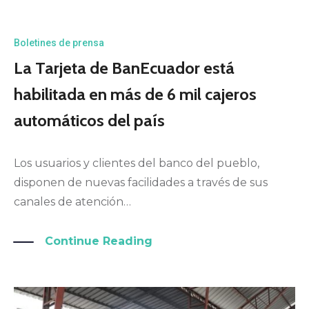
Boletines de prensa
La Tarjeta de BanEcuador está
habilitada en más de 6 mil cajeros
automáticos del país
Los usuarios y clientes del banco del pueblo,
disponen de nuevas facilidades a través de sus
canales de atención…
Continue Reading