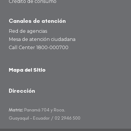
Crédito de consumo
Canales de atención
Red de agencias
Mesa de atención ciudadana
Call Center 1800-000700
Mapa del Sitio
Dirección
Matriz:
Panamá 704 y Roca.
Guayaquil – Ecuador / 02 2946 500