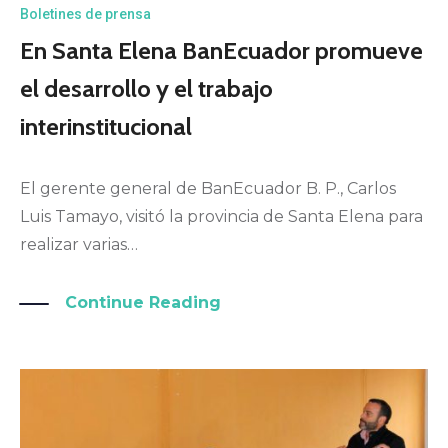
Boletines de prensa
En Santa Elena BanEcuador promueve
el desarrollo y el trabajo
interinstitucional
El gerente general de BanEcuador B. P., Carlos
Luis Tamayo, visitó la provincia de Santa Elena para
realizar varias…
Continue Reading