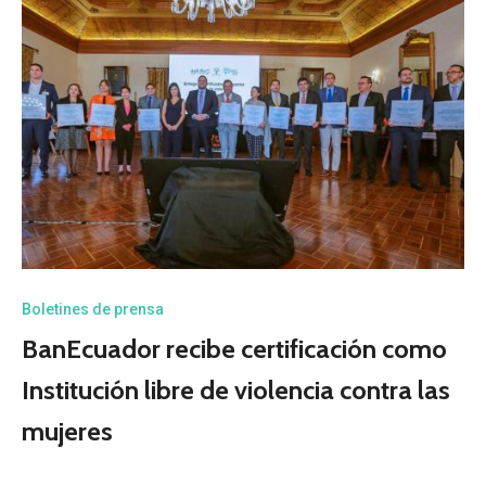
Boletines de prensa
BanEcuador recibe certificación como
Institución libre de violencia contra las
mujeres