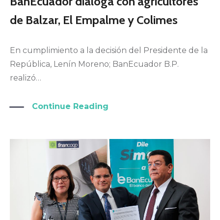
BanEcuador dialoga con agricultores
de Balzar, El Empalme y Colimes
En cumplimiento a la decisión del Presidente de la
República, Lenín Moreno; BanEcuador B.P.
realizó…
Continue Reading