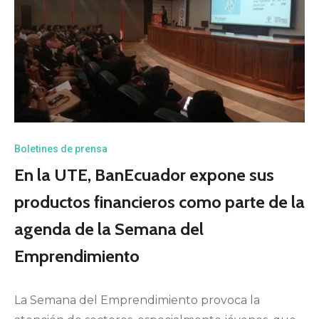
Boletines de prensa
En la UTE, BanEcuador expone sus
productos financieros como parte de la
agenda de la Semana del
Emprendimiento
La Semana del Emprendimiento provoca la