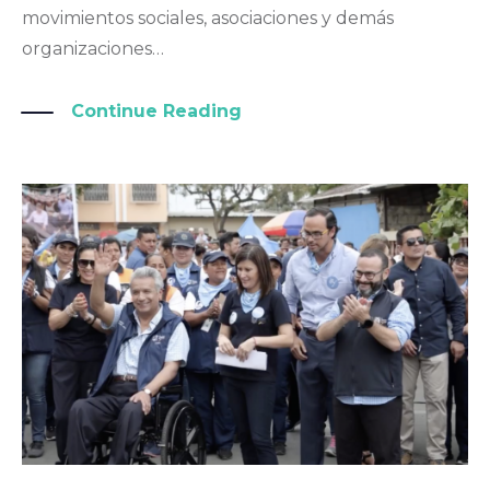
movimientos sociales, asociaciones y demás
organizaciones…
Continue Reading