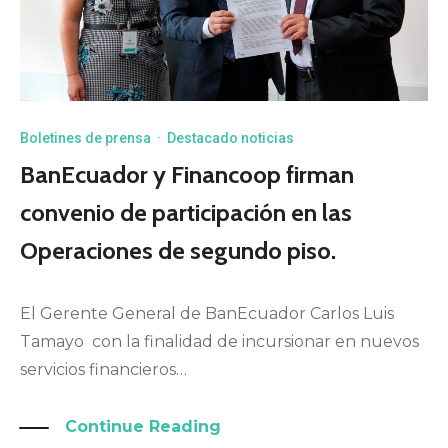
Boletines de prensa
·
Destacado noticias
BanEcuador y Financoop firman
convenio de participación en las
Operaciones de segundo piso.
El Gerente General de BanEcuador Carlos Luis
Tamayo con la finalidad de incursionar en nuevos
servicios financieros…
Continue Reading