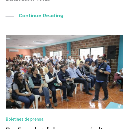
Continue Reading
Boletines de prensa