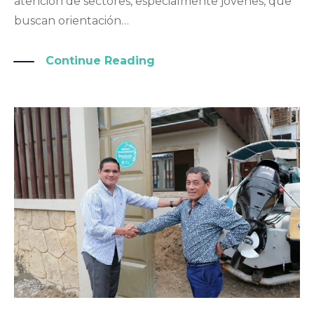
atención de sectores, especialmente jóvenes, que
buscan orientación…
Continue Reading