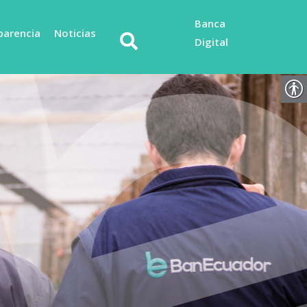
Banca
parencia
Noticias
Digital