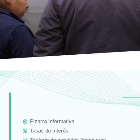
Pizarra informativa
Tasas de interés