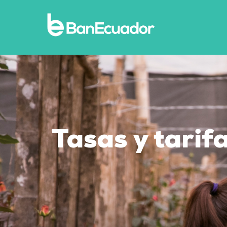
Tasas y tarif