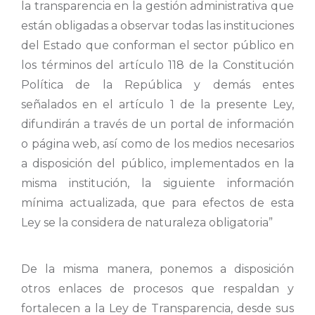
la transparencia en la gestión administrativa que
están obligadas a observar todas las instituciones
del Estado que conforman el sector público en
los términos del artículo 118 de la Constitución
Política de la República y demás entes
señalados en el artículo 1 de la presente Ley,
difundirán a través de un portal de información
o página web, así como de los medios necesarios
a disposición del público, implementados en la
misma institución, la siguiente información
mínima actualizada, que para efectos de esta
Ley se la considera de naturaleza obligatoria”
De la misma manera, ponemos a disposición
otros enlaces de procesos que respaldan y
fortalecen a la Ley de Transparencia, desde sus