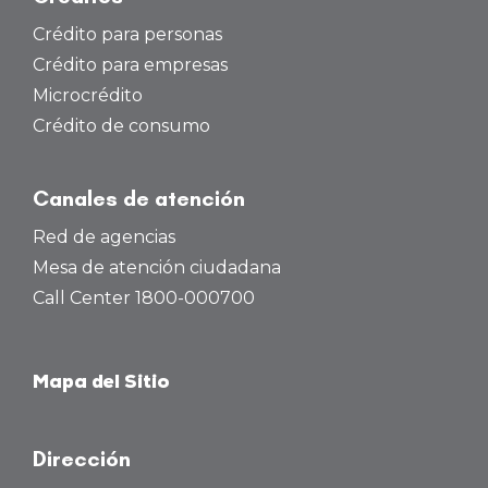
Crédito para personas
Crédito para empresas
Microcrédito
Crédito de consumo
Canales de atención
Red de agencias
Mesa de atención ciudadana
Call Center 1800-000700
Mapa del Sitio
Dirección