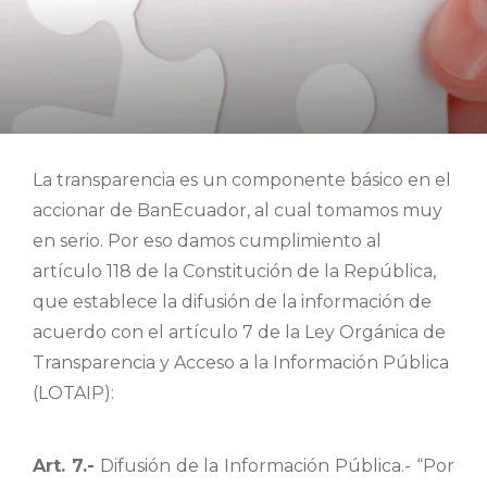
La transparencia es un componente básico en el
accionar de BanEcuador, al cual tomamos muy
en serio. Por eso damos cumplimiento al
artículo 118 de la Constitución de la República,
que establece la difusión de la información de
acuerdo con el artículo 7 de la Ley Orgánica de
Transparencia y Acceso a la Información Pública
(LOTAIP):
Art. 7.-
Difusión de la Información Pública.- “Por