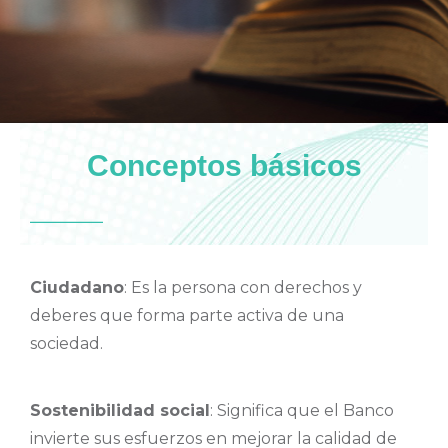
Conceptos básicos
Ciudadano
: Es la persona con derechos y
deberes que forma parte activa de una
sociedad.
Sostenibilidad social
: Significa que el Banco
invierte sus esfuerzos en mejorar la calidad de