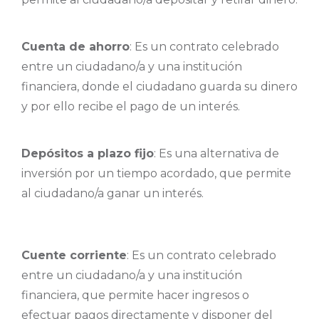
Cuenta de ahorro
: Es un contrato celebrado
entre un ciudadano/a y una institución
financiera, donde el ciudadano guarda su dinero
y por ello recibe el pago de un interés.
Depósitos a plazo fijo
: Es una alternativa de
inversión por un tiempo acordado, que permite
al ciudadano/a ganar un interés.
Cuente corriente
: Es un contrato celebrado
entre un ciudadano/a y una institución
financiera, que permite hacer ingresos o
efectuar pagos directamente y disponer del