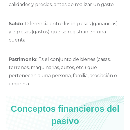
calidades y precios, antes de realizar un gasto.
Saldo
: Diferencia entre los ingresos (ganancias)
y egresos (gastos) que se registran en una
cuenta.
Patrimonio
: Es el conjunto de bienes (casas,
terrenos, maquinarias, autos, etc.) que
pertenecen a una persona, familia, asociación o
empresa.
Conceptos financieros del
pasivo