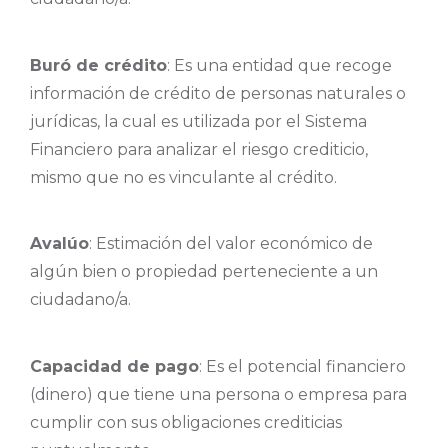
Buró de crédito
: Es una entidad que recoge
información de crédito de personas naturales o
jurídicas, la cual es utilizada por el Sistema
Financiero para analizar el riesgo crediticio,
mismo que no es vinculante al crédito.
Avalúo
: Estimación del valor económico de
algún bien o propiedad perteneciente a un
ciudadano/a.
Capacidad de pago
: Es el potencial financiero
(dinero) que tiene una persona o empresa para
cumplir con sus obligaciones crediticias