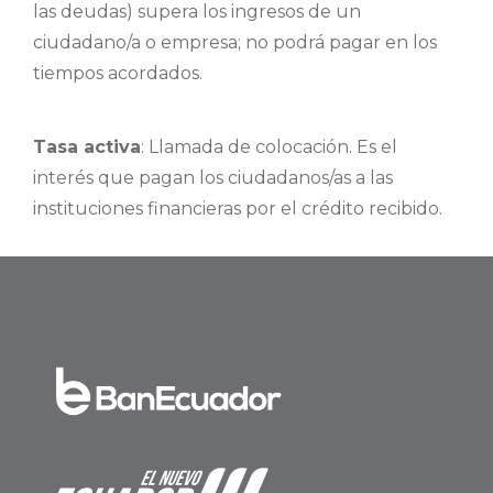
las deudas) supera los ingresos de un
ciudadano/a o empresa; no podrá pagar en los
tiempos acordados.
Tasa activa
: Llamada de colocación. Es el
interés que pagan los ciudadanos/as a las
instituciones financieras por el crédito recibido.