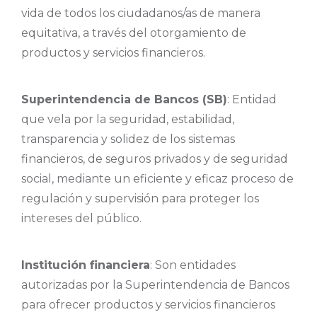
vida de todos los ciudadanos/as de manera
equitativa, a través del otorgamiento de
productos y servicios financieros.
Superintendencia de Bancos (SB)
: Entidad
que vela por la seguridad, estabilidad,
transparencia y solidez de los sistemas
financieros, de seguros privados y de seguridad
social, mediante un eficiente y eficaz proceso de
regulación y supervisión para proteger los
intereses del público.
Institución financiera
: Son entidades
autorizadas por la Superintendencia de Bancos
para ofrecer productos y servicios financieros