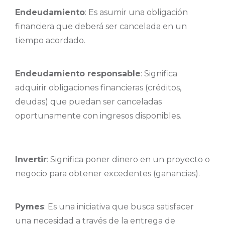
Endeudamiento
: Es asumir una obligación
financiera que deberá ser cancelada en un
tiempo acordado.
Endeudamiento responsable
: Significa
adquirir obligaciones financieras (créditos,
deudas) que puedan ser canceladas
oportunamente con ingresos disponibles.
Invertir
: Significa poner dinero en un proyecto o
negocio para obtener excedentes (ganancias).
Pymes
: Es una iniciativa que busca satisfacer
una necesidad a través de la entrega de