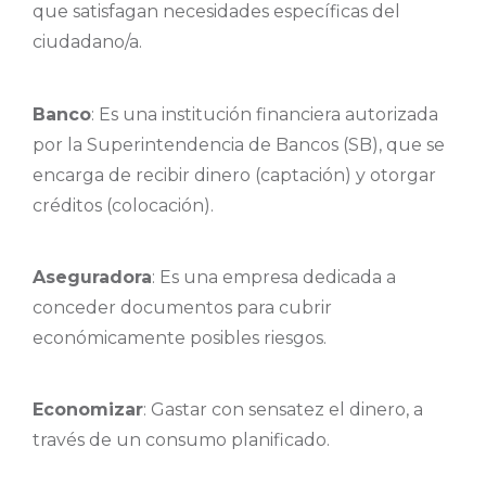
que satisfagan necesidades específicas del
ciudadano/a.
Banco
: Es una institución financiera autorizada
por la Superintendencia de Bancos (SB), que se
encarga de recibir dinero (captación) y otorgar
créditos (colocación).
Aseguradora
: Es una empresa dedicada a
conceder documentos para cubrir
económicamente posibles riesgos.
Economizar
: Gastar con sensatez el dinero, a
través de un consumo planificado.