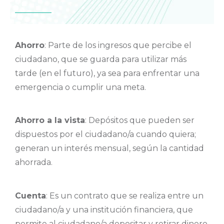
Ahorro
: Parte de los ingresos que percibe el
ciudadano, que se guarda para utilizar más
tarde (en el futuro), ya sea para enfrentar una
emergencia o cumplir una meta.
Ahorro a la vista
: Depósitos que pueden ser
dispuestos por el ciudadano/a cuando quiera;
generan un interés mensual, según la cantidad
ahorrada.
Cuenta
: Es un contrato que se realiza entre un
ciudadano/a y una institución financiera, que
permite al ciudadano/a depositar y retirar dinero.