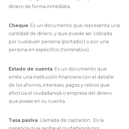
dinero de forma inmediata.
Cheque
: Es un documento que representa una
cantidad de dinero, y que puede ser cobrada
por cualquier persona (portador) o por una
persona en específico (nominativo).
Estado de cuenta
: Es un documento que
emite una institución financiera con el detalle
de los ahorros, intereses, pagos y retiros que
efectúa el ciudadano/a o empresa del dinero
que posee en su cuenta.
Tasa pasiva
: Llamada de captación. Es la
ganancia que recibe el ciudadano/a por