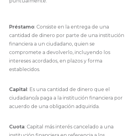
puntualmente.
Préstamo
: Consiste en la entrega de una
cantidad de dinero por parte de una institución
financiera a un ciudadano, quien se
compromete a devolverlo, incluyendo los
intereses acordados, en plazos y forma
establecidos.
Capital
: Es una cantidad de dinero que el
ciudadano/a paga a la institución financiera por
acuerdo de una obligación adquirida.
Cuota
: Capital más interés cancelado a una
institución financiera en referencia a los