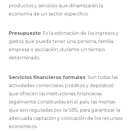
productos y servicios que dinamizarán la
economía de un sector específico.
Presupuesto
: Es la estimación de los ingresos y
gastos que pueda tener una persona, familia,
empresa o asociación, durante un tiempo
determinado.
Servicios financieros formales
: Son todas las
actividades comerciales (créditos y depósitos)
que ofrecen las instituciones financieras
legalmente constituidas en el país, las mismas
que son reguladas por la SBS, para garantizar la
adecuada captación y colocación de los recursos
económicos.