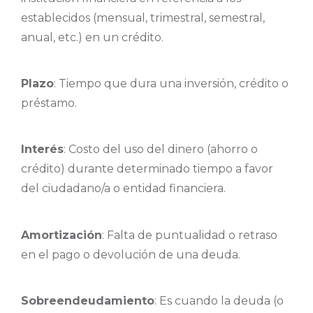
establecidos (mensual, trimestral, semestral,
anual, etc.) en un crédito.
Plazo
: Tiempo que dura una inversión, crédito o
préstamo.
Interés
: Costo del uso del dinero (ahorro o
crédito) durante determinado tiempo a favor
del ciudadano/a o entidad financiera.
Amortización
: Falta de puntualidad o retraso
en el pago o devolución de una deuda.
Sobreendeudamiento
: Es cuando la deuda (o