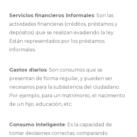
Servicios financieros informales
: Son las
actividades financieras (créditos, préstamos y
depósitos) que se realizan evadiendo la ley.
Están representados por los préstamos
informales.
Gastos diarios
: Son consumos que se
presentan de forma regular, y pueden ser
necesarios para la subsistencia del ciudadano.
Por ejemplo, para un matrimonio, el nacimiento
de un hijo, educación, etc.
Consumo inteligente
: Es la capacidad de
tomar decisiones correctas, comparando