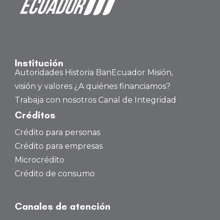
Institución
Autoridades
Historia BanEcuador
Misión,
visión y valores
¿A quiénes financiamos?
Trabaja con nosotros
Canal de Integridad
Créditos
Crédito para personas
Crédito para empresas
Microcrédito
Crédito de consumo
Canales de atención