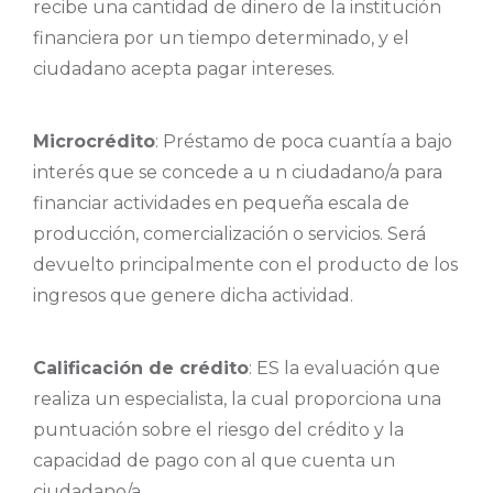
recibe una cantidad de dinero de la institución
financiera por un tiempo determinado, y el
ciudadano acepta pagar intereses.
Microcrédito
: Préstamo de poca cuantía a bajo
interés que se concede a u n ciudadano/a para
financiar actividades en pequeña escala de
producción, comercialización o servicios. Será
devuelto principalmente con el producto de los
ingresos que genere dicha actividad.
Calificación de crédito
: ES la evaluación que
realiza un especialista, la cual proporciona una
puntuación sobre el riesgo del crédito y la
capacidad de pago con al que cuenta un
ciudadano/a.