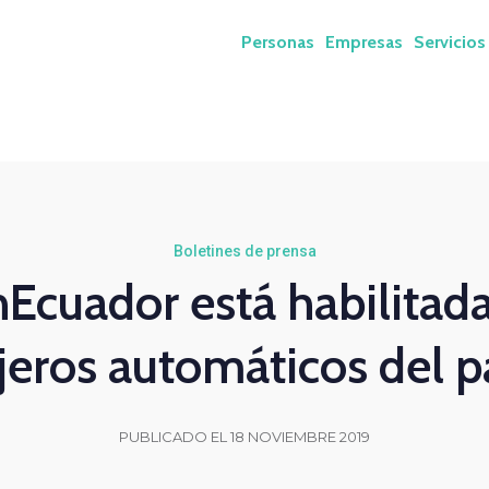
Personas
Empresas
Servicios
Boletines de prensa
nEcuador está habilitad
jeros automáticos del p
PUBLICADO EL 18 NOVIEMBRE 2019