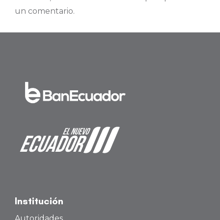
un comentario.
Institución
Autoridades