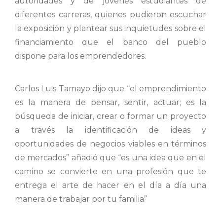
autoridades y de jóvenes estudiantes de
diferentes carreras, quienes pudieron escuchar
la exposición y plantear sus inquietudes sobre el
financiamiento que el banco del pueblo
dispone para los emprendedores.
Carlos Luis Tamayo dijo que “el emprendimiento
es la manera de pensar, sentir, actuar; es la
búsqueda de iniciar, crear o formar un proyecto
a través la identificación de ideas y
oportunidades de negocios viables en términos
de mercados” añadió que “es una idea que en el
camino se convierte en una profesión que te
entrega el arte de hacer en el día a día una
manera de trabajar por tu familia”