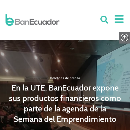
Boletines de prensa
En la UTE, BanEcuador expone
sus productos financieros como
parte de la agenda de la
Semana del Emprendimiento