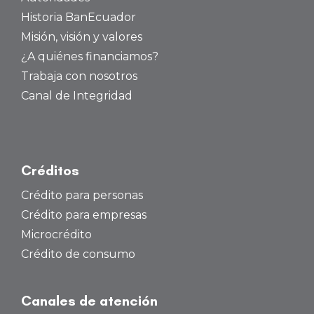
Historia BanEcuador
Misión, visión y valores
¿A quiénes financiamos?
Trabaja con nosotros
Canal de Integridad
Créditos
Crédito para personas
Crédito para empresas
Microcrédito
Crédito de consumo
Canales de atención