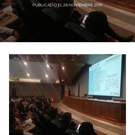
PUBLICADO EL 26 NOVIEMBRE 2019