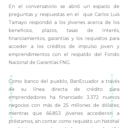
En el conversatorio se abrió un espacio de
preguntas y respuestas en el que Carlos Luis
Tamayo respondió a los jóvenes acerca de los
beneficios, plazos, tasas de Interés,
financiamientos, garantías y los requisitos para
acceder a los créditos de impulso joven y
emprendimientos con el respaldo del Fondo
Nacional de Garantías FNG.
SIGUIENTE ARTÍCULO
ARTÍCULO ANTERIOR
Como banco del pueblo, BanEcuador a través
de su línea directa de crédito para
emprendedores ha financiado 3.372 nuevos
negocios con más de 25 millones de dólares;
mientras que 66.853 jóvenes accedieron a
préstamos, sin contar como requisito un historial