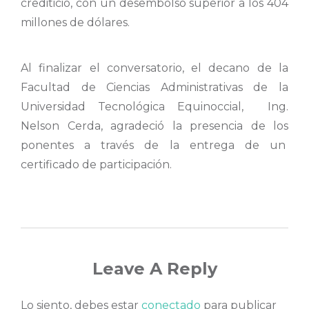
crediticio, con un desembolso superior a los 404
millones de dólares.
Al finalizar el conversatorio, el decano de la
Facultad de Ciencias Administrativas de la
Universidad Tecnológica Equinoccial, Ing.
Nelson Cerda, agradeció la presencia de los
ponentes a través de la entrega de un
certificado de participación.
Leave A Reply
Lo siento, debes estar
conectado
para publicar