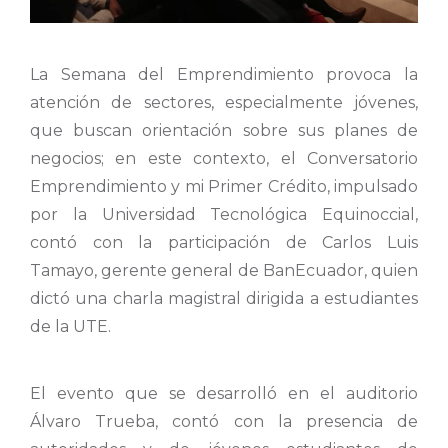
La Semana del Emprendimiento provoca la
atención de sectores, especialmente jóvenes,
que buscan orientación sobre sus planes de
negocios; en este contexto, el Conversatorio
Emprendimiento y mi Primer Crédito, impulsado
por la Universidad Tecnológica Equinoccial,
contó con la participación de Carlos Luis
Tamayo, gerente general de BanEcuador, quien
dictó una charla magistral dirigida a estudiantes
de la UTE.
El evento que se desarrolló en el auditorio
Álvaro Trueba, contó con la presencia de