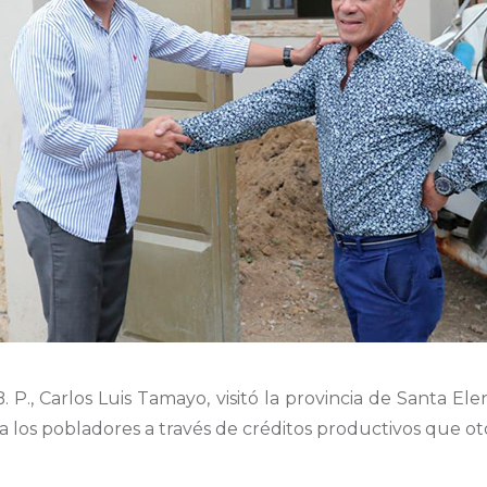
. P., Carlos Luis Tamayo, visitó la provincia de Santa Ele
 a
los pobladores
a través de créditos productivos que oto