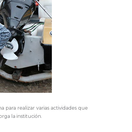
na para realizar varias actividades que
rga la institución.