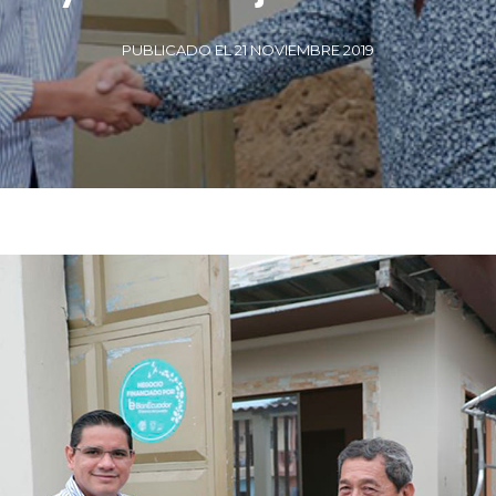
PUBLICADO EL 21 NOVIEMBRE 2019