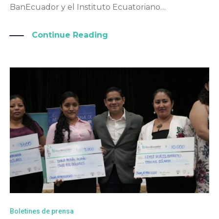
BanEcuador y el Instituto Ecuatoriano…
Continue Reading
Boletines de prensa