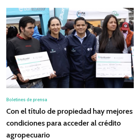
Boletines de prensa
Con el título de propiedad hay mejores
condiciones para acceder al crédito
agropecuario