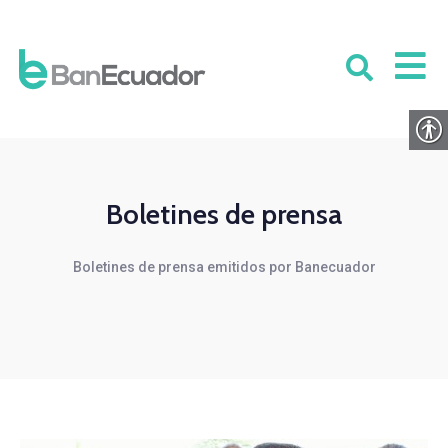
Boletines de prensa
Boletines de prensa emitidos por Banecuador