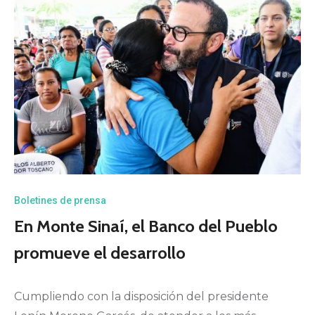
Boletines de prensa
En Monte Sinaí, el Banco del Pueblo
promueve el desarrollo
Cumpliendo con la disposición del presidente