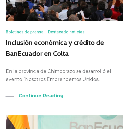
Boletines de prensa
·
Destacado noticias
Inclusión económica y crédito de
BanEcuador en Colta
En la provincia de Chimborazo se desarrolló el
evento “Nosotros Emprendemos Unidos…
Continue Reading