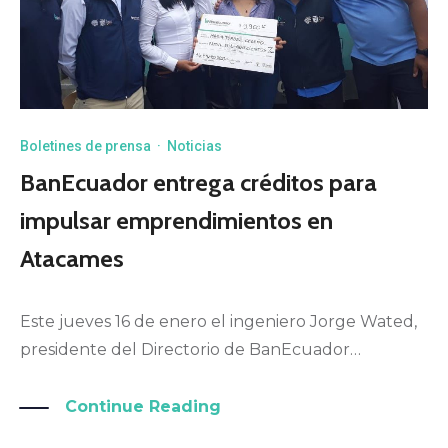
Boletines de prensa
·
Noticias
BanEcuador entrega créditos para
impulsar emprendimientos en
Atacames
Este jueves 16 de enero el ingeniero Jorge Wated,
presidente del Directorio de BanEcuador…
Continue Reading