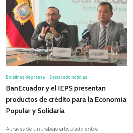
Boletines de prensa
·
Destacado noticias
BanEcuador y el IEPS presentan
productos de crédito para la Economía
Popular y Solidaria
A través de un trabajo articulado entre