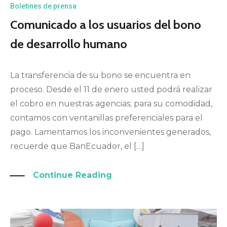
Boletines de prensa
Comunicado a los usuarios del bono
de desarrollo humano
La transferencia de su bono se encuentra en
proceso. Desde el 11 de enero usted podrá realizar
el cobro en nuestras agencias; para su comodidad,
contamos con ventanillas preferenciales para el
pago. Lamentamos los inconvenientes generados,
recuerde que BanEcuador, el […]
Continue Reading