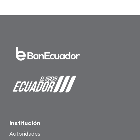
Institución
Autoridades