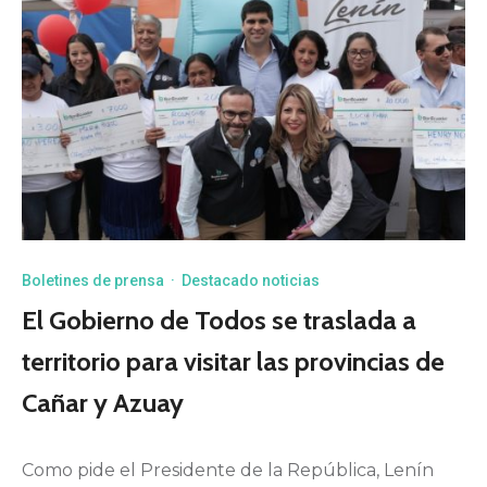
Boletines de prensa
·
Destacado noticias
El Gobierno de Todos se traslada a
territorio para visitar las provincias de
Cañar y Azuay
Como pide el Presidente de la República, Lenín