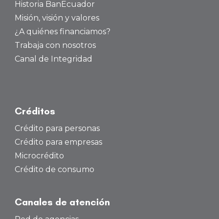
Historia BanEcuador
Misión, visión y valores
¿A quiénes financiamos?
Trabaja con nosotros
Canal de Integridad
Créditos
Crédito para personas
Crédito para empresas
Microcrédito
Crédito de consumo
Canales de atención