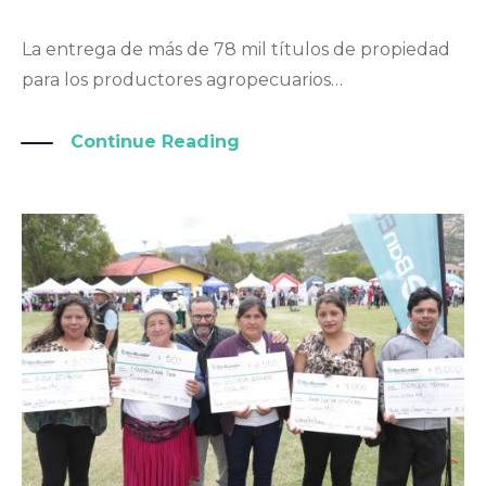
La entrega de más de 78 mil títulos de propiedad
para los productores agropecuarios…
Continue Reading