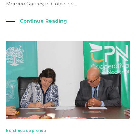
Moreno Garcés, el Gobierno…
Continue Reading
Boletines de prensa