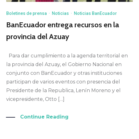
Boletines de prensa
·
Noticias
·
Noticias BanEcuador
BanEcuador entrega recursos en la
provincia del Azuay
Para dar cumplimiento a la agenda territorial en
la provincia del Azuay, el Gobierno Nacional en
conjunto con BanEcuador y otras instituciones
participan de varios eventos con presencia del
Presidente de la Republica, Lenín Moreno y el
vicepresidente, Otto […]
Continue Reading