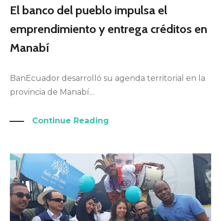
El banco del pueblo impulsa el
emprendimiento y entrega créditos en
Manabí
BanEcuador desarrolló su agenda territorial en la
provincia de Manabí…
Continue Reading