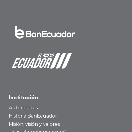
Institución
Autoridades
Historia BanEcuador
Misión, visión y valores