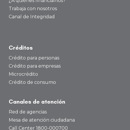
¿A quiénes financiamos?
Trabaja con nosotros
Canal de Integridad
Créditos
Crédito para personas
Crédito para empresas
Microcrédito
Crédito de consumo
Canales de atención
Red de agencias
Mesa de atención ciudadana
Call Center 1800-000700