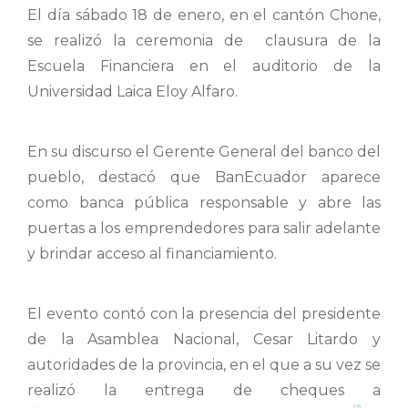
El día sábado 18 de enero, en el cantón Chone,
se realizó la ceremonia de clausura de la
Escuela Financiera en el auditorio de la
Universidad Laica Eloy Alfaro.
En su discurso el Gerente General del banco del
pueblo, destacó que BanEcuador aparece
como banca pública responsable y abre las
puertas a los emprendedores para salir adelante
y brindar acceso al financiamiento.
El evento contó con la presencia del presidente
de la Asamblea Nacional, Cesar Litardo y
autoridades de la provincia, en el que a su vez se
realizó la entrega de cheques a