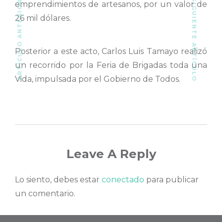
SIGUIENTE ARTÍCULO
ARTÍCULO ANTERIOR
emprendimientos de artesanos, por un valor de
26 mil dólares.
Posterior a este acto, Carlos Luis Tamayo realizó
un recorrido por la Feria de Brigadas toda una
Vida, impulsada por el Gobierno de Todos.
Leave A Reply
Lo siento, debes estar
conectado
para publicar
un comentario.