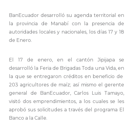
BanEcuador desarrolló su agenda territorial en
la provincia de Manabí con la presencia de
autoridades locales y nacionales, los días 17 y 18
de Enero.
El 17 de enero, en el cantón Jipijapa se
desarrolló la Feria de Brigadas Toda una Vida, en
la que se entregaron créditos en beneficio de
203 agricultores de maíz; así mismo el gerente
general de BanEcuador, Carlos Luis Tamayo,
visitó dos emprendimientos, a los cuales se les
aprobó sus solicitudes a través del programa El
Banco a la Calle.