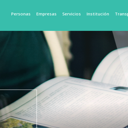
Personas
Empresas
Servicios
Institución
Trans