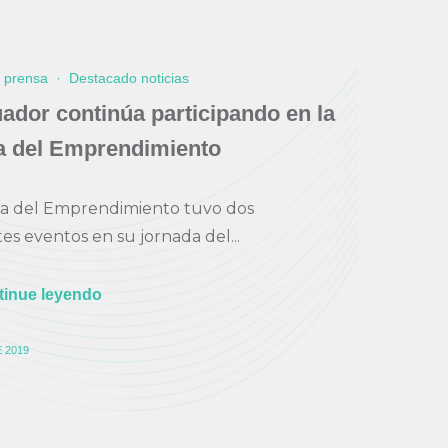
e prensa
·
Destacado noticias
dor continúa participando en la
 del Emprendimiento
a del Emprendimiento tuvo dos
es eventos en su jornada del...
tinue leyendo
 2019