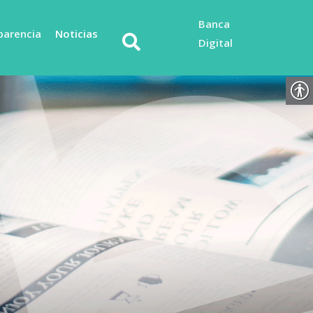
Banca
parencia
Noticias
Digital