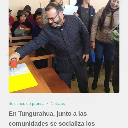
Boletines de prensa
·
Noticias
En Tungurahua, junto a las
comunidades se socializa los