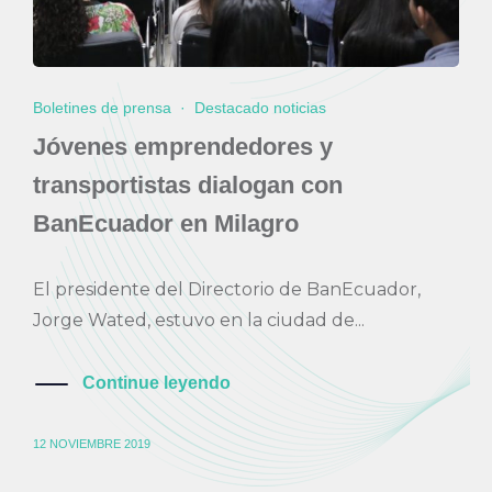
Boletines de prensa
·
Destacado noticias
Jóvenes emprendedores y
transportistas dialogan con
BanEcuador en Milagro
El presidente del Directorio de BanEcuador,
Jorge Wated, estuvo en la ciudad de...
Continue leyendo
12 NOVIEMBRE 2019