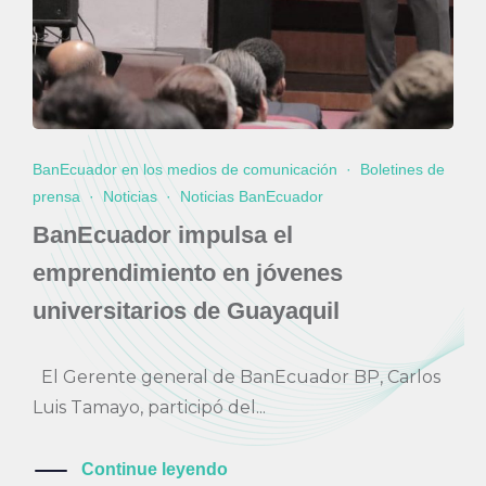
BanEcuador en los medios de comunicación
·
Boletines de
prensa
·
Noticias
·
Noticias BanEcuador
BanEcuador impulsa el
emprendimiento en jóvenes
universitarios de Guayaquil
El Gerente general de BanEcuador BP, Carlos
Luis Tamayo, participó del...
Continue leyendo