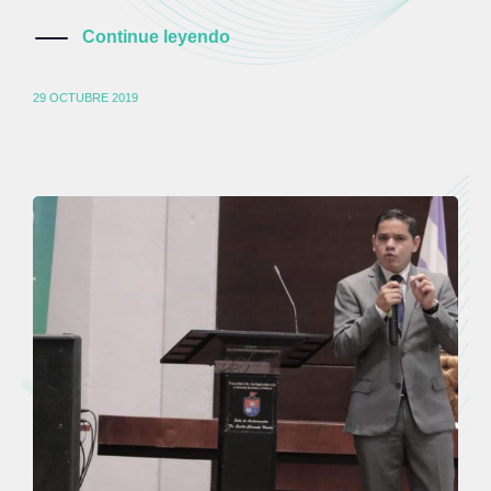
Continue leyendo
29 OCTUBRE 2019