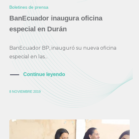
Boletines de prensa
BanEcuador inaugura oficina
especial en Durán
BanEcuador BP, inauguró su nueva oficina
especial en las...
Continue leyendo
8 NOVIEMBRE 2019