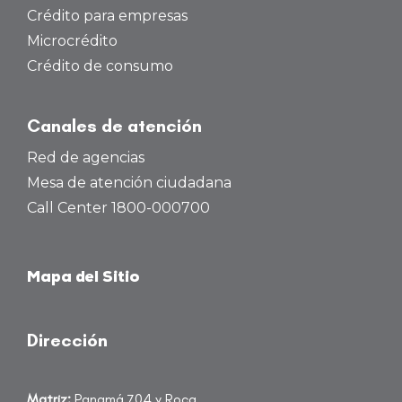
Crédito para empresas
Microcrédito
Crédito de consumo
Canales de atención
Red de agencias
Mesa de atención ciudadana
Call Center 1800-000700
Mapa del Sitio
Dirección
Matriz:
Panamá 704 y Roca.