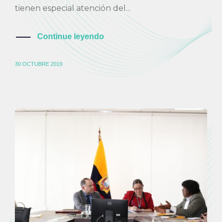
tienen especial atención del...
Continue leyendo
30 OCTUBRE 2019