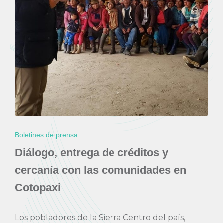
Boletines de prensa
Diálogo, entrega de créditos y
cercanía con las comunidades en
Cotopaxi
Los pobladores de la Sierra Centro del país,