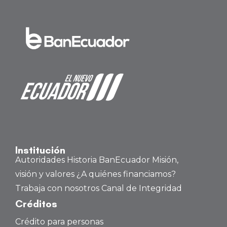
Institución
Autoridades
Historia BanEcuador
Misión,
visión y valores
¿A quiénes financiamos?
Trabaja con nosotros
Canal de Integridad
Créditos
Crédito para personas