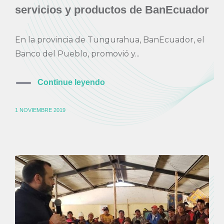
servicios y productos de BanEcuador
En la provincia de Tungurahua, BanEcuador, el
Banco del Pueblo, promovió y...
Continue leyendo
1 NOVIEMBRE 2019