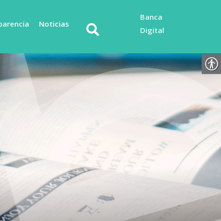
Banca
parencia
Noticias
Digital