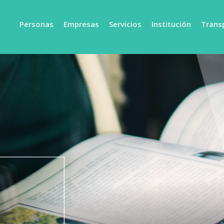
Personas
Empresas
Servicios
Institución
Trans