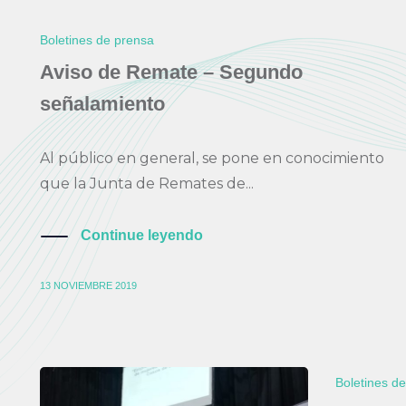
Boletines de prensa
Aviso de Remate – Segundo
señalamiento
Al público en general, se pone en conocimiento
que la Junta de Remates de...
Continue leyendo
13 NOVIEMBRE 2019
Boletines d