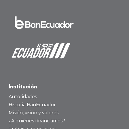
Institución
Autoridades
Historia BanEcuador
Misión, visión y valores
¿A quiénes financiamos?
Trabaja con nosotros