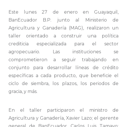
Este lunes 27 de enero en Guayaquil,
BanEcuador B.P. junto al Ministerio de
Agricultura y Ganadería (MAG), realizaron un
taller orientado a construir una política
crediticia especializada para el sector
agropecuario. Las instituciones se
comprometieron a seguir trabajando en
conjunto para desarrollar líneas de crédito
específicas a cada producto, que beneficie el
ciclo de siembra, los plazos, los periodos de
gracia, y más.
En el taller participaron el ministro de
Agricultura y Ganadería, Xavier Lazo; el gerente
general de BanEcuador, Carlos Luis Tamayo;