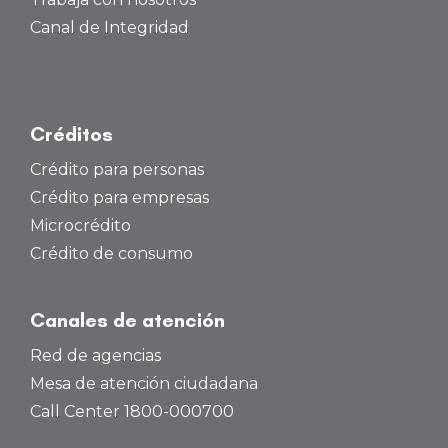
Canal de Integridad
Créditos
Crédito para personas
Crédito para empresas
Microcrédito
Crédito de consumo
Canales de atención
Red de agencias
Mesa de atención ciudadana
Call Center 1800-000700