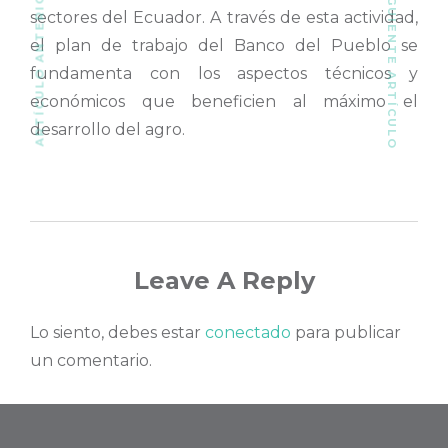
SIGUIENTE ARTÍCULO
ARTÍCULO ANTERIOR
sectores del Ecuador. A través de esta actividad,
el plan de trabajo del Banco del Pueblo se
fundamenta con los aspectos técnicos y
económicos que beneficien al máximo el
desarrollo del agro.
Leave A Reply
Lo siento, debes estar
conectado
para publicar
un comentario.