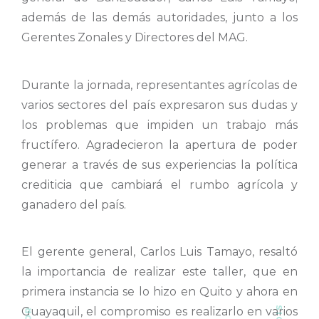
además de las demás autoridades, junto a los
Gerentes Zonales y Directores del MAG.
Durante la jornada, representantes agrícolas de
varios sectores del país expresaron sus dudas y
los problemas que impiden un trabajo más
fructífero. Agradecieron la apertura de poder
generar a través de sus experiencias la política
crediticia que cambiará el rumbo agrícola y
ganadero del país.
El gerente general, Carlos Luis Tamayo, resaltó
la importancia de realizar este taller, que en
primera instancia se lo hizo en Quito y ahora en
Guayaquil, el compromiso es realizarlo en varios