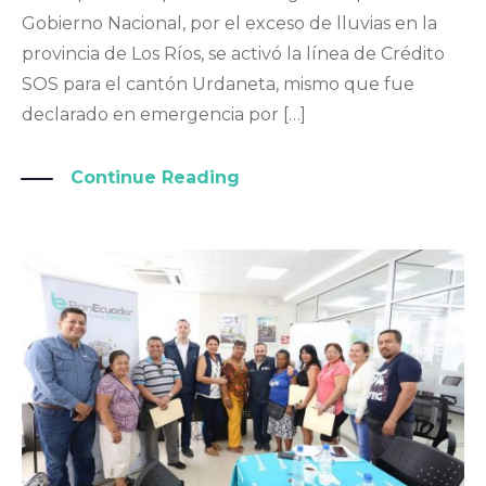
Gobierno Nacional, por el exceso de lluvias en la
provincia de Los Ríos, se activó la línea de Crédito
SOS para el cantón Urdaneta, mismo que fue
declarado en emergencia por […]
Continue Reading