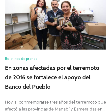
Boletines de prensa
En zonas afectadas por el terremoto
de 2016 se fortalece el apoyo del
Banco del Pueblo
Hoy, al conmemorarse tres años del terremoto que
afectó a las provincias de Manabí y Esmeraldas en…