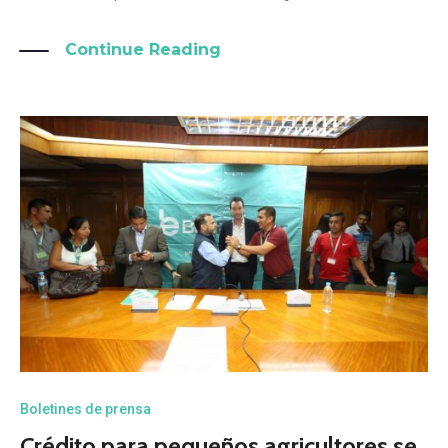
Continue Reading
Boletines de prensa
Crédito para pequeños agricultores se