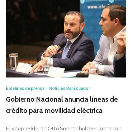
Boletines de prensa
·
Noticias BanEcuador
Gobierno Nacional anuncia líneas de
crédito para movilidad eléctrica
El vicepresidente Otto Sonnenholzner junto con