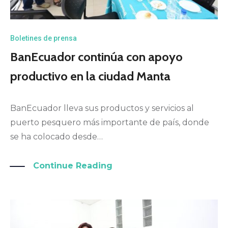
Boletines de prensa
BanEcuador continúa con apoyo
productivo en la ciudad Manta
BanEcuador lleva sus productos y servicios al
puerto pesquero más importante de país, donde
se ha colocado desde…
Continue Reading