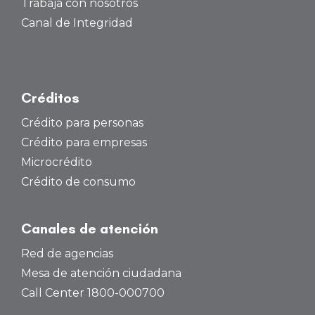
Trabaja con nosotros
Canal de Integridad
Créditos
Crédito para personas
Crédito para empresas
Microcrédito
Crédito de consumo
Canales de atención
Red de agencias
Mesa de atención ciudadana
Call Center 1800-000700