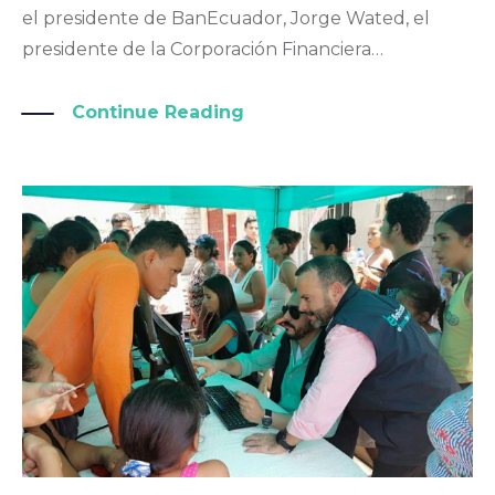
el presidente de BanEcuador, Jorge Wated, el
presidente de la Corporación Financiera…
Continue Reading