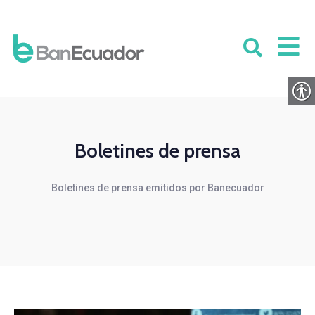
Boletines de prensa
Boletines de prensa emitidos por Banecuador