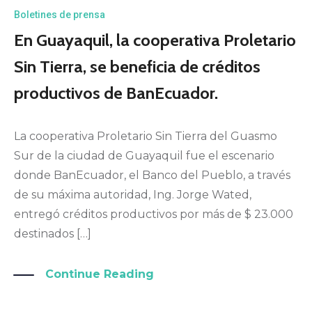
Boletines de prensa
En Guayaquil, la cooperativa Proletario
Sin Tierra, se beneficia de créditos
productivos de BanEcuador.
La cooperativa Proletario Sin Tierra del Guasmo
Sur de la ciudad de Guayaquil fue el escenario
donde BanEcuador, el Banco del Pueblo, a través
de su máxima autoridad, Ing. Jorge Wated,
entregó créditos productivos por más de $ 23.000
destinados […]
Continue Reading