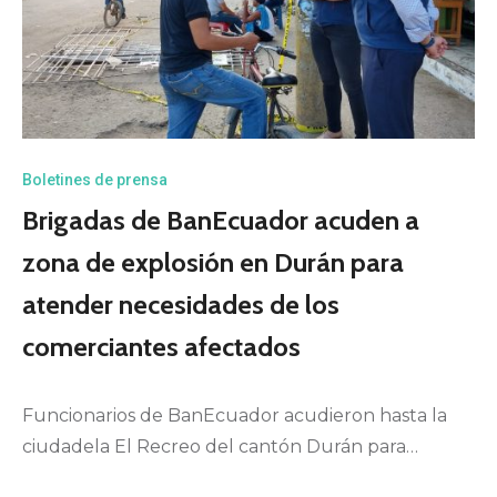
Boletines de prensa
Brigadas de BanEcuador acuden a
zona de explosión en Durán para
atender necesidades de los
comerciantes afectados
Funcionarios de BanEcuador acudieron hasta la
ciudadela El Recreo del cantón Durán para…