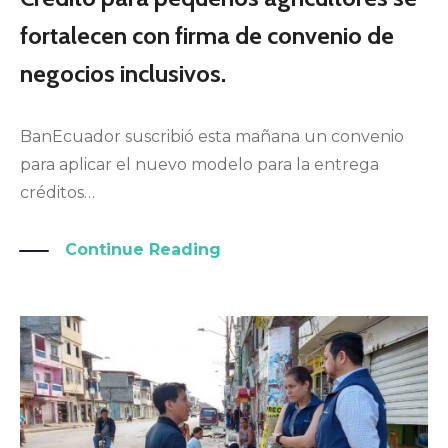
fortalecen con firma de convenio de
negocios inclusivos.
BanEcuador suscribió esta mañana un convenio
para aplicar el nuevo modelo para la entrega
créditos…
Continue Reading