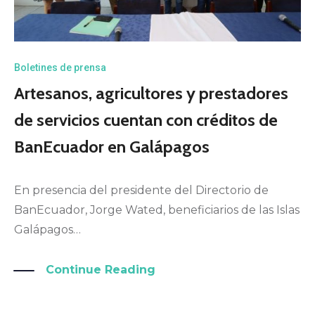
Boletines de prensa
Artesanos, agricultores y prestadores
de servicios cuentan con créditos de
BanEcuador en Galápagos
En presencia del presidente del Directorio de
BanEcuador, Jorge Wated, beneficiarios de las Islas
Galápagos…
Continue Reading