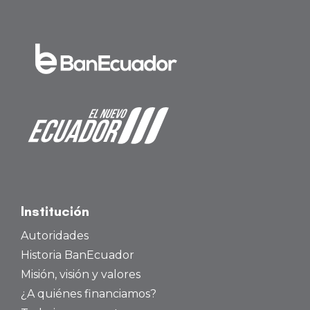
Institución
Autoridades
Historia BanEcuador
Misión, visión y valores
¿A quiénes financiamos?