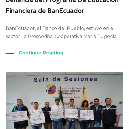
Financiera de BanEcuador
BanEcuador, el Banco del Pueblo, estuvo en el
sector La Prosperina, Cooperativa María Eugenia…
Continue Reading