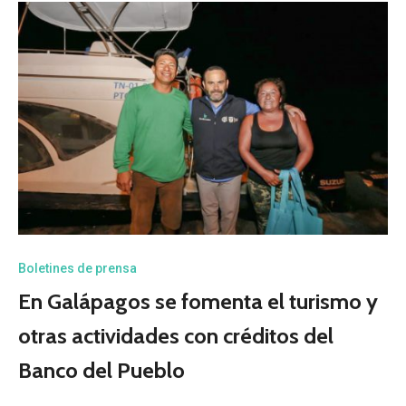
Boletines de prensa
En Galápagos se fomenta el turismo y
otras actividades con créditos del
Banco del Pueblo