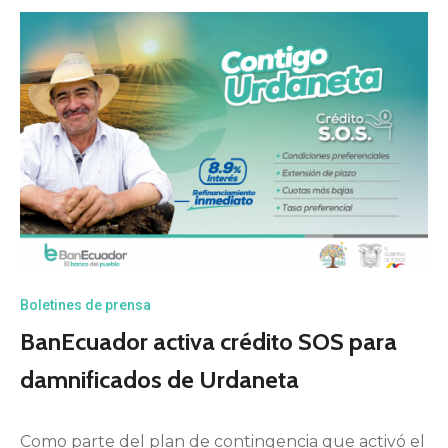
Boletines de prensa
BanEcuador activa crédito SOS para
damnificados de Urdaneta
Como parte del plan de contingencia que activó el