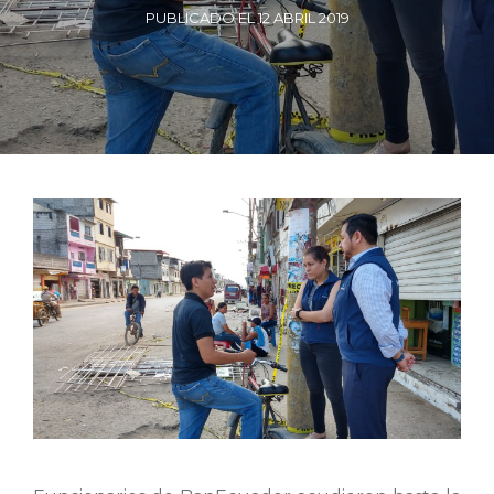
PUBLICADO EL 12 ABRIL 2019