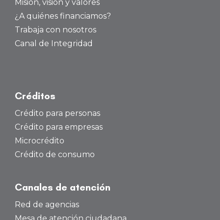
Misión, visión y valores
¿A quiénes financiamos?
Trabaja con nosotros
Canal de Integridad
Créditos
Crédito para personas
Crédito para empresas
Microcrédito
Crédito de consumo
Canales de atención
Red de agencias
Mesa de atención ciudadana