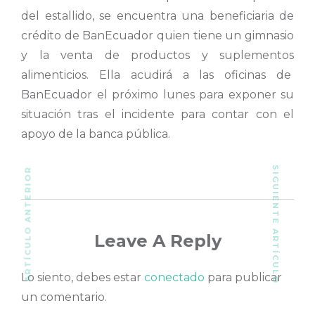
del estallido, se encuentra una beneficiaria de
crédito de BanEcuador quien tiene un gimnasio
y la venta de productos y suplementos
alimenticios. Ella acudirá a las oficinas de
BanEcuador el próximo lunes para exponer su
situación tras el incidente para contar con el
apoyo de la banca pública.
SIGUIENTE ARTÍCULO
ARTÍCULO ANTERIOR
Leave A Reply
Lo siento, debes estar
conectado
para publicar
un comentario.