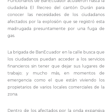
Funcionarios de BanEcuador acudieron hasta la
ciudadela El Recreo del cantón Durán para
conocer las necesidades de los ciudadanos
afectados por la explosión que se registró esta
madrugada presuntamente por una fuga de
gas.
La brigada de BanEcuador en la calle busca que
los ciudadanos puedan acceder a los servicios
financieros sin tener que dejar sus lugares de
trabajo; y mucho más, en momentos de
emergencia como el que están viviendo los
propietarios de varios locales comerciales de la
zona.
Dentro de los afectados por la onda expansiva