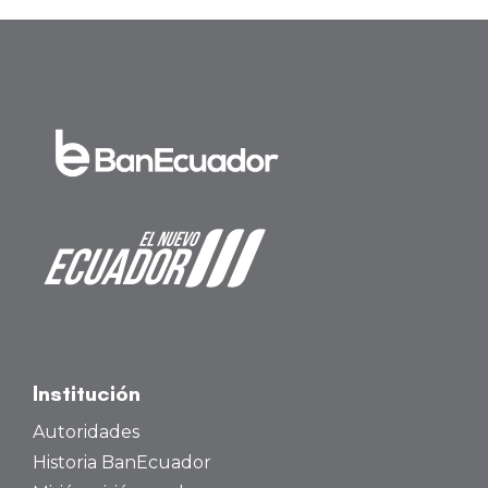
Institución
Autoridades
Historia BanEcuador