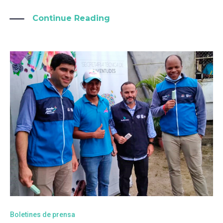
Continue Reading
Boletines de prensa