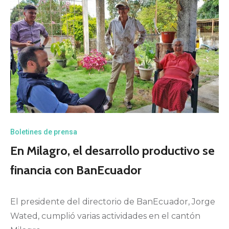
Boletines de prensa
En Milagro, el desarrollo productivo se
financia con BanEcuador
El presidente del directorio de BanEcuador, Jorge
Wated, cumplió varias actividades en el cantón