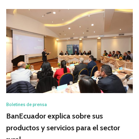
Boletines de prensa
BanEcuador explica sobre sus
productos y servicios para el sector