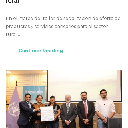
rural
En el marco del taller de socialización de oferta de
productos y servicios bancarios para el sector
rural…
Continue Reading