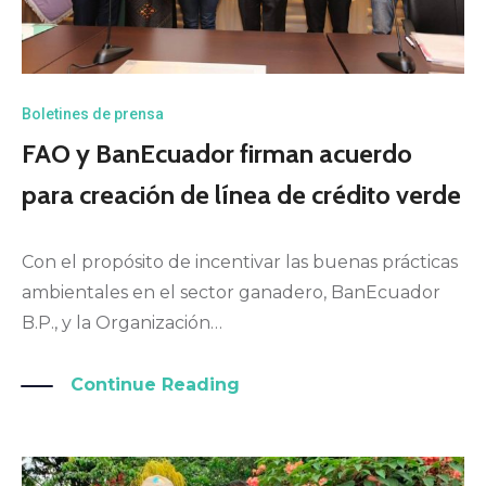
Boletines de prensa
FAO y BanEcuador firman acuerdo
para creación de línea de crédito verde
Con el propósito de incentivar las buenas prácticas
ambientales en el sector ganadero, BanEcuador
B.P., y la Organización…
Continue Reading