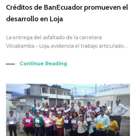
Créditos de BanEcuador promueven el
desarrollo en Loja
La entrega del asfaltado de la carretera
Vilcabamba – Loja, evidencia el trabajo articulado…
Continue Reading