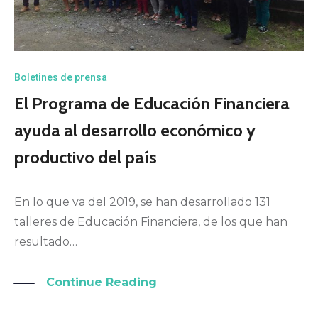
Boletines de prensa
El Programa de Educación Financiera
ayuda al desarrollo económico y
productivo del país
En lo que va del 2019, se han desarrollado 131
talleres de Educación Financiera, de los que han
resultado…
Continue Reading