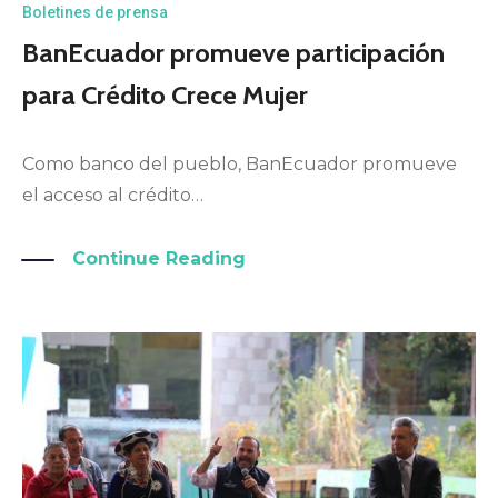
Boletines de prensa
BanEcuador promueve participación
para Crédito Crece Mujer
Como banco del pueblo, BanEcuador promueve
el acceso al crédito…
Continue Reading