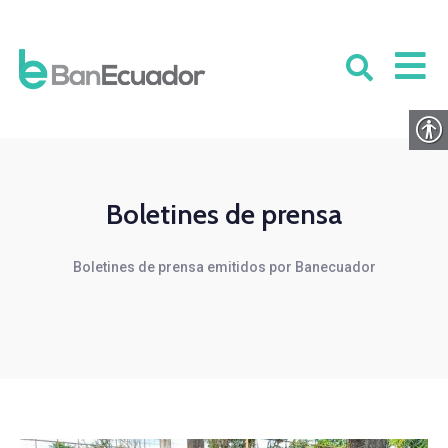
Boletines de prensa
Boletines de prensa emitidos por Banecuador