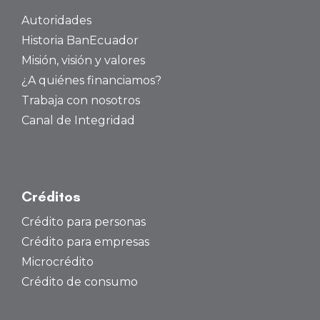
Autoridades
Historia BanEcuador
Misión, visión y valores
¿A quiénes financiamos?
Trabaja con nosotros
Canal de Integridad
Créditos
Crédito para personas
Crédito para empresas
Microcrédito
Crédito de consumo