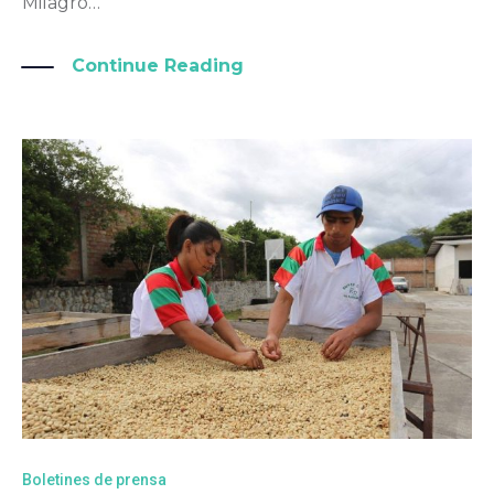
Milagro…
Continue Reading
Boletines de prensa