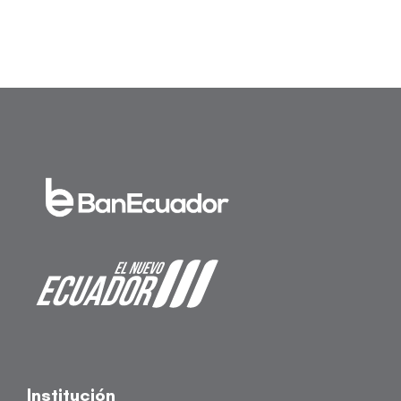
Institución