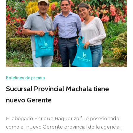
Boletines de prensa
Sucursal Provincial Machala tiene
nuevo Gerente
El abogado Enrique Baquerizo fue posesionado
como el nuevo Gerente provincial de la agencia…