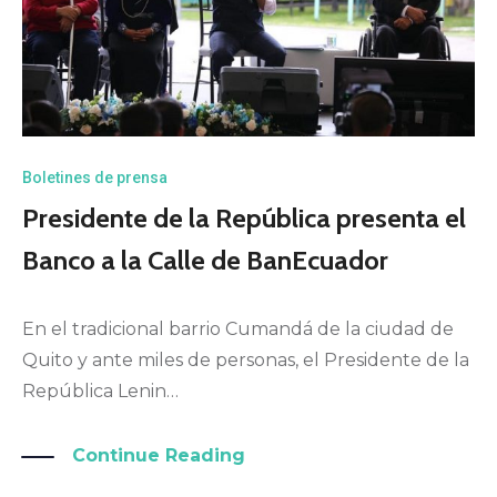
Boletines de prensa
Presidente de la República presenta el
Banco a la Calle de BanEcuador
En el tradicional barrio Cumandá de la ciudad de
Quito y ante miles de personas, el Presidente de la
República Lenin…
Continue Reading