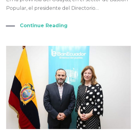
Popular, el presidente del Directorio…
Continue Reading