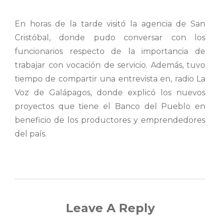
En horas de la tarde visitó la agencia de San
Cristóbal, donde pudo conversar con los
funcionarios respecto de la importancia de
trabajar con vocación de servicio. Además, tuvo
tiempo de compartir una entrevista en, radio La
Voz de Galápagos, donde explicó los nuevos
proyectos que tiene el Banco del Pueblo en
beneficio de los productores y emprendedores
del país.
Leave A Reply