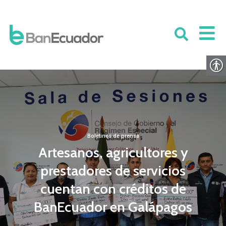
Boletines de prensa
Artesanos, agricultores y
prestadores de servicios
cuentan con créditos de
BanEcuador en Galápagos