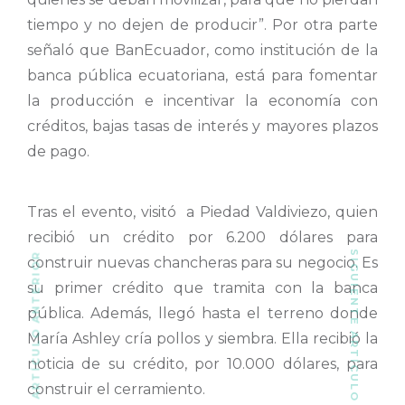
tiempo y no dejen de producir”. Por otra parte
señaló que BanEcuador, como institución de la
banca pública ecuatoriana, está para fomentar
la producción e incentivar la economía con
créditos, bajas tasas de interés y mayores plazos
de pago.
Tras el evento, visitó a Piedad Valdiviezo, quien
recibió un crédito por 6.200 dólares para
SIGUIENTE ARTÍCULO
ARTÍCULO ANTERIOR
construir nuevas chancheras para su negocio. Es
su primer crédito que tramita con la banca
pública. Además, llegó hasta el terreno donde
María Ashley cría pollos y siembra. Ella recibió la
noticia de su crédito, por 10.000 dólares, para
construir el cerramiento.