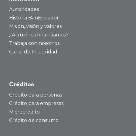
Autoridades
Historia BanEcuador
Misión, visión y valores
¿A quiénes financiamos?
Trabaja con nosotros
Canal de Integridad
Créditos
Crédito para personas
Crédito para empresas
Microcrédito
Crédito de consumo