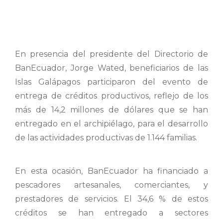
En presencia del presidente del Directorio de
BanEcuador, Jorge Wated, beneficiarios de las
Islas Galápagos participaron del evento de
entrega de créditos productivos, reflejo de los
más de 14,2 millones de dólares que se han
entregado en el archipiélago, para el desarrollo
de las actividades productivas de 1.144 familias.
En esta ocasión, BanEcuador ha financiado a
pescadores artesanales, comerciantes, y
prestadores de servicios. El 34,6 % de estos
créditos se han entregado a sectores