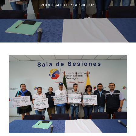
PUBLICADO EL 9 ABRIL 2019