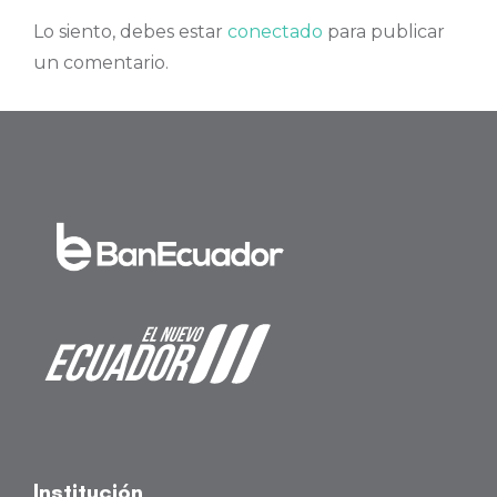
Lo siento, debes estar
conectado
para publicar
un comentario.
Institución