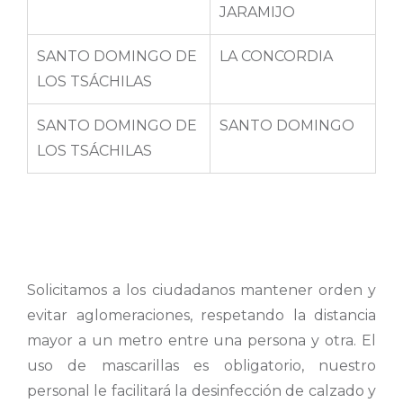
JARAMIJO
SANTO DOMINGO DE
LA CONCORDIA
LOS TSÁCHILAS
SANTO DOMINGO DE
SANTO DOMINGO
LOS TSÁCHILAS
Solicitamos a los ciudadanos mantener orden y
evitar aglomeraciones, respetando la distancia
mayor a un metro entre una persona y otra. El
uso de mascarillas es obligatorio, nuestro
personal le facilitará la desinfección de calzado y