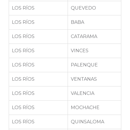
LOS RÍOS
QUEVEDO
LOS RÍOS
BABA
LOS RÍOS
CATARAMA
LOS RÍOS
VINCES
LOS RÍOS
PALENQUE
LOS RÍOS
VENTANAS
LOS RÍOS
VALENCIA
LOS RÍOS
MOCHACHE
LOS RÍOS
QUINSALOMA