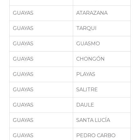
GUAYAS
ATARAZANA
GUAYAS
TARQUI
GUAYAS
GUASMO
GUAYAS
CHONGÓN
GUAYAS
PLAYAS
GUAYAS
SALITRE
GUAYAS
DAULE
GUAYAS
SANTA LUCÍA
GUAYAS
PEDRO CARBO