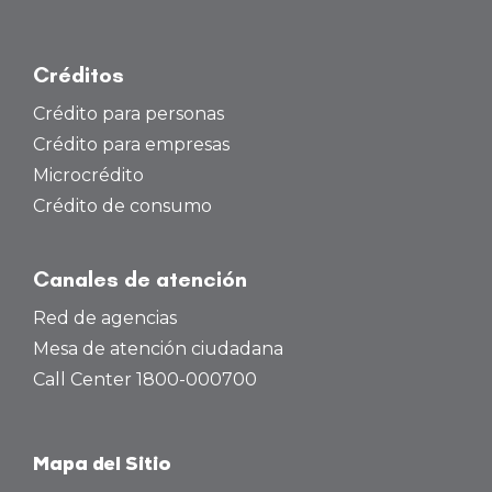
Créditos
Crédito para personas
Crédito para empresas
Microcrédito
Crédito de consumo
Canales de atención
Red de agencias
Mesa de atención ciudadana
Call Center 1800-000700
Mapa del Sitio