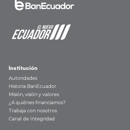
Institución
Autoridades
Historia BanEcuador
Misión, visión y valores
¿A quiénes financiamos?
Trabaja con nosotros
Canal de Integridad