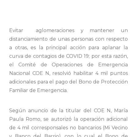
Evitar aglomeraciones y mantener un
distanciamiento de unas personas con respecto
a otras, es la principal acción para aplanar la
curva de contagios de COVID 19; por esta razón,
el Comité de Operaciones de Emergencia
Nacional COE N, resolvió habilitar 4 mil puntos
adicionales para el pago del Bono de Protección
Familiar de Emergencia.
Según anuncio de la titular del COE N, María
Paula Romo, se autorizó la operación adicional
de 4 mil corresponsales no bancarios (Mi Vecino
y Banco del Barrio), con lo cual el Bono de