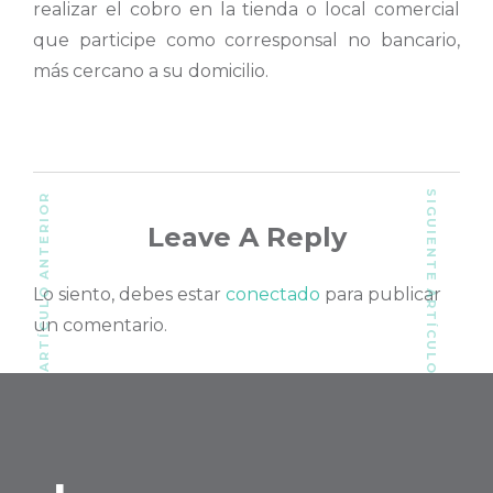
realizar el cobro en la tienda o local comercial
que participe como corresponsal no bancario,
más cercano a su domicilio.
SIGUIENTE ARTÍCULO
ARTÍCULO ANTERIOR
Leave A Reply
Lo siento, debes estar
conectado
para publicar
un comentario.