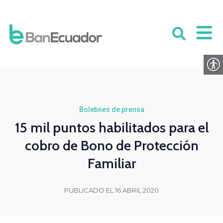
Boletines de prensa
15 mil puntos habilitados para el
cobro de Bono de Protección
Familiar
PUBLICADO EL 16 ABRIL 2020