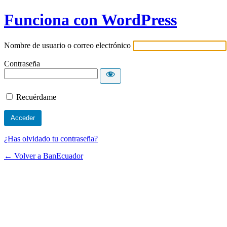
Funciona con WordPress
Nombre de usuario o correo electrónico
Contraseña
Recuérdame
¿Has olvidado tu contraseña?
← Volver a BanEcuador