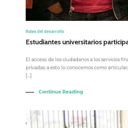
Rutas del desarrollo
Estudiantes universitarios partici
El acceso de los ciudadanos a los servicios fi
privadas; a esto lo conocemos como articulac
[…]
Continue Reading