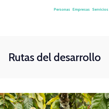
Personas
Empresas
Servicios
Rutas del desarrollo