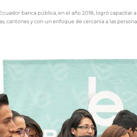
cuador banca pública, en el año 2018, logró capacitar 
ias, cantones y con un enfoque de cercanía a las personas