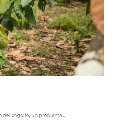
ón del cogollo, un problema…