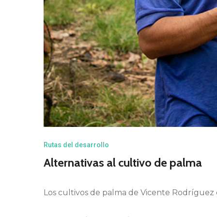
Rutas del desarrollo
Alternativas al cultivo de palma
Los cultivos de palma de Vicente Rodríguez 