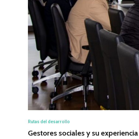
Rutas del desarrollo
Gestores sociales y su experiencia