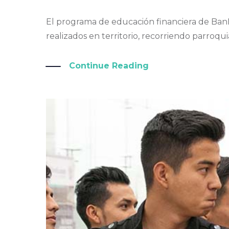
El programa de educación financiera de BanE
realizados en territorio, recorriendo parroqu
Continue Reading