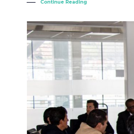
Continue Reading