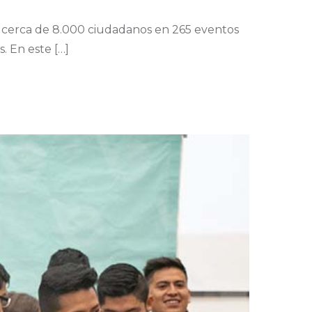
a cerca de 8.000 ciudadanos en 265 eventos
. En este […]