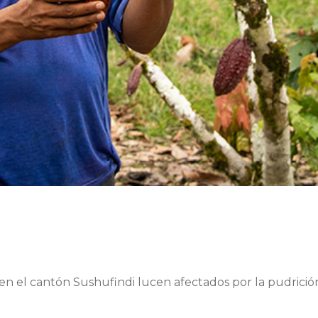
en el cantón Sushufindi lucen afectados por la pudrici