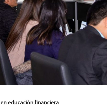
 en educación financiera