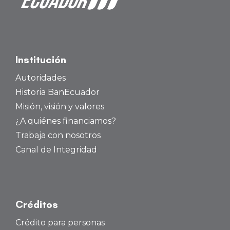
Institución
Autoridades
Historia BanEcuador
Misión, visión y valores
¿A quiénes financiamos?
Trabaja con nosotros
Canal de Integridad
Créditos
Crédito para personas