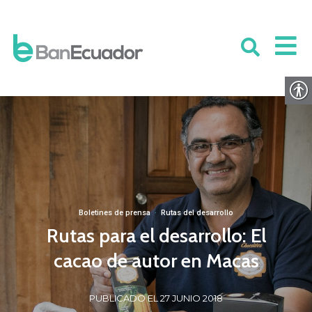
Boletines de prensa
·
Rutas del desarrollo
Rutas para el desarrollo: El
cacao de autor en Macas
PUBLICADO EL 27 JUNIO 2018