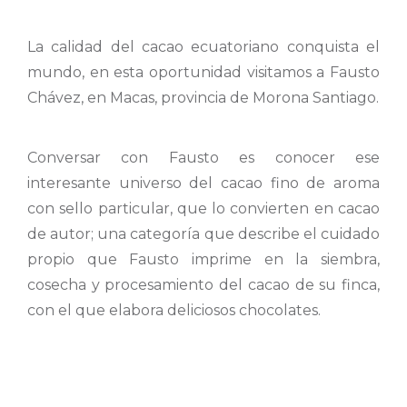
La calidad del cacao ecuatoriano conquista el
mundo, en esta oportunidad visitamos a Fausto
Chávez, en Macas, provincia de Morona Santiago.
Conversar con Fausto es conocer ese
interesante universo del cacao fino de aroma
con sello particular, que lo convierten en cacao
de autor; una categoría que describe el cuidado
propio que Fausto imprime en la siembra,
cosecha y procesamiento del cacao de su finca,
con el que elabora deliciosos chocolates.