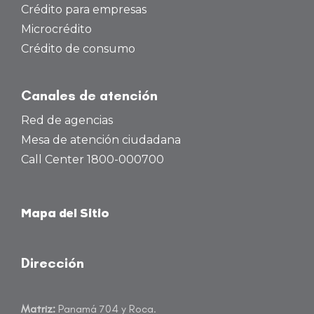
Crédito para empresas
Microcrédito
Crédito de consumo
Canales de atención
Red de agencias
Mesa de atención ciudadana
Call Center 1800-000700
Mapa del Sitio
Dirección
Matriz:
Panamá 704 y Roca.