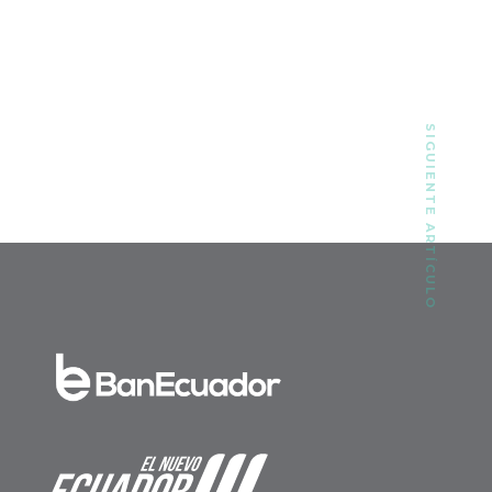
SIGUIENTE ARTÍCULO