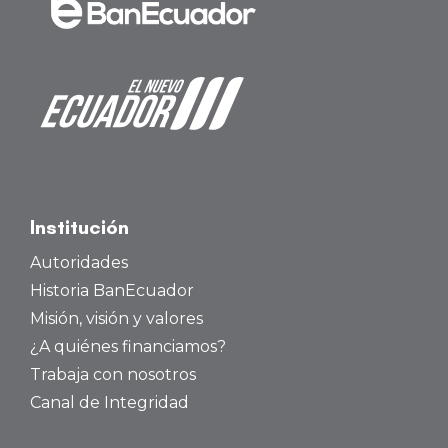
Institución
Autoridades
Historia BanEcuador
Misión, visión y valores
¿A quiénes financiamos?
Trabaja con nosotros
Canal de Integridad