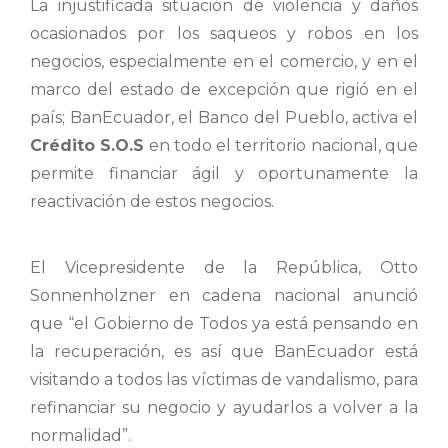
La injustificada situación de violencia y daños
ocasionados por los saqueos y robos en los
negocios, especialmente en el comercio, y en el
marco del estado de excepción que rigió en el
país; BanEcuador, el Banco del Pueblo, activa el
Crédito S.O.S
en todo el territorio nacional, que
permite financiar ágil y oportunamente la
reactivación de estos negocios.
El Vicepresidente de la República, Otto
Sonnenholzner en cadena nacional anunció
que “el Gobierno de Todos ya está pensando en
la recuperación, es así que BanEcuador está
visitando a todos las víctimas de vandalismo, para
refinanciar su negocio y ayudarlos a volver a la
normalidad”.