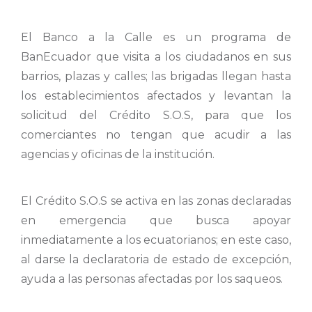
El Banco a la Calle es un programa de
BanEcuador que visita a los ciudadanos en sus
barrios, plazas y calles; las brigadas llegan hasta
los establecimientos afectados y levantan la
solicitud del Crédito S.O.S, para que los
comerciantes no tengan que acudir a las
agencias y oficinas de la institución.
El Crédito S.O.S se activa en las zonas declaradas
en emergencia que busca apoyar
inmediatamente a los ecuatorianos; en este caso,
al darse la declaratoria de estado de excepción,
ayuda a las personas afectadas por los saqueos.