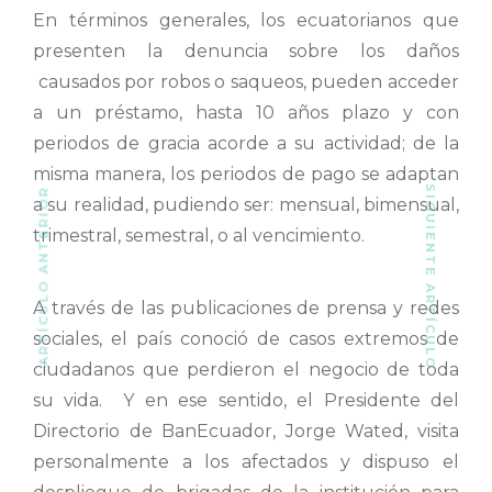
En términos generales, los ecuatorianos que
presenten la denuncia sobre los daños
causados por robos o saqueos, pueden acceder
a un préstamo, hasta 10 años plazo y con
periodos de gracia acorde a su actividad; de la
misma manera, los periodos de pago se adaptan
SIGUIENTE ARTÍCULO
ARTÍCULO ANTERIOR
a su realidad, pudiendo ser: mensual, bimensual,
trimestral, semestral, o al vencimiento.
A través de las publicaciones de prensa y redes
sociales, el país conoció de casos extremos de
ciudadanos que perdieron el negocio de toda
su vida. Y en ese sentido, el Presidente del
Directorio de BanEcuador, Jorge Wated, visita
personalmente a los afectados y dispuso el