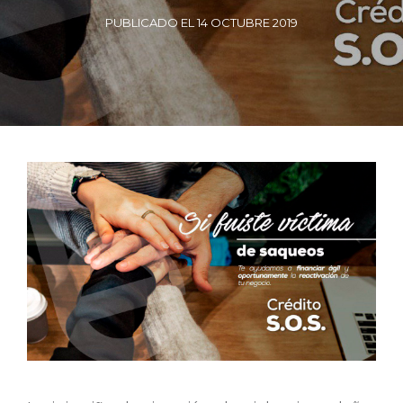
PUBLICADO EL 14 OCTUBRE 2019