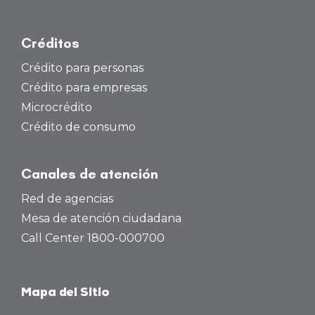
Créditos
Crédito para personas
Crédito para empresas
Microcrédito
Crédito de consumo
Canales de atención
Red de agencias
Mesa de atención ciudadana
Call Center 1800-000700
Mapa del Sitio