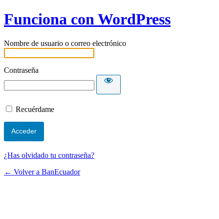
Funciona con WordPress
Nombre de usuario o correo electrónico
Contraseña
Recuérdame
¿Has olvidado tu contraseña?
← Volver a BanEcuador