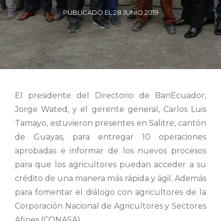
PUBLICADO EL 28 JUNIO 2019
El presidente del Directorio de BanEcuador,
Jorge Wated, y el gerente general, Carlos Luis
Tamayo, estuvieron presentes en Salitre, cantón
de Guayas, para entregar 10 operaciones
aprobadas e informar de los nuevos procesos
para que los agricultores puedan acceder a su
crédito de una manera más rápida y ágil. Además
para fomentar el diálogo con agricultores de la
Corporación Nacional de Agricultores y Sectores
Afines (CONASA).