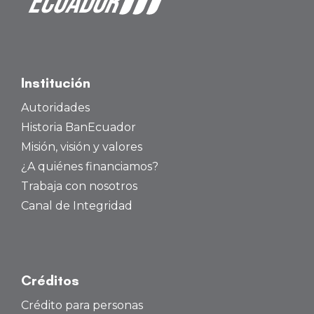
Institución
Autoridades
Historia BanEcuador
Misión, visión y valores
¿A quiénes financiamos?
Trabaja con nosotros
Canal de Integridad
Créditos
Crédito para personas