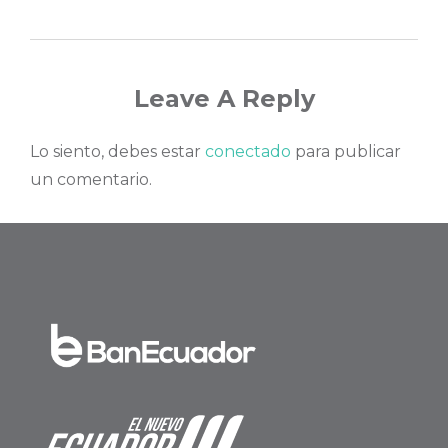
Leave A Reply
Lo siento, debes estar
conectado
para publicar
un comentario.