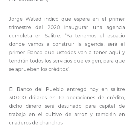
Jorge Wated indicó que espera en el primer
trimestre del 2020 inaugurar una agencia
completa en Salitre. “Ya tenemos el espacio
donde vamos a construir la agencia, será el
primer Banco que ustedes van a tener aquí y
tendrán todos los servicios que exigen, para que
se aprueben los créditos”.
El Banco del Pueblo entregó hoy en salitre
30.000 dólares en 10 operaciones de crédito,
dicho dinero será destinado para capital de
trabajo en el cultivo de arroz y también en
criaderos de chanchos.