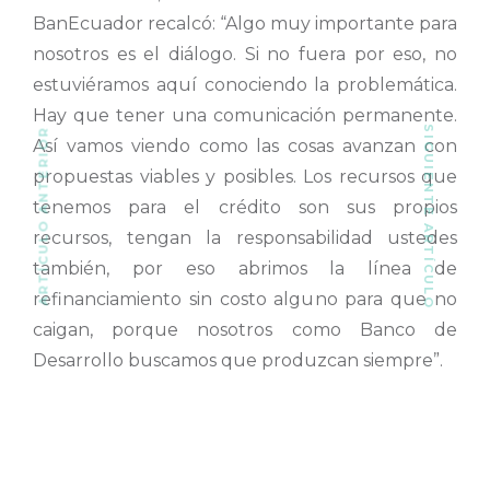
BanEcuador recalcó: “Algo muy importante para
nosotros es el diálogo. Si no fuera por eso, no
estuviéramos aquí conociendo la problemática.
Hay que tener una comunicación permanente.
SIGUIENTE ARTÍCULO
ARTÍCULO ANTERIOR
Así vamos viendo como las cosas avanzan con
propuestas viables y posibles. Los recursos que
tenemos para el crédito son sus propios
recursos, tengan la responsabilidad ustedes
también, por eso abrimos la línea de
refinanciamiento sin costo alguno para que no
caigan, porque nosotros como Banco de
Desarrollo buscamos que produzcan siempre”.