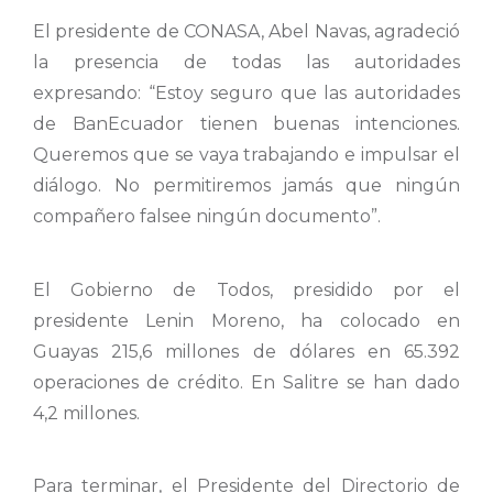
El presidente de CONASA, Abel Navas, agradeció
la presencia de todas las autoridades
expresando: “Estoy seguro que las autoridades
de BanEcuador tienen buenas intenciones.
Queremos que se vaya trabajando e impulsar el
diálogo. No permitiremos jamás que ningún
compañero falsee ningún documento”.
El Gobierno de Todos, presidido por el
presidente Lenin Moreno, ha colocado en
Guayas 215,6 millones de dólares en 65.392
operaciones de crédito. En Salitre se han dado
4,2 millones.
Para terminar, el Presidente del Directorio de