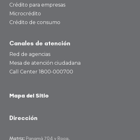
Crédito para empresas
Microcrédito
Crédito de consumo
Canales de atención
Red de agencias
Mesa de atención ciudadana
Call Center 1800-000700
Mapa del Sitio
Dirección
Matriz:
Panamá 704 y Roca.