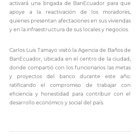
activará una brigada de BanEcuador para que
apoye a la reactivación de los moradores,
quienes presentan afectaciones en sus viviendas
y en la infraestructura de sus locales y negocios.
Carlos Luis Tamayo visitó la Agencia de Baños de
BanEcuador, ubicada en el centro de la ciudad,
donde compartió con los funcionarios las metas
y proyectos del banco durante este año;
ratificando el compromiso de trabajar con
eficiencia y honestidad para contribuir con el
desarrollo económico y social del país.