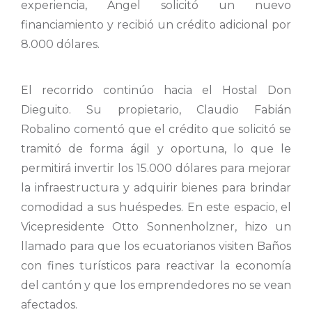
experiencia, Ángel solicitó un nuevo
financiamiento y recibió un crédito adicional por
8.000 dólares.
El recorrido continúo hacia el Hostal Don
Dieguito. Su propietario, Claudio Fabián
Robalino comentó que el crédito que solicitó se
tramitó de forma ágil y oportuna, lo que le
permitirá invertir los 15.000 dólares para mejorar
la infraestructura y adquirir bienes para brindar
comodidad a sus huéspedes. En este espacio, el
Vicepresidente Otto Sonnenholzner, hizo un
llamado para que los ecuatorianos visiten Baños
con fines turísticos para reactivar la economía
del cantón y que los emprendedores no se vean
afectados.