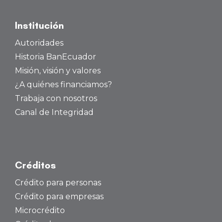
Institución
Autoridades
Historia BanEcuador
Misión, visión y valores
¿A quiénes financiamos?
Trabaja con nosotros
Canal de Integridad
Créditos
Crédito para personas
Crédito para empresas
Microcrédito