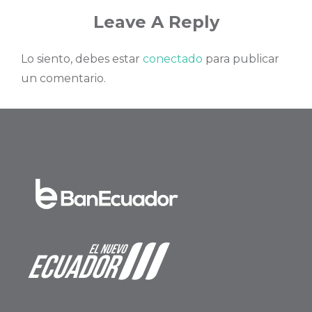
Leave A Reply
Lo siento, debes estar
conectado
para publicar
un comentario.