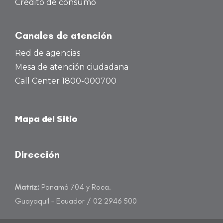
Crédito de consumo
Canales de atención
Red de agencias
Mesa de atención ciudadana
Call Center 1800-000700
Mapa del Sitio
Dirección
Matriz:
Panamá 704 y Roca.
Guayaquil – Ecuador / 02 2946 500