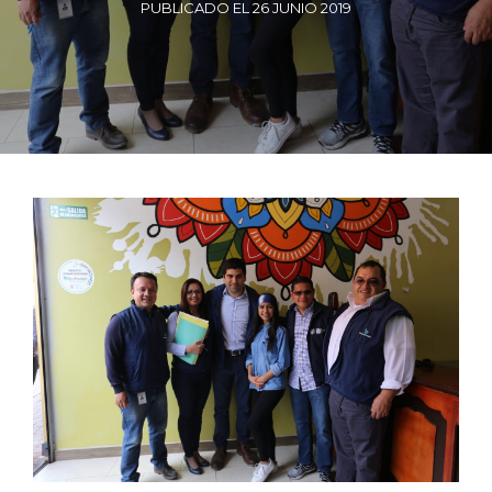
PUBLICADO EL 26 JUNIO 2019