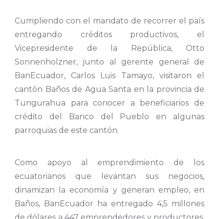
Cumpliendo con el mandato de recorrer el país
entregando créditos productivos, el
Vicepresidente de la República, Otto
Sonnenholzner, junto al gerente general de
BanEcuador, Carlos Luis Tamayo, visitaron el
cantón Baños de Agua Santa en la provincia de
Tungurahua para conocer a beneficiarios de
crédito del Banco del Pueblo en algunas
parroquias de este cantón.
Como apoyo al emprendimiento de los
ecuatorianos que levantan sus negocios,
dinamizan la economía y generan empleo, en
Baños, BanEcuador ha entregado 4,5 millones
de dólares a 447 emprendedores y productores.