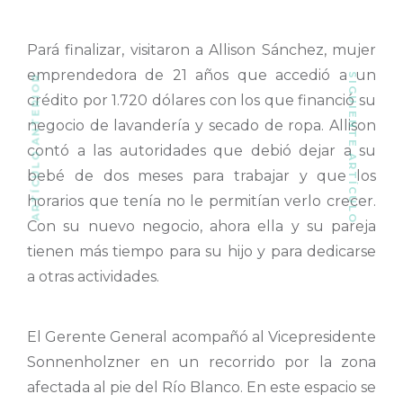
Pará finalizar, visitaron a Allison Sánchez, mujer
emprendedora de 21 años que accedió a un
SIGUIENTE ARTÍCULO
ARTÍCULO ANTERIOR
crédito por 1.720 dólares con los que financió su
negocio de lavandería y secado de ropa. Allison
contó a las autoridades que debió dejar a su
bebé de dos meses para trabajar y que los
horarios que tenía no le permitían verlo crecer.
Con su nuevo negocio, ahora ella y su pareja
tienen más tiempo para su hijo y para dedicarse
a otras actividades.
El Gerente General acompañó al Vicepresidente
Sonnenholzner en un recorrido por la zona
afectada al pie del Río Blanco. En este espacio se