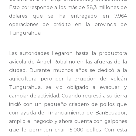
Esto corresponde a los más de 58,3 millones de
dólares que se ha entregado en 7.964
operaciones de crédito en la provincia de
Tungurahua.
Las autoridades llegaron hasta la productora
avícola de Ángel Robalino en las afueras de la
ciudad. Durante muchos años se dedicó a la
agricultura, pero por la erupción del volcán
Tungurahua, se vio obligado a evacuar y
cambiar de actividad. Cuando regresó a su tierra
inició con un pequeño criadero de pollos que
con ayuda del financiamiento de BanEcuador,
amplió el negocio y ahora cuenta con galpones
que le permiten criar 15.000 pollos. Con esta