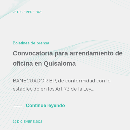
23 DICIEMBRE 2025
Boletines de prensa
Convocatoria para arrendamiento de
oficina en Quisaloma
BANECUADOR BP, de conformidad con lo
establecido en los Art 73 de la Ley...
Continue leyendo
19 DICIEMBRE 2025