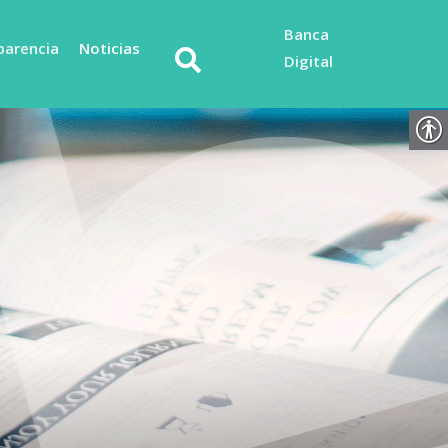
Banca
parencia
Noticias
Digital