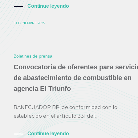
Continue leyendo
31 DICIEMBRE 2025
Boletines de prensa
Convocatoria de oferentes para servici
de abastecimiento de combustible en
agencia El Triunfo
BANECUADOR BP, de conformidad con lo
establecido en el artículo 331 del...
Continue leyendo