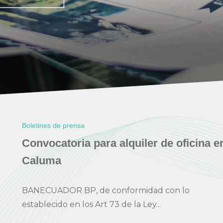
Boletines de prensa
Convocatoria para alquiler de oficina e
Caluma
BANECUADOR BP, de conformidad con lo
establecido en los Art 73 de la Ley...