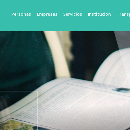
Personas
Empresas
Servicios
Institución
Trans