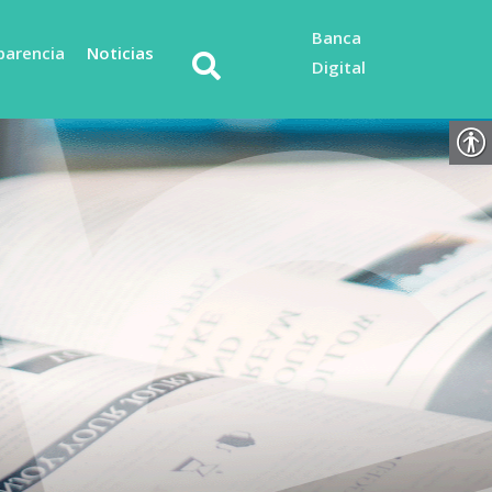
Banca
parencia
Noticias
Digital