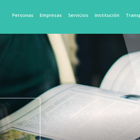
Personas
Empresas
Servicios
Institución
Trans