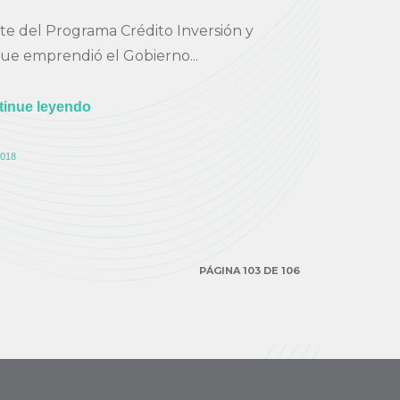
e del Programa Crédito Inversión y
e emprendió el Gobierno...
tinue leyendo
018
PÁGINA 103 DE 106