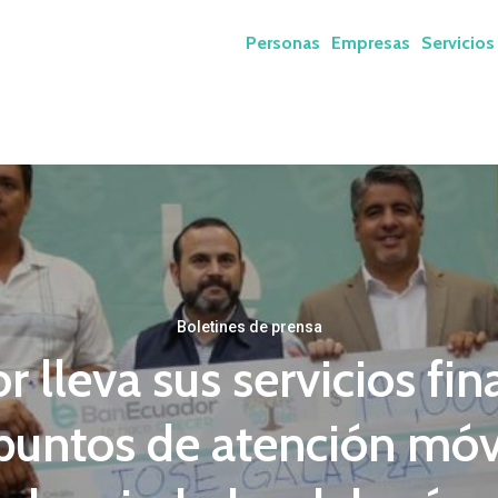
Personas
Empresas
Servicios
Boletines de prensa
 lleva sus servicios fin
puntos de atención móv