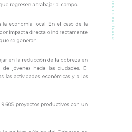
SIGUIENTE ARTÍCULO
 que regresen a trabajar al campo.
 la economía local. En el caso de la
dor impacta directa o indirectamente
que se generan.
ajar en la reducción de la pobreza en
de jóvenes hacia las ciudades. El
s las actividades económicas y a los
e 9.605 proyectos productivos con un