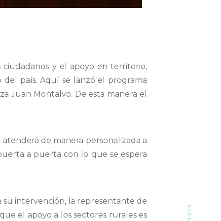
ciudadanos y el apoyo en territorio,
to del país. Aquí se lanzó el programa
aza Juan Montalvo. De esta manera el
e atenderá de manera personalizada a
 puerta a puerta con lo que se espera
 su intervención, la representante de
que el apoyo a los sectores rurales es