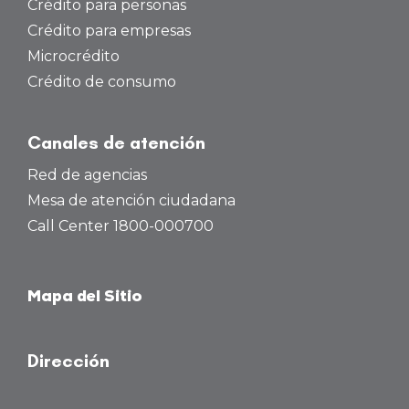
Crédito para personas
Crédito para empresas
Microcrédito
Crédito de consumo
Canales de atención
Red de agencias
Mesa de atención ciudadana
Call Center 1800-000700
Mapa del Sitio
Dirección