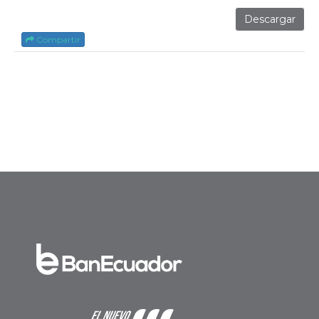
Descargar
Compartir