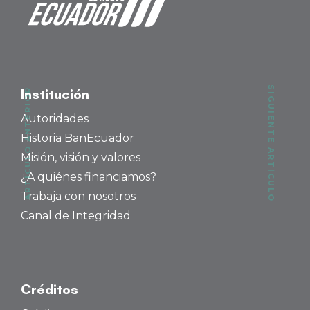
SIGUIENTE ARTÍCULO
ARTÍCULO ANTERIOR
Institución
Autoridades
Historia BanEcuador
Misión, visión y valores
¿A quiénes financiamos?
Trabaja con nosotros
Canal de Integridad
Créditos