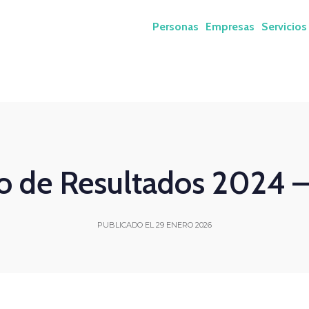
Personas
Empresas
Servicios
o de Resultados 2024 
PUBLICADO EL 29 ENERO 2026