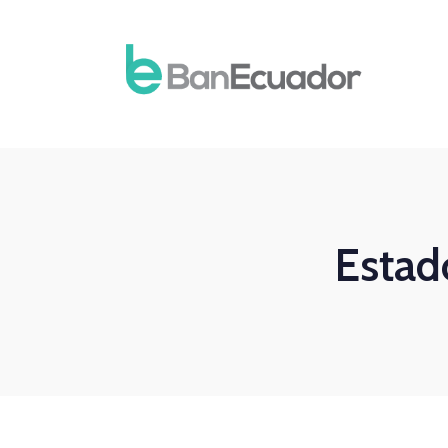
Estad