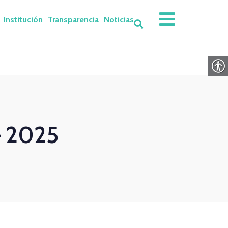
Institución
Transparencia
Noticias
– 2025