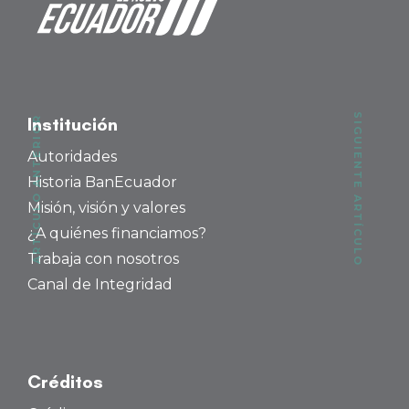
SIGUIENTE ARTÍCULO
ARTÍCULO ANTERIOR
Institución
Autoridades
Historia BanEcuador
Misión, visión y valores
¿A quiénes financiamos?
Trabaja con nosotros
Canal de Integridad
Créditos