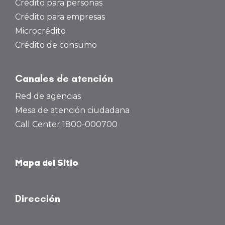
Crédito para personas
Crédito para empresas
Microcrédito
Crédito de consumo
Canales de atención
Red de agencias
Mesa de atención ciudadana
Call Center 1800-000700
Mapa del Sitio
Dirección