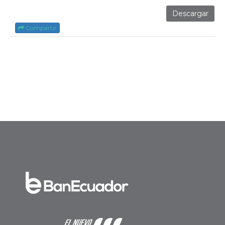
Descargar
Compartir