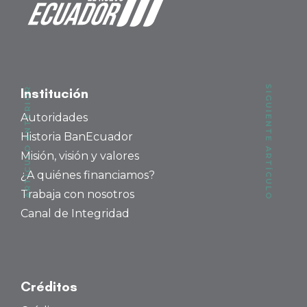
SIGUIENTE ARTÍCULO
ARTÍCULO ANTERIOR
Institución
Autoridades
Historia BanEcuador
Misión, visión y valores
¿A quiénes financiamos?
Trabaja con nosotros
Canal de Integridad
Créditos