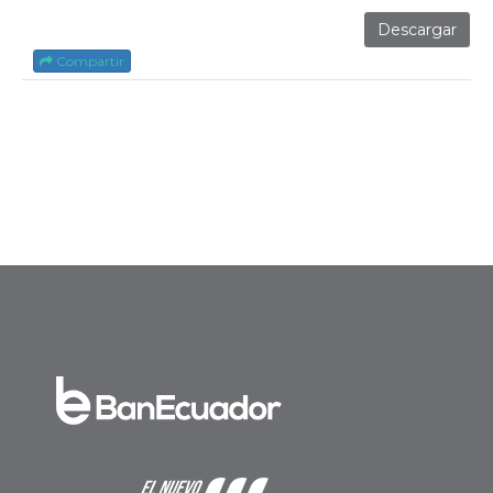
Descargar
Compartir