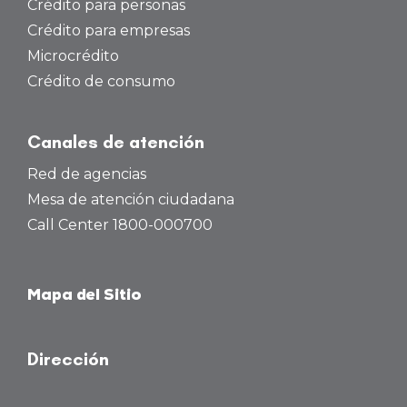
Crédito para personas
Crédito para empresas
Microcrédito
Crédito de consumo
Canales de atención
Red de agencias
Mesa de atención ciudadana
Call Center 1800-000700
Mapa del Sitio
Dirección