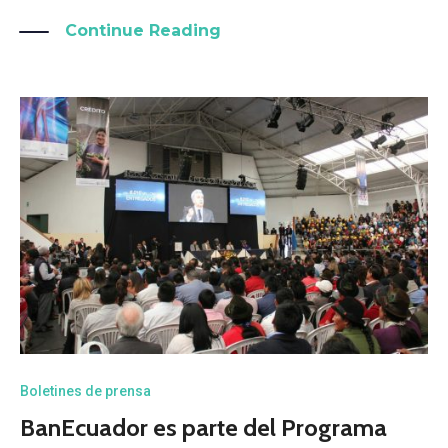
Continue Reading
Boletines de prensa
BanEcuador es parte del Programa