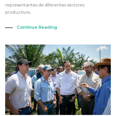
representantes de diferentes sectores
productivos…
Continue Reading