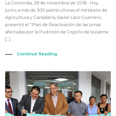
La Concordia, 28 de noviembre de 2018.- Hoy,
junto a más de 300 palmicultores el ministerio de
Agricultura y Ganadería, Xavier Lazo Guerrero,
presentó el “Plan de Reactivación de las zonas
afectadas por la Pudrición de Cogollo de la palma
[…]
Continue Reading