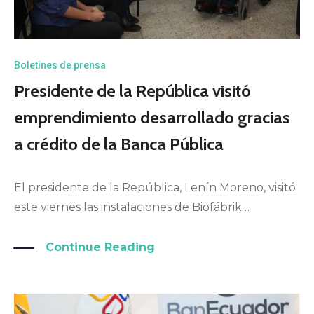
Boletines de prensa
Presidente de la República visitó
emprendimiento desarrollado gracias
a crédito de la Banca Pública
El presidente de la República, Lenín Moreno, visitó
este viernes las instalaciones de Biofábrik…
Continue Reading