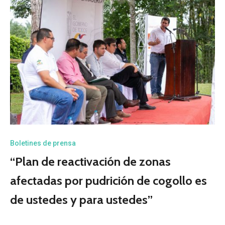
Boletines de prensa
“Plan de reactivación de zonas
afectadas por pudrición de cogollo es
de ustedes y para ustedes”