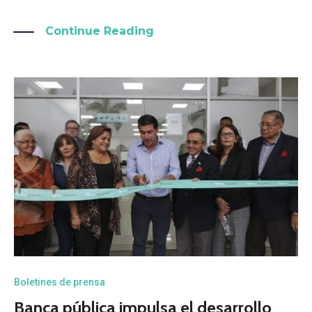
Continue Reading
Boletines de prensa
Banca pública impulsa el desarrollo