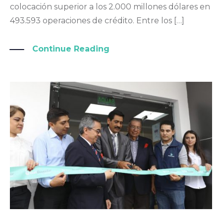
colocación superior a los 2.000 millones dólares en
493.593 operaciones de crédito. Entre los […]
Continue Reading