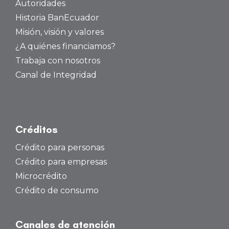
Autoridades
Historia BanEcuador
Misión, visión y valores
¿A quiénes financiamos?
Trabaja con nosotros
Canal de Integridad
Créditos
Crédito para personas
Crédito para empresas
Microcrédito
Crédito de consumo
Canales de atención