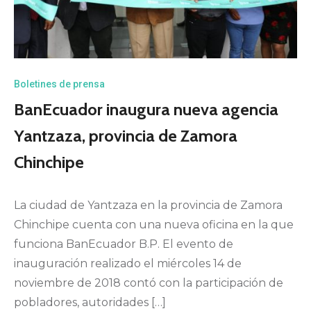
Boletines de prensa
BanEcuador inaugura nueva agencia
Yantzaza, provincia de Zamora
Chinchipe
La ciudad de Yantzaza en la provincia de Zamora
Chinchipe cuenta con una nueva oficina en la que
funciona BanEcuador B.P. El evento de
inauguración realizado el miércoles 14 de
noviembre de 2018 contó con la participación de
pobladores, autoridades […]