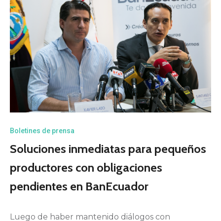
Boletines de prensa
Soluciones inmediatas para pequeños
productores con obligaciones
pendientes en BanEcuador
Luego de haber mantenido diálogos con