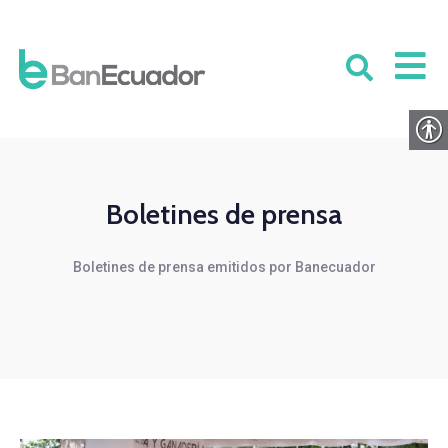
Boletines de prensa
Boletines de prensa emitidos por Banecuador