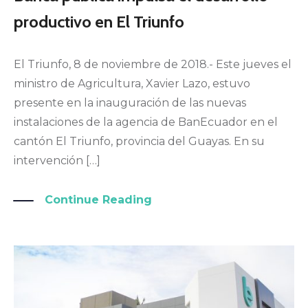
productivo en El Triunfo
El Triunfo, 8 de noviembre de 2018.- Este jueves el
ministro de Agricultura, Xavier Lazo, estuvo
presente en la inauguración de las nuevas
instalaciones de la agencia de BanEcuador en el
cantón El Triunfo, provincia del Guayas. En su
intervención […]
Continue Reading