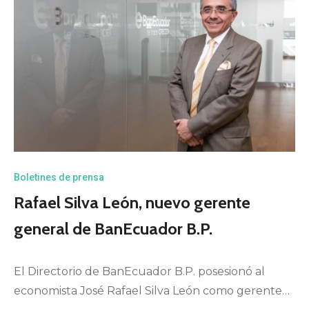
Boletines de prensa
Rafael Silva León, nuevo gerente
general de BanEcuador B.P.
El Directorio de BanEcuador B.P. posesionó al
economista José Rafael Silva León como gerente…