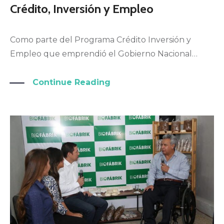
Crédito, Inversión y Empleo
Como parte del Programa Crédito Inversión y
Empleo que emprendió el Gobierno Nacional…
Continue Reading