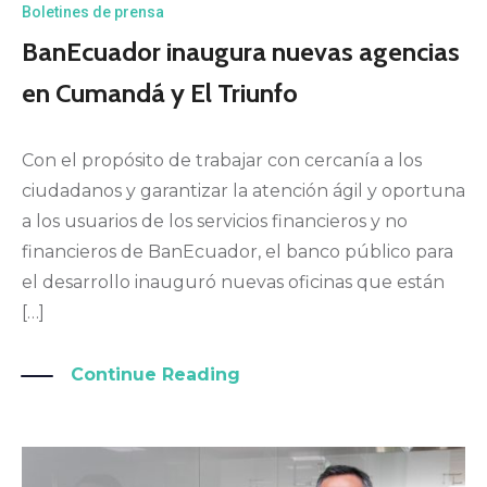
Boletines de prensa
BanEcuador inaugura nuevas agencias
en Cumandá y El Triunfo
Con el propósito de trabajar con cercanía a los
ciudadanos y garantizar la atención ágil y oportuna
a los usuarios de los servicios financieros y no
financieros de BanEcuador, el banco público para
el desarrollo inauguró nuevas oficinas que están
[…]
Continue Reading