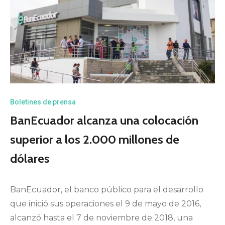
Boletines de prensa
BanEcuador alcanza una colocación
superior a los 2.000 millones de
dólares
BanEcuador, el banco público para el desarrollo
que inició sus operaciones el 9 de mayo de 2016,
alcanzó hasta el 7 de noviembre de 2018, una