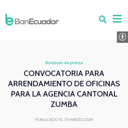
Boletines de prensa
CONVOCATORIA PARA
ARRENDAMIENTO DE OFICINAS
PARA LA AGENCIA CANTONAL
ZUMBA
PUBLICADO EL 31 MARZO 2026