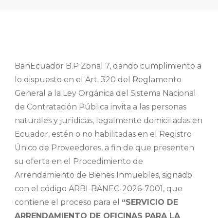
BanEcuador B.P Zonal 7, dando cumplimiento a
lo dispuesto en el Art. 320 del Reglamento
General a la Ley Orgánica del Sistema Nacional
de Contratación Pública invita a las personas
naturales y jurídicas, legalmente domiciliadas en
Ecuador, estén o no habilitadas en el Registro
Único de Proveedores, a fin de que presenten
su oferta en el Procedimiento de
Arrendamiento de Bienes Inmuebles, signado
con el código ARBI-BANEC-2026-7001, que
contiene el proceso para el
“SERVICIO DE
ARRENDAMIENTO DE OFICINAS PARA LA