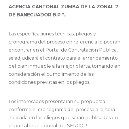
AGENCIA CANTONAL ZUMBA DE LA ZONAL 7
DE BANECUADOR B.P.”..
Las especificaciones técnicas, pliegos y
cronograma del proceso en referencia lo podrán
encontrar en el Portal de Contratación Pública,
se adjudicará el contrato para el arrendamiento
del bien inmueble a la mejor oferta, tomando en
consideración el cumplimiento de las
condiciones previstas en los pliegos.
Los interesados presentaran su propuesta
conforme el cronograma del proceso a la hora
indicada en los pliegos que serán publicados en
el portal institucional del SERCOP