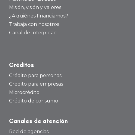
Misión, visión y valores
¿A quiénes financiamos?
Trabaja con nosotros
Canal de Integridad
Créditos
Crédito para personas
Crédito para empresas
Microcrédito
Crédito de consumo
Canales de atención
Red de agencias