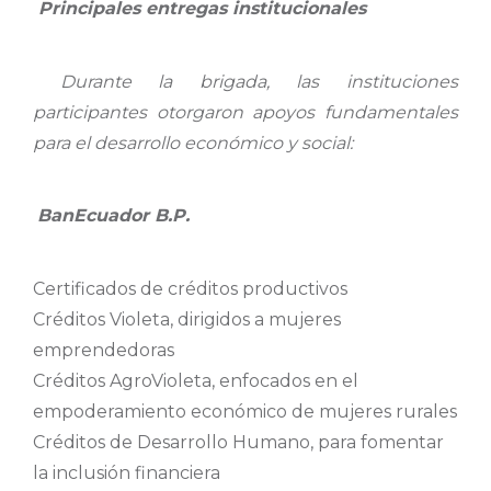
Principales entregas institucionales
Durante la brigada, las instituciones
participantes otorgaron apoyos fundamentales
para el desarrollo económico y social:
BanEcuador B.P.
Certificados de créditos productivos
Créditos Violeta, dirigidos a mujeres
emprendedoras
Créditos AgroVioleta, enfocados en el
empoderamiento económico de mujeres rurales
Créditos de Desarrollo Humano, para fomentar
la inclusión financiera