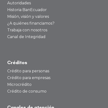
Autoridades
Historia BanEcuador
Misión, visión y valores
¿A quiénes financiamos?
Trabaja con nosotros
Canal de Integridad
Créditos
Crédito para personas
Crédito para empresas
Microcrédito
Crédito de consumo
Canales de atención