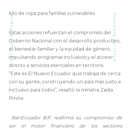
Kits de ropa para familias vulnerables
SIGUIENTE ARTÍCULO
ARTÍCULO ANTERIOR
Estas acciones refuerzan el compromiso del
Gobierno Nacional con el desarrollo productivo,
el bienestar familiar y la equidad de género,
impulsando programas inclusivos y el acceso
directo a servicios esenciales en territorio.
“Este es El Nuevo Ecuador que trabaja de cerca
con su gente, construyendo un país más justo e
inclusivo para todos”, resaltó la ministra Zaida
Rovira.
BanEcuador B.P. reafirma su compromiso de
ser el motor financiero de los sectores