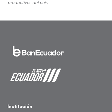
productivos del país.
Institución