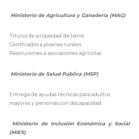
Ministerio de Agricultura y Ganadería (MAG)
Títulos de propiedad de tierra
Certificados a jóvenes rurales
Resoluciones a asociaciones agrícolas
Ministerio de Salud Pública (MSP)
Entrega de ayudas técnicas para adultos
mayores y personas con discapacidad
Ministerio de Inclusión Económica y Social
(MIES)