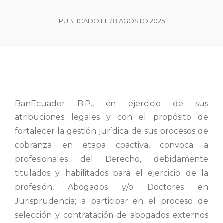
PUBLICADO EL 28 AGOSTO 2025
BanEcuador B.P., en ejercicio de sus
atribuciones legales y con el propósito de
fortalecer la gestión jurídica de sus procesos de
cobranza en etapa coactiva, convoca a
profesionales del Derecho, debidamente
titulados y habilitados para el ejercicio de la
profesión, Abogados y/o Doctores en
Jurisprudencia; a participar en el proceso de
selección y contratación de abogados externos