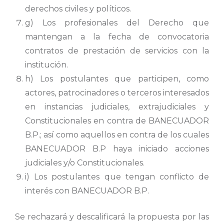
derechos civiles y políticos.
g) Los profesionales del Derecho que
mantengan a la fecha de convocatoria
contratos de prestación de servicios con la
institución.
h) Los postulantes que participen, como
actores, patrocinadores o terceros interesados
en instancias judiciales, extrajudiciales y
Constitucionales en contra de BANECUADOR
B.P.; así como aquellos en contra de los cuales
BANECUADOR B.P haya iniciado acciones
judiciales y/o Constitucionales.
i) Los postulantes que tengan conflicto de
interés con BANECUADOR B.P.
Se rechazará y descalificará la propuesta por las