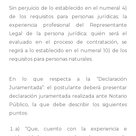
Sin perjuicio de lo establecido en el numeral 4)
de los requisitos para personas jurídicas; la
experiencia profesional del Representante
Legal de la persona jurídica; quién será el
evaluado en el proceso de contratación, se
regirá a lo establecido en el numeral 10) de los
requisitos para personas naturales.
En lo que respecta a la “Declaración
Juramentada”: el postulante deberá presentar
declaración juramentada realizada ante Notario
Público, la que debe describir los siguientes
puntos:
a) “Que, cuento con la experiencia e