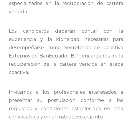
especializados en la recuperación de cartera
vencida.
Los candidatos deberán contar con la
experiencia y la idoneidad necesarias para
desempeñarse como Secretarios de Coactiva
Externos de BanEcuador B.P., encargados de la
recuperación de la cartera vencida en etapa
coactiva.
Invitamos a los profesionales interesados a
presentar su postulación conforme a los
requisitos y condiciones establecidos en esta
convocatoria y en el Instructivo adjunto.