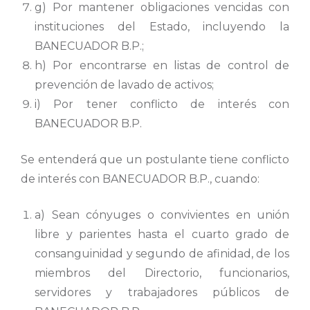
g) Por mantener obligaciones vencidas con
instituciones del Estado, incluyendo la
BANECUADOR B.P.;
h) Por encontrarse en listas de control de
prevención de lavado de activos;
i) Por tener conflicto de interés con
BANECUADOR B.P.
Se entenderá que un postulante tiene conflicto
de interés con BANECUADOR B.P., cuando:
a) Sean cónyuges o convivientes en unión
libre y parientes hasta el cuarto grado de
consanguinidad y segundo de afinidad, de los
miembros del Directorio, funcionarios,
servidores y trabajadores públicos de