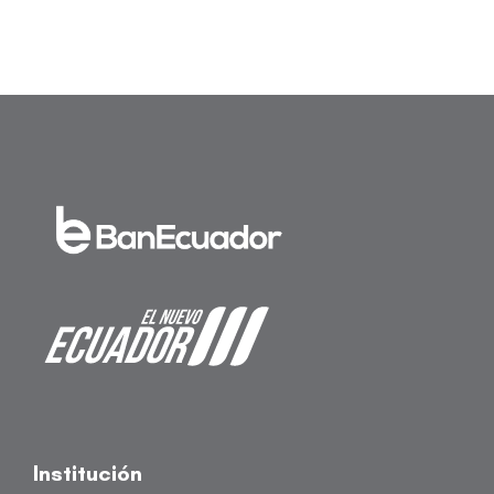
Institución