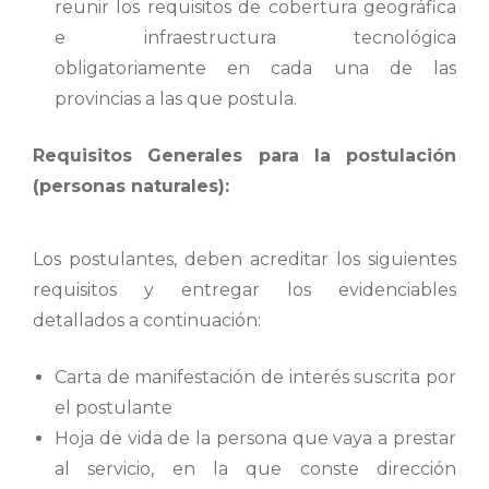
reunir los requisitos de cobertura geográfica
e infraestructura tecnológica
obligatoriamente en cada una de las
provincias a las que postula.
Requisitos Generales para la postulación
(personas naturales):
Los postulantes, deben acreditar los siguientes
requisitos y entregar los evidenciables
detallados a continuación:
Carta de manifestación de interés suscrita por
el postulante
Hoja de vida de la persona que vaya a prestar
al servicio, en la que conste dirección