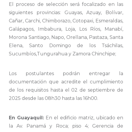
El proceso de selección será focalizado en las
siguientes provincias: Guayas, Azuay, Bolívar,
Cañar, Carchi, Chimborazo, Cotopaxi, Esmeraldas,
Galápagos, Imbabura, Loja, Los Ríos, Manabí,
Morona Santiago, Napo, Orellana, Pastaza, Santa
Elena, Santo Domingo de los Tsáchilas,
Sucumbíos,Tungurahua y Zamora Chinchipe;
Los postulantes podrán entregar la
documentación que acredite el cumplimiento
de los requisitos hasta el 02 de septiembre de
2025 desde las 08h30 hasta las 16h00.
En Guayaquil:
En el edificio matriz, ubicado en
la Av. Panamá y Roca; piso 4; Gerencia de