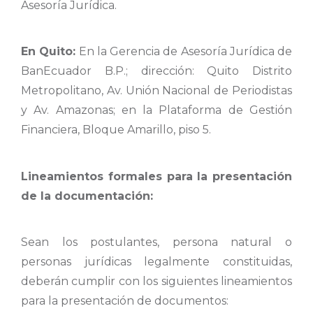
Asesoría Jurídica.
En Quito:
En la Gerencia de Asesoría Jurídica de
BanEcuador B.P.; dirección: Quito Distrito
Metropolitano, Av. Unión Nacional de Periodistas
y Av. Amazonas; en la Plataforma de Gestión
Financiera, Bloque Amarillo, piso 5.
Lineamientos formales para la presentación
de la documentación:
Sean los postulantes, persona natural o
personas jurídicas legalmente constituidas,
deberán cumplir con los siguientes lineamientos
para la presentación de documentos: