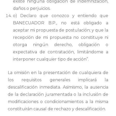
existe ninguna obligación de indemnización,
daños o perjuicios.
o) Declaro que conozco y entiendo que
BANECUADOR B.P., no está obligado a
aceptar mi propuesta de postulación; y que la
recepción de mi propuesta no constituye ni
otorga ningún derecho, obligación o
expectativa de contratación, limitándome a
interponer cualquier tipo de acción”.
La omisión en la presentación de cualquiera de
los requisitos generales implicará la
descalificación inmediata. Asimismo, la ausencia
de la declaración juramentada o la inclusión de
modificaciones o condicionamientos a la misma
constituirán causal de rechazo y descalificación.