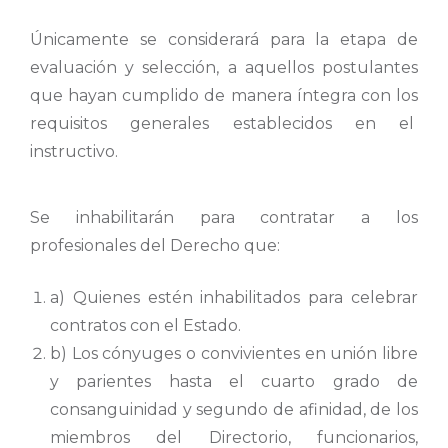
Únicamente se considerará para la etapa de
evaluación y selección, a aquellos postulantes
que hayan cumplido de manera íntegra con los
requisitos generales establecidos en el
instructivo.
Se inhabilitarán para contratar a los
profesionales del Derecho que:
a) Quienes estén inhabilitados para celebrar
contratos con el Estado.
b) Los cónyuges o convivientes en unión libre
y parientes hasta el cuarto grado de
consanguinidad y segundo de afinidad, de los
miembros del Directorio, funcionarios,