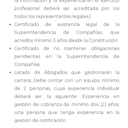
la información y la experiencia en el ejercicio
profesional deberá ser acreditada por los
todos los representantes legales.)
Certificado de existencia legal de la
Superintendencia de Compañías, que
acredite mínimo 3 años desde la Constitución.
Certificado de no mantener obligaciones
pendientes en la Superintendencia de
Compañías
Listado de Abogados que gestionarán la
cartera; Debe contar con un equipo mínimo
de 2 personas, cuya experiencia individual
deberá ser la siguiente: Experiencia en
gestión de cobranza de mínimo dos (2) años;
una persona que tenga experiencia en la
gestión de notificación.