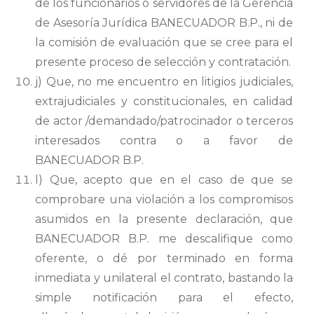
de los funcionarios o servidores de la Gerencia
de Asesoría Jurídica BANECUADOR B.P., ni de
la comisión de evaluación que se cree para el
presente proceso de selección y contratación.
j) Que, no me encuentro en litigios judiciales,
extrajudiciales y constitucionales, en calidad
de actor /demandado/patrocinador o terceros
interesados contra o a favor de
BANECUADOR B.P.
l) Que, acepto que en el caso de que se
comprobare una violación a los compromisos
asumidos en la presente declaración, que
BANECUADOR B.P. me descalifique como
oferente, o dé por terminado en forma
inmediata y unilateral el contrato, bastando la
simple notificación para el efecto,