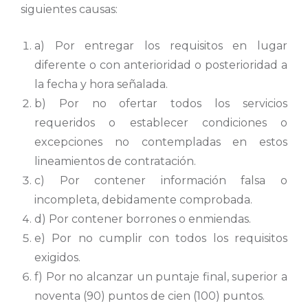
siguientes causas:
a) Por entregar los requisitos en lugar
diferente o con anterioridad o posterioridad a
la fecha y hora señalada.
b) Por no ofertar todos los servicios
requeridos o establecer condiciones o
excepciones no contempladas en estos
lineamientos de contratación.
c) Por contener información falsa o
incompleta, debidamente comprobada.
d) Por contener borrones o enmiendas.
e) Por no cumplir con todos los requisitos
exigidos.
f) Por no alcanzar un puntaje final, superior a
noventa (90) puntos de cien (100) puntos.