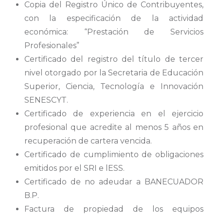
Copia del Registro Único de Contribuyentes,
con la especificación de la actividad
económica: “Prestación de Servicios
Profesionales”
Certificado del registro del título de tercer
nivel otorgado por la Secretaria de Educación
Superior, Ciencia, Tecnología e Innovación
SENESCYT.
Certificado de experiencia en el ejercicio
profesional que acredite al menos 5 años en
recuperación de cartera vencida.
Certificado de cumplimiento de obligaciones
emitidos por el SRI e lESS.
Certificado de no adeudar a BANECUADOR
B.P.
Factura de propiedad de los equipos