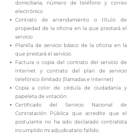
domiciliaria, número de teléfono y correo
electrónico
Contrato de arrendamiento o título de
propiedad de la oficina en la que prestará el
servicio
Planilla de servicio básico de la oficina en la
que prestará el servicio.
Factura o copia del contrato del servicio de
Internet y contrato del plan de servicio
telefónico ilimitado (llamadas e Internet)
Copia a color de cédula de ciudadanía y
papeleta de votación
Certificado del Servicio Nacional de
Contratación Pública que acredite que el
postulante no ha sido declarado contratista
incumplido mi adjudicatario fallido.