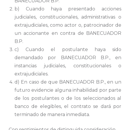
BANECUADOR B.P.
b) Cuando haya presentado acciones
judiciales, constitucionales, administrativas o
extrajudiciales, como actor o, patrocinador de
un accionante en contra de BANECUADOR
B.P.
c) Cuando el postulante haya sido
demandado por BANECUADOR B.P., en
instancias judiciales, constitucionales o
extrajudiciales.
d) En caso de que BANECUADOR B.P., en un
futuro evidencie alguna inhabilidad por parte
de los postulantes o de los seleccionados al
banco de elegibles, el contrato se dará por
terminado de manera inmediata.
Con sentimientos de distinguida consideración.