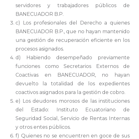
servidores y trabajadores públicos de
BANECUADOR B.P.
c) Los profesionales del Derecho a quienes
BANECUADOR B.P., que no hayan mantenido
una gestión de recuperación eficiente en los
procesos asignados.
d) Habiendo desempeñado previamente
funciones como Secretarios Externos de
Coactivas en BANECUADOR, no hayan
devuelto la totalidad de los expedientes
coactivos asignados para la gestión de cobro.
e) Los deudores morosos de las instituciones
del Estado: Instituto Ecuatoriano de
Seguridad Social, Servicio de Rentas Internas
y otros entes públicos.
f) Quienes no se encuentren en goce de sus