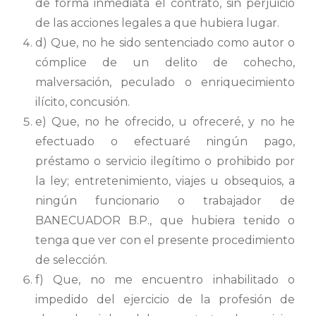
de forma inmediata el contrato, sin perjuicio
de las acciones legales a que hubiera lugar.
d) Que, no he sido sentenciado como autor o
cómplice de un delito de cohecho,
malversación, peculado o enriquecimiento
ilícito, concusión.
e) Que, no he ofrecido, u ofreceré, y no he
efectuado o efectuaré ningún pago,
préstamo o servicio ilegítimo o prohibido por
la ley; entretenimiento, viajes u obsequios, a
ningún funcionario o trabajador de
BANECUADOR B.P., que hubiera tenido o
tenga que ver con el presente procedimiento
de selección.
f) Que, no me encuentro inhabilitado o
impedido del ejercicio de la profesión de