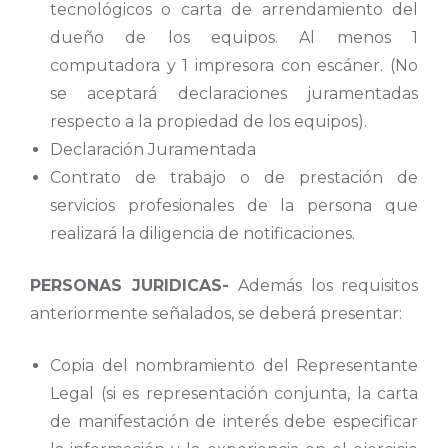
tecnológicos o carta de arrendamiento del
dueño de los equipos. Al menos 1
computadora y 1 impresora con escáner. (No
se aceptará declaraciones juramentadas
respecto a la propiedad de los equipos).
Declaración Juramentada
Contrato de trabajo o de prestación de
servicios profesionales de la persona que
realizará la diligencia de notificaciones.
PERSONAS JURIDICAS-
Además los requisitos
anteriormente señalados, se deberá presentar:
Copia del nombramiento del Representante
Legal (si es representación conjunta, la carta
de manifestación de interés debe especificar