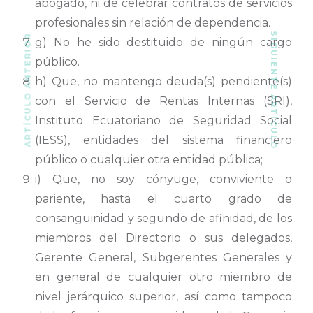
abogado, ni de celebrar contratos de servicios
profesionales sin relación de dependencia.
SIGUIENTE ARTÍCULO
ARTÍCULO ANTERIOR
g) No he sido destituido de ningún cargo
público.
h) Que, no mantengo deuda(s) pendiente(s)
con el Servicio de Rentas Internas (SRI),
Instituto Ecuatoriano de Seguridad Social
(IESS), entidades del sistema financiero
público o cualquier otra entidad pública;
i) Que, no soy cónyuge, conviviente o
pariente, hasta el cuarto grado de
consanguinidad y segundo de afinidad, de los
miembros del Directorio o sus delegados,
Gerente General, Subgerentes Generales y
en general de cualquier otro miembro de
nivel jerárquico superior, así como tampoco