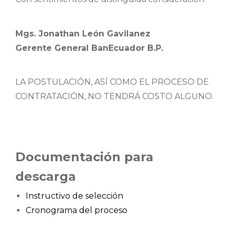
Mgs. Jonathan León Gavilanez
Gerente General BanEcuador B.P.
LA POSTULACIÓN, ASÍ COMO EL PROCESO DE
CONTRATACIÓN, NO TENDRÁ COSTO ALGUNO.
Documentación para
descarga
Instructivo de selección
Cronograma del proceso