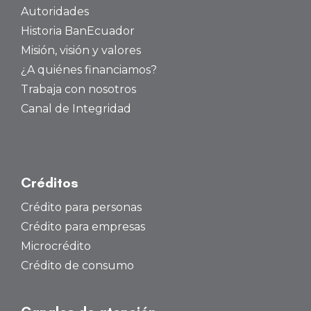
Autoridades
Historia BanEcuador
Misión, visión y valores
¿A quiénes financiamos?
Trabaja con nosotros
Canal de Integridad
Créditos
Crédito para personas
Crédito para empresas
Microcrédito
Crédito de consumo