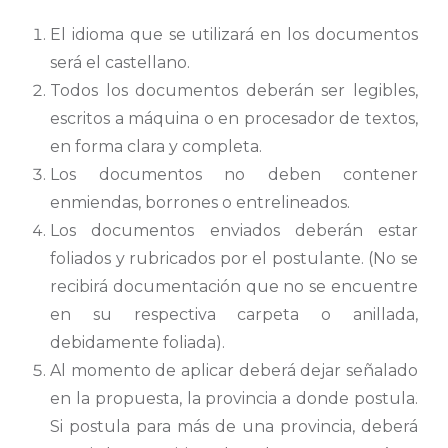
El idioma que se utilizará en los documentos
será el castellano.
Todos los documentos deberán ser legibles,
escritos a máquina o en procesador de textos,
en forma clara y completa.
Los documentos no deben contener
enmiendas, borrones o entrelineados.
Los documentos enviados deberán estar
foliados y rubricados por el postulante. (No se
recibirá documentación que no se encuentre
en su respectiva carpeta o anillada,
debidamente foliada).
Al momento de aplicar deberá dejar señalado
en la propuesta, la provincia a donde postula.
Si postula para más de una provincia, deberá