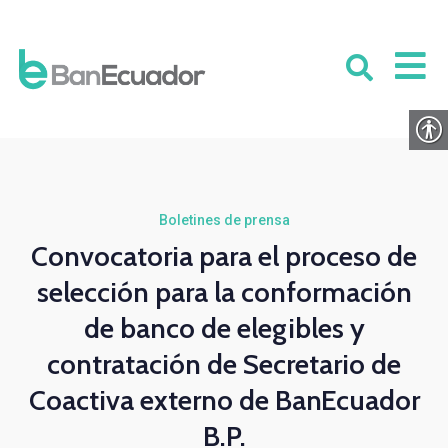
Boletines de prensa
Convocatoria para el proceso de
selección para la conformación
de banco de elegibles y
contratación de Secretario de
Coactiva externo de BanEcuador
B.P.