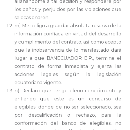
allanándome a tal decisión y responderé por
los daños y perjuicios por las violaciones que
se ocasionaren.
m) Me obligo a guardar absoluta reserva de la
información confiada en virtud del desarrollo
y cumplimiento del contrato, así como acepto
que la inobservancia de lo manifestado dará
lugar a que BANECUADOR B.P., termine el
contrato de forma inmediata y ejerza las
acciones legales según la legislación
ecuatoriana vigente.
n) Declaro que tengo pleno conocimiento y
entiendo que este es un concurso de
elegibles, donde de no ser seleccionado, sea
por descalificación o rechazo, para la
conformación del banco de elegibles, no