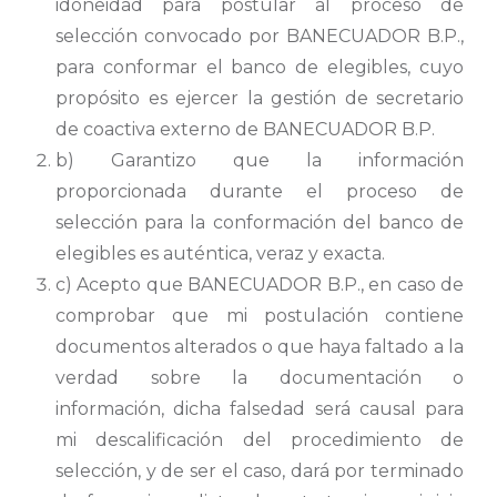
idoneidad para postular al proceso de
selección convocado por BANECUADOR B.P.,
para conformar el banco de elegibles, cuyo
propósito es ejercer la gestión de secretario
de coactiva externo de BANECUADOR B.P.
b) Garantizo que la información
proporcionada durante el proceso de
selección para la conformación del banco de
elegibles es auténtica, veraz y exacta.
c) Acepto que BANECUADOR B.P., en caso de
comprobar que mi postulación contiene
documentos alterados o que haya faltado a la
verdad sobre la documentación o
información, dicha falsedad será causal para
mi descalificación del procedimiento de
selección, y de ser el caso, dará por terminado