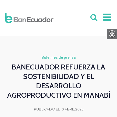
Boletines de prensa
BANECUADOR REFUERZA LA
SOSTENIBILIDAD Y EL
DESARROLLO
AGROPRODUCTIVO EN MANABÍ
PUBLICADO EL 10 ABRIL 2025