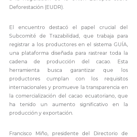
Deforestación (EUDR).
El encuentro destacó el papel crucial del
Subcomité de Trazabilidad, que trabaja para
registrar a los productores en el sistema GUÍA,
una plataforma diseñada para rastrear toda la
cadena de producción del cacao. Esta
herramienta busca garantizar que los
productores cumplan con los requisitos
internacionales y promueve la transparencia en
la comercialización del cacao ecuatoriano, que
ha tenido un aumento significativo en la
producción y exportación.
Francisco Miño, presidente del Directorio de