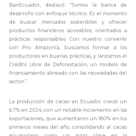
BanEcuador, destacó: “Somos la banca de
desarrollo con enfoque técnico. Es el momento
de buscar mercados sostenibles y ofrecer
productos financieros accesibles, orientados a
prácticas responsables. Con nuestro convenio
con Pro Amazonía, buscamos formar a los
productores en buenas prácticas, y lanzamos el
Crédito Libre de Deforestación, un modelo de
financiamiento alineado con las necesidades del
sector.”
La producción de cacao en Ecuador creció un
6.7% en 2024, con un notable incremento en las
exportaciones, que aumentaron un 180% en los
primeros meses del año, consolidando al cacao
ecuatoriano como un actor clave en la