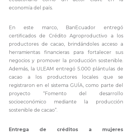
economía del país.
En este marco, BanEcuador entregó
certificados de Crédito Agroproductivo a los
productores de cacao, brindándoles acceso a
herramientas financieras para fortalecer sus
negocios y promover la producción sostenible.
Además, la ULEAM entregó 5.000 plántulas de
cacao a los productores locales que se
registraron en el sistema GUÍA, como parte del
proyecto “Fomento del desarrollo
socioeconómico mediante la producción
sostenible de cacao”.
Entrega de créditos a mujeres