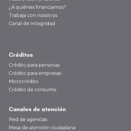
¿A quiénes financiamos?
Trabaja con nosotros
Canal de Integridad
Créditos
Crédito para personas
Crédito para empresas
Microcrédito
Crédito de consumo
Canales de atención
Red de agencias
Mesa de atención ciudadana