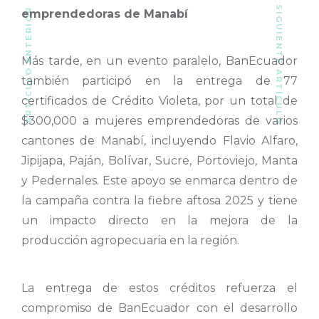
SIGUIENTE ARTÍCULO
ARTÍCULO ANTERIOR
emprendedoras de Manabí
Más tarde, en un evento paralelo, BanEcuador
también participó en la entrega de 77
certificados de Crédito Violeta, por un total de
$300,000 a mujeres emprendedoras de varios
cantones de Manabí, incluyendo Flavio Alfaro,
Jipijapa, Paján, Bolívar, Sucre, Portoviejo, Manta
y Pedernales. Este apoyo se enmarca dentro de
la campaña contra la fiebre aftosa 2025 y tiene
un impacto directo en la mejora de la
producción agropecuaria en la región.
La entrega de estos créditos refuerza el
compromiso de BanEcuador con el desarrollo