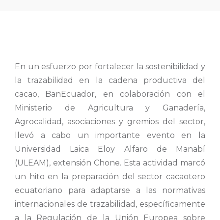
En un esfuerzo por fortalecer la sostenibilidad y
la trazabilidad en la cadena productiva del
cacao, BanEcuador, en colaboración con el
Ministerio de Agricultura y Ganadería,
Agrocalidad, asociaciones y gremios del sector,
llevó a cabo un importante evento en la
Universidad Laica Eloy Alfaro de Manabí
(ULEAM), extensión Chone. Esta actividad marcó
un hito en la preparación del sector cacaotero
ecuatoriano para adaptarse a las normativas
internacionales de trazabilidad, específicamente
a la Regulación de la Unión Europea sobre