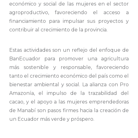
económico y social de las mujeres en el sector
agroproductivo, favoreciendo el acceso a
financiamiento para impulsar sus proyectos y
contribuir al crecimiento de la provincia.
Estas actividades son un reflejo del enfoque de
BanEcuador para promover una agricultura
más sostenible y responsable, favoreciendo
tanto el crecimiento económico del país como el
bienestar ambiental y social. La alianza con Pro
Amazonía, el impulso de la trazabilidad del
cacao, y el apoyo a las mujeres emprendedoras
de Manabí son pasos firmes hacia la creación de
un Ecuador más verde y próspero.