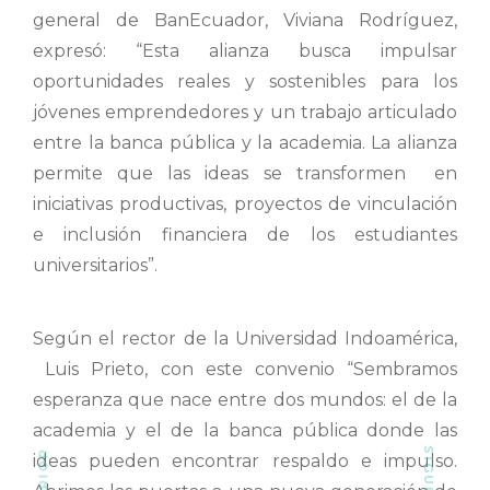
general de BanEcuador, Viviana Rodríguez,
expresó: “Esta alianza busca impulsar
oportunidades reales y sostenibles para los
jóvenes emprendedores y un trabajo articulado
entre la banca pública y la academia. La alianza
permite que las ideas se transformen en
iniciativas productivas, proyectos de vinculación
e inclusión financiera de los estudiantes
universitarios”.
Según el rector de la Universidad Indoamérica,
Luis Prieto, con este convenio “Sembramos
esperanza que nace entre dos mundos: el de la
academia y el de la banca pública donde las
ideas pueden encontrar respaldo e impulso.