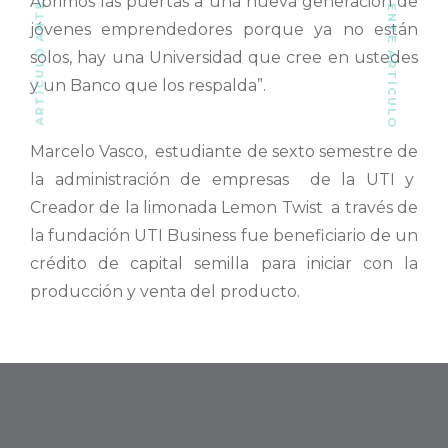
SIGUIENTE ARTÍCULO
ARTÍCULO ANTERIOR
Abrimos las puertas a una nueva generación de
jóvenes emprendedores porque ya no están
solos, hay una Universidad que cree en ustedes
y un Banco que los respalda”.
Marcelo Vasco, estudiante de sexto semestre de
la administración de empresas de la UTI y
Creador de la limonada Lemon Twist a través de
la fundación UTI Business fue beneficiario de un
crédito de capital semilla para iniciar con la
producción y venta del producto.