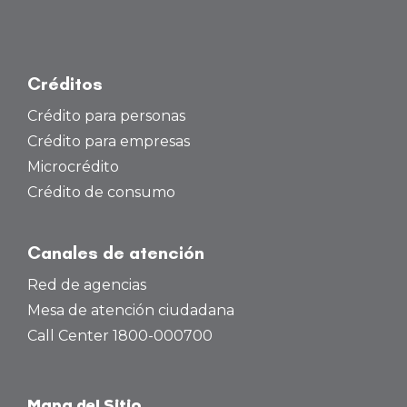
Créditos
Crédito para personas
Crédito para empresas
Microcrédito
Crédito de consumo
Canales de atención
Red de agencias
Mesa de atención ciudadana
Call Center 1800-000700
Mapa del Sitio