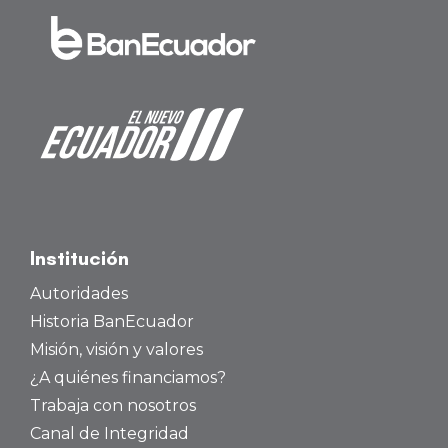
Institución
Autoridades
Historia BanEcuador
Misión, visión y valores
¿A quiénes financiamos?
Trabaja con nosotros
Canal de Integridad