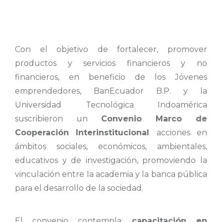
Con el objetivo de fortalecer, promover
productos y servicios financieros y no
financieros, en beneficio de los Jóvenes
emprendedores, BanEcuador B.P. y la
Universidad Tecnológica Indoamérica
suscribieron un
Convenio Marco de
Cooperación Interinstitucional
acciones en
ámbitos sociales, económicos, ambientales,
educativos y de investigación, promoviendo la
vinculación entre la academia y la banca pública
para el desarrollo de la sociedad.
El convenio contempla:
capacitación en