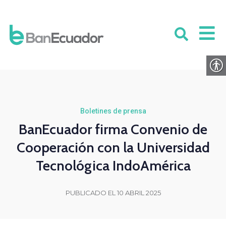
Boletines de prensa
BanEcuador firma Convenio de
Cooperación con la Universidad
Tecnológica IndoAmérica
PUBLICADO EL 10 ABRIL 2025