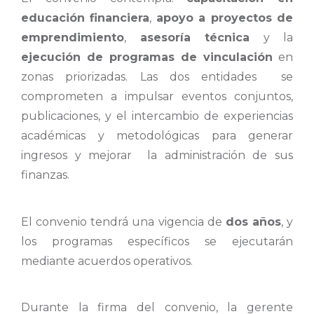
educación financiera
,
apoyo a proyectos de
emprendimiento
,
asesoría técnica
y la
ejecución de programas de vinculación
en
zonas priorizadas. Las dos entidades se
comprometen a impulsar eventos conjuntos,
publicaciones, y el intercambio de experiencias
académicas y metodológicas para generar
ingresos y mejorar la administración de sus
finanzas.
El convenio tendrá una vigencia de
dos años
, y
los programas específicos se ejecutarán
mediante acuerdos operativos.
Durante la firma del convenio, la gerente