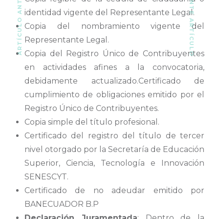
SIGUIENTE ARTÍCULO
ARTÍCULO ANTERIOR
identidad vigente del Representante Legal.
Copia del nombramiento vigente del
Representante Legal.
Copia del Registro Único de Contribuyentes
en actividades afines a la convocatoria,
debidamente actualizado.Certificado de
cumplimiento de obligaciones emitido por el
Registro Único de Contribuyentes.
Copia simple del título profesional.
Certificado del registro del título de tercer
nivel otorgado por la Secretaría de Educación
Superior, Ciencia, Tecnología e Innovación
SENESCYT.
Certificado de no adeudar emitido por
BANECUADOR B.P
Declaración Juramentada
: Dentro de la