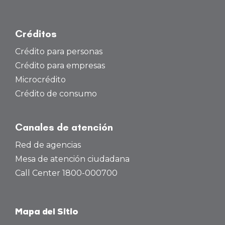
Créditos
Crédito para personas
Crédito para empresas
Microcrédito
Crédito de consumo
Canales de atención
Red de agencias
Mesa de atención ciudadana
Call Center 1800-000700
Mapa del Sitio