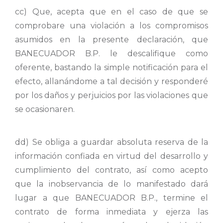
cc) Que, acepta que en el caso de que se
comprobare una violación a los compromisos
asumidos en la presente declaración, que
BANECUADOR B.P. le descalifique como
oferente, bastando la simple notificación para el
efecto, allanándome a tal decisión y responderé
por los daños y perjuicios por las violaciones que
se ocasionaren.
dd) Se obliga a guardar absoluta reserva de la
información confiada en virtud del desarrollo y
cumplimiento del contrato, así como acepto
que la inobservancia de lo manifestado dará
lugar a que BANECUADOR B.P., termine el
contrato de forma inmediata y ejerza las