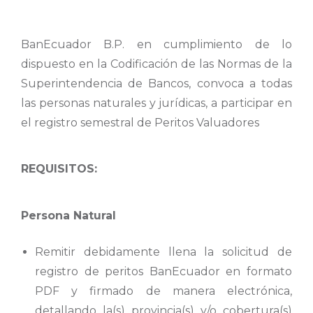
BanEcuador B.P. en cumplimiento de lo
dispuesto en la Codificación de las Normas de la
Superintendencia de Bancos, convoca a todas
las personas naturales y jurídicas, a participar en
el registro semestral de Peritos Valuadores
REQUISITOS:
Persona Natural
Remitir debidamente llena la solicitud de
registro de peritos BanEcuador en formato
PDF y firmado de manera electrónica,
detallando la(s) provincia(s) y/o cobertura(s)