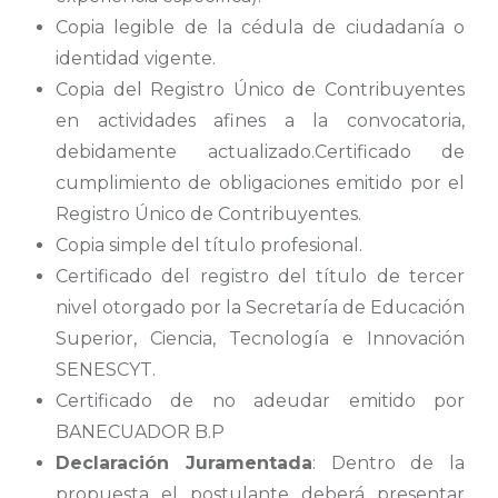
Copia legible de la cédula de ciudadanía o
identidad vigente.
Copia del Registro Único de Contribuyentes
en actividades afines a la convocatoria,
debidamente actualizado.Certificado de
cumplimiento de obligaciones emitido por el
Registro Único de Contribuyentes.
Copia simple del título profesional.
Certificado del registro del título de tercer
nivel otorgado por la Secretaría de Educación
Superior, Ciencia, Tecnología e Innovación
SENESCYT.
Certificado de no adeudar emitido por
BANECUADOR B.P
Declaración Juramentada
: Dentro de la
propuesta el postulante deberá presentar