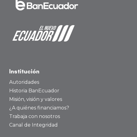
Institución
Autoridades
Historia BanEcuador
Misión, visión y valores
¿A quiénes financiamos?
Trabaja con nosotros
Canal de Integridad