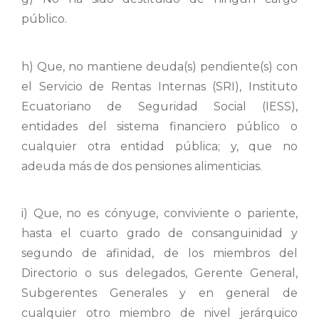
público.
h) Que, no mantiene deuda(s) pendiente(s) con
el Servicio de Rentas Internas (SRI), Instituto
Ecuatoriano de Seguridad Social (IESS),
entidades del sistema financiero público o
cualquier otra entidad pública; y, que no
adeuda más de dos pensiones alimenticias.
i) Que, no es cónyuge, conviviente o pariente,
hasta el cuarto grado de consanguinidad y
segundo de afinidad, de los miembros del
Directorio o sus delegados, Gerente General,
Subgerentes Generales y en general de
cualquier otro miembro de nivel jerárquico