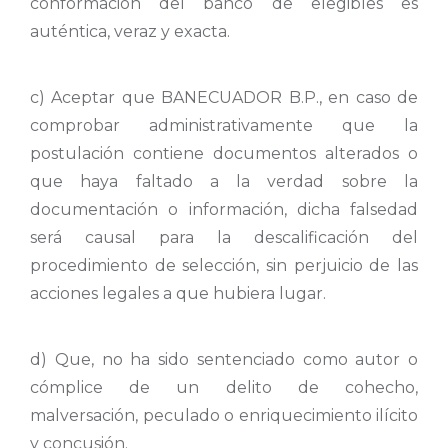
conformación del banco de elegibles es
auténtica, veraz y exacta.
c) Aceptar que BANECUADOR B.P., en caso de
comprobar administrativamente que la
postulación contiene documentos alterados o
que haya faltado a la verdad sobre la
documentación o información, dicha falsedad
será causal para la descalificación del
procedimiento de selección, sin perjuicio de las
acciones legales a que hubiera lugar.
d) Que, no ha sido sentenciado como autor o
cómplice de un delito de cohecho,
malversación, peculado o enriquecimiento ilícito
y concusión.