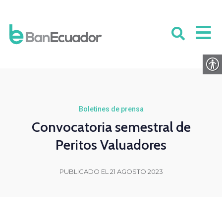
Boletines de prensa
Convocatoria semestral de
Peritos Valuadores
PUBLICADO EL 21 AGOSTO 2023