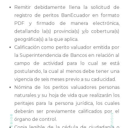
Remitir debidamente llena la solicitud de
registro de peritos BanEcuador en formato
PDF y firmado de manera electrónica,
detallando la(s) provincia(s) y/o cobertura(s)
geográfica(s) a la que aplica.
Calificación como perito valuador emitida por
la Superintendencia de Bancos en relación al
campo de actividad para lo cual se está
postulando, la cual al menos debe tener una
vigencia de seis meses previo a su caducidad.
Nómina de los peritos valuadores personas
naturales y su hoja de vida que realizarán los
peritajes para la persona jurídica, los cuales
deberán ser previamente calificados por el
órgano de control.
Copia legible de la cédula de ciudadanía o