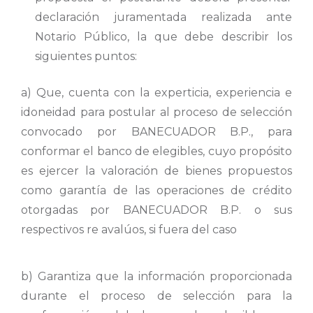
declaración juramentada realizada ante
Notario Público, la que debe describir los
siguientes puntos:
a) Que, cuenta con la experticia, experiencia e
idoneidad para postular al proceso de selección
convocado por BANECUADOR B.P., para
conformar el banco de elegibles, cuyo propósito
es ejercer la valoración de bienes propuestos
como garantía de las operaciones de crédito
otorgadas por BANECUADOR B.P. o sus
respectivos re avalúos, si fuera del caso
b) Garantiza que la información proporcionada
durante el proceso de selección para la