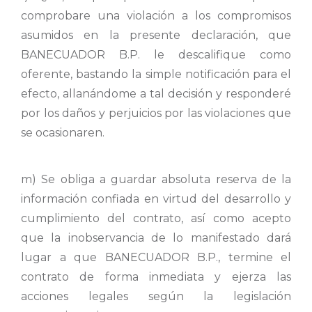
comprobare una violación a los compromisos
asumidos en la presente declaración, que
BANECUADOR B.P. le descalifique como
oferente, bastando la simple notificación para el
efecto, allanándome a tal decisión y responderé
por los daños y perjuicios por las violaciones que
se ocasionaren.
m) Se obliga a guardar absoluta reserva de la
información confiada en virtud del desarrollo y
cumplimiento del contrato, así como acepto
que la inobservancia de lo manifestado dará
lugar a que BANECUADOR B.P., termine el
contrato de forma inmediata y ejerza las
acciones legales según la legislación