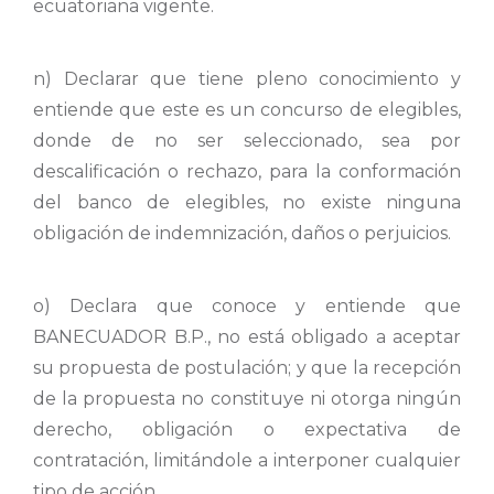
ecuatoriana vigente.
n) Declarar que tiene pleno conocimiento y
entiende que este es un concurso de elegibles,
donde de no ser seleccionado, sea por
descalificación o rechazo, para la conformación
del banco de elegibles, no existe ninguna
obligación de indemnización, daños o perjuicios.
o) Declara que conoce y entiende que
BANECUADOR B.P., no está obligado a aceptar
su propuesta de postulación; y que la recepción
de la propuesta no constituye ni otorga ningún
derecho, obligación o expectativa de
contratación, limitándole a interponer cualquier
tipo de acción.