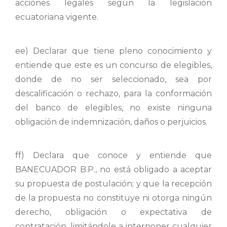
acciones legales según la legislación
ecuatoriana vigente.
ee) Declarar que tiene pleno conocimiento y
entiende que este es un concurso de elegibles,
donde de no ser seleccionado, sea por
descalificación o rechazo, para la conformación
del banco de elegibles, no existe ninguna
obligación de indemnización, daños o perjuicios.
ff) Declara que conoce y entiende que
BANECUADOR B.P., no está obligado a aceptar
su propuesta de postulación; y que la recepción
de la propuesta no constituye ni otorga ningún
derecho, obligación o expectativa de
contratación, limitándole a interponer cualquier