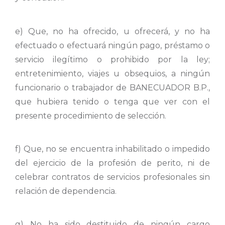
e) Que, no ha ofrecido, u ofrecerá, y no ha
efectuado o efectuará ningún pago, préstamo o
servicio ilegítimo o prohibido por la ley;
entretenimiento, viajes u obsequios, a ningún
funcionario o trabajador de BANECUADOR B.P.,
que hubiera tenido o tenga que ver con el
presente procedimiento de selección.
f) Que, no se encuentra inhabilitado o impedido
del ejercicio de la profesión de perito, ni de
celebrar contratos de servicios profesionales sin
relación de dependencia.
g) No ha sido destituido de ningún cargo