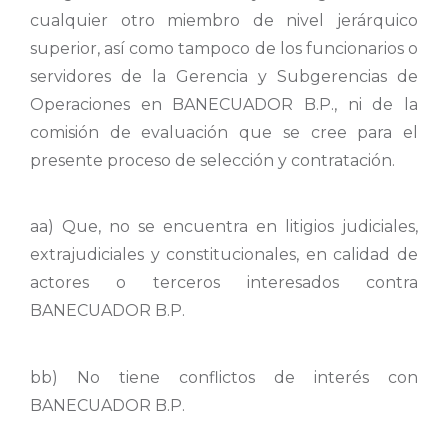
cualquier otro miembro de nivel jerárquico
superior, así como tampoco de los funcionarios o
servidores de la Gerencia y Subgerencias de
Operaciones en BANECUADOR B.P., ni de la
comisión de evaluación que se cree para el
presente proceso de selección y contratación.
aa) Que, no se encuentra en litigios judiciales,
extrajudiciales y constitucionales, en calidad de
actores o terceros interesados contra
BANECUADOR B.P.
bb) No tiene conflictos de interés con
BANECUADOR B.P.