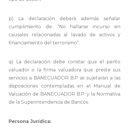
p) La declaración deberá además señalar
cumplimiento de: “No hallarse incurso en
causales relacionadas al lavado de activos y
financiamiento del terrorismo”.
q) La declaración debe constar que el perito
valuador o la firma valuadora que preste sus
servicios a BANECUADOR B.P se sujetarán a las
disposiciones contempladas en el Manual de
Valuación de BANECUADOR B.P. y la Normativa
de la Superintendencia de Bancos.
Persona Jurídica: