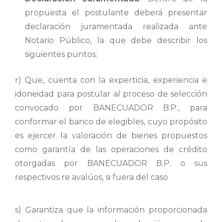
propuesta el postulante deberá presentar
declaración juramentada realizada ante
Notario Público, la que debe describir los
siguientes puntos:
r) Que, cuenta con la experticia, experiencia e
idoneidad para postular al proceso de selección
convocado por BANECUADOR B.P., para
conformar el banco de elegibles, cuyo propósito
es ejercer la valoración de bienes propuestos
como garantía de las operaciones de crédito
otorgadas por BANECUADOR B.P. o sus
respectivos re avalúos, si fuera del caso
s) Garantiza que la información proporcionada