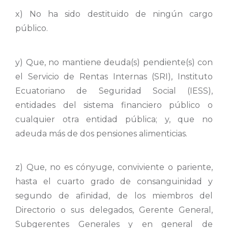
x) No ha sido destituido de ningún cargo
público.
y) Que, no mantiene deuda(s) pendiente(s) con
el Servicio de Rentas Internas (SRI), Instituto
Ecuatoriano de Seguridad Social (IESS),
entidades del sistema financiero público o
cualquier otra entidad pública; y, que no
adeuda más de dos pensiones alimenticias.
z) Que, no es cónyuge, conviviente o pariente,
hasta el cuarto grado de consanguinidad y
segundo de afinidad, de los miembros del
Directorio o sus delegados, Gerente General,
Subgerentes Generales y en general de