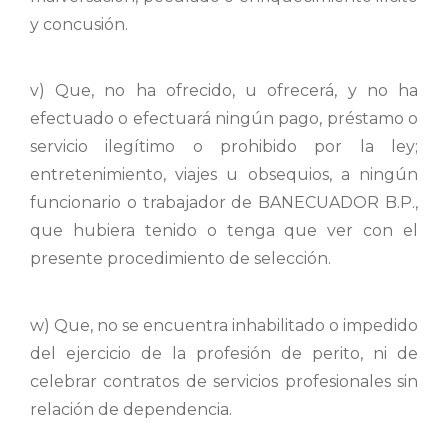
y concusión.
v) Que, no ha ofrecido, u ofrecerá, y no ha
efectuado o efectuará ningún pago, préstamo o
servicio ilegítimo o prohibido por la ley;
entretenimiento, viajes u obsequios, a ningún
funcionario o trabajador de BANECUADOR B.P.,
que hubiera tenido o tenga que ver con el
presente procedimiento de selección.
w) Que, no se encuentra inhabilitado o impedido
del ejercicio de la profesión de perito, ni de
celebrar contratos de servicios profesionales sin
relación de dependencia.