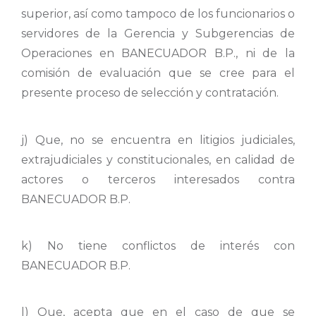
superior, así como tampoco de los funcionarios o
servidores de la Gerencia y Subgerencias de
Operaciones en BANECUADOR B.P., ni de la
comisión de evaluación que se cree para el
presente proceso de selección y contratación.
j) Que, no se encuentra en litigios judiciales,
extrajudiciales y constitucionales, en calidad de
actores o terceros interesados contra
BANECUADOR B.P.
k) No tiene conflictos de interés con
BANECUADOR B.P.
l) Que, acepta que en el caso de que se