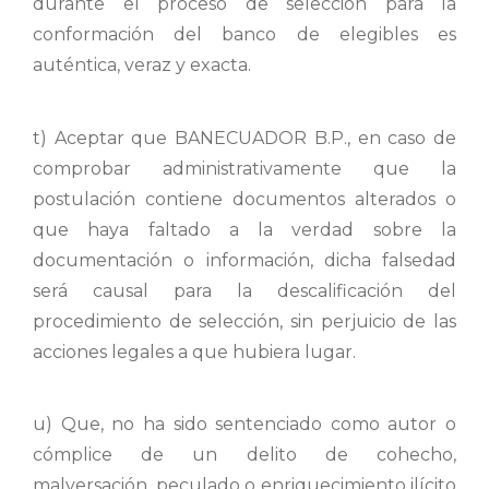
durante el proceso de selección para la
conformación del banco de elegibles es
auténtica, veraz y exacta.
t) Aceptar que BANECUADOR B.P., en caso de
comprobar administrativamente que la
postulación contiene documentos alterados o
que haya faltado a la verdad sobre la
documentación o información, dicha falsedad
será causal para la descalificación del
procedimiento de selección, sin perjuicio de las
acciones legales a que hubiera lugar.
u) Que, no ha sido sentenciado como autor o
cómplice de un delito de cohecho,
malversación, peculado o enriquecimiento ilícito