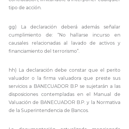
tipo de acción.
gg) La declaración deberá además señalar
cumplimiento de: “No hallarse incurso en
causales relacionadas al lavado de activos y
financiamiento del terrorismo”.
hh) La declaración debe constar que el perito
valuador o la firma valuadora que preste sus
servicios a BANECUADOR B.P se sujetarán a las
disposiciones contempladas en el Manual de
Valuación de BANECUADOR B.P. y la Normativa
de la Superintendencia de Bancos.