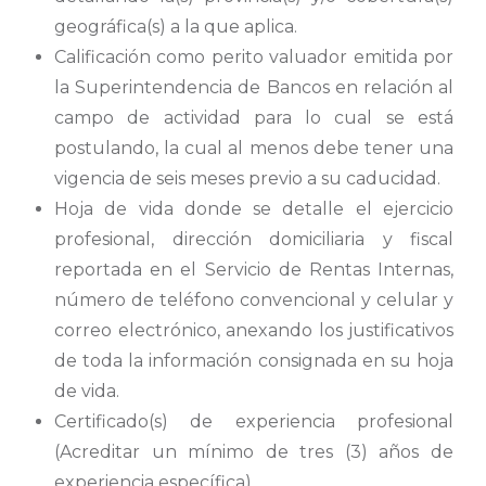
geográfica(s) a la que aplica.
Calificación como perito valuador emitida por
la Superintendencia de Bancos en relación al
campo de actividad para lo cual se está
postulando, la cual al menos debe tener una
vigencia de seis meses previo a su caducidad.
Hoja de vida donde se detalle el ejercicio
profesional, dirección domiciliaria y fiscal
reportada en el Servicio de Rentas Internas,
número de teléfono convencional y celular y
correo electrónico, anexando los justificativos
de toda la información consignada en su hoja
de vida.
Certificado(s) de experiencia profesional
(Acreditar un mínimo de tres (3) años de
experiencia específica).