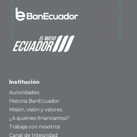
SIGUIENTE ARTÍCULO
ARTÍCULO ANTERIOR
Institución
Autoridades
Historia BanEcuador
Misión, visión y valores
¿A quiénes financiamos?
Trabaja con nosotros
Canal de Integridad