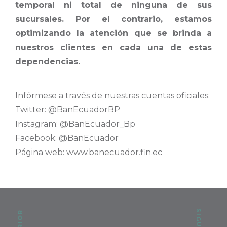
temporal ni total de ninguna de sus
sucursales. Por el contrario, estamos
optimizando la atención que se brinda a
nuestros clientes en cada una de estas
dependencias.
Infórmese a través de nuestras cuentas oficiales:
Twitter: @BanEcuadorBP
Instagram: @BanEcuador_Bp
Facebook: @BanEcuador
Página web: www.banecuador.fin.ec