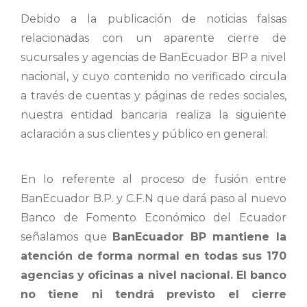
Debido a la publicación de noticias falsas
relacionadas con un aparente cierre de
sucursales y agencias de BanEcuador BP a nivel
nacional, y cuyo contenido no verificado circula
a través de cuentas y páginas de redes sociales,
nuestra entidad bancaria realiza la siguiente
aclaración a sus clientes y público en general:
En lo referente al proceso de fusión entre
BanEcuador B.P. y C.F.N que dará paso al nuevo
Banco de Fomento Económico del Ecuador
señalamos que
BanEcuador BP mantiene la
atención de forma normal en todas sus 170
agencias y oficinas a nivel nacional. El banco
no tiene ni tendrá previsto el cierre