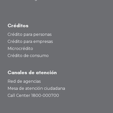
Créditos
Crédito para personas
Crédito para empresas
Microcrédito
Crédito de consumo
Canales de atención
Red de agencias
Mesa de atención ciudadana
Call Center 1800-000700