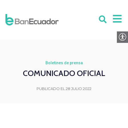
Boletines de prensa
COMUNICADO OFICIAL
PUBLICADO EL 28 JULIO 2022