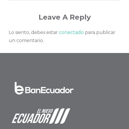
Leave A Reply
Lo siento, debes estar
conectado
para publicar
un comentario.