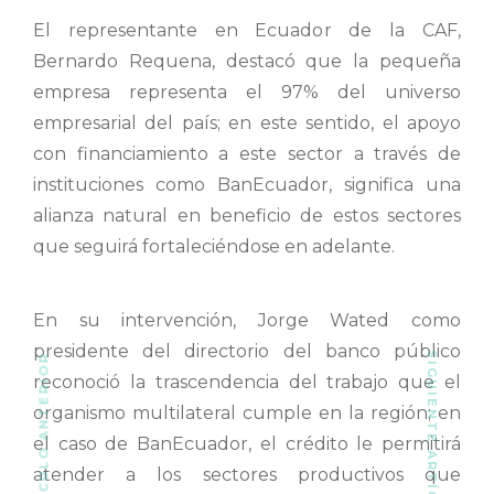
El representante en Ecuador de la CAF,
Bernardo Requena, destacó que la pequeña
empresa representa el 97% del universo
empresarial del país; en este sentido, el apoyo
con financiamiento a este sector a través de
instituciones como BanEcuador, significa una
alianza natural en beneficio de estos sectores
que seguirá fortaleciéndose en adelante.
En su intervención, Jorge Wated como
presidente del directorio del banco público
SIGUIENTE ARTÍCULO
ARTÍCULO ANTERIOR
reconoció la trascendencia del trabajo que el
organismo multilateral cumple en la región; en
el caso de BanEcuador, el crédito le permitirá
atender a los sectores productivos que