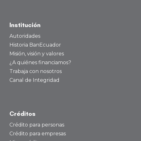
Institución
Autoridades
Historia BanEcuador
Misión, visión y valores
¿A quiénes financiamos?
Trabaja con nosotros
Canal de Integridad
Créditos
Crédito para personas
Crédito para empresas