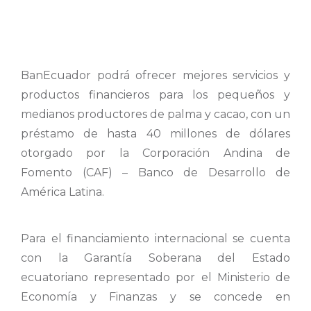
BanEcuador podrá ofrecer mejores servicios y
productos financieros para los pequeños y
medianos productores de palma y cacao, con un
préstamo de hasta 40 millones de dólares
otorgado por la Corporación Andina de
Fomento (CAF) – Banco de Desarrollo de
América Latina.
Para el financiamiento internacional se cuenta
con la Garantía Soberana del Estado
ecuatoriano representado por el Ministerio de
Economía y Finanzas y se concede en