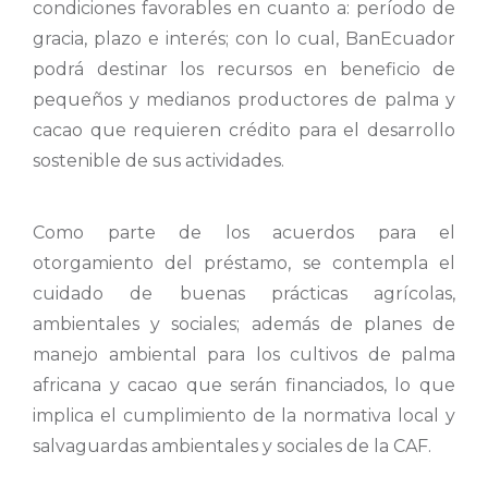
condiciones favorables en cuanto a: período de
gracia, plazo e interés; con lo cual, BanEcuador
podrá destinar los recursos en beneficio de
pequeños y medianos productores de palma y
cacao que requieren crédito para el desarrollo
sostenible de sus actividades.
Como parte de los acuerdos para el
otorgamiento del préstamo, se contempla el
cuidado de buenas prácticas agrícolas,
ambientales y sociales; además de planes de
manejo ambiental para los cultivos de palma
africana y cacao que serán financiados, lo que
implica el cumplimiento de la normativa local y
salvaguardas ambientales y sociales de la CAF.