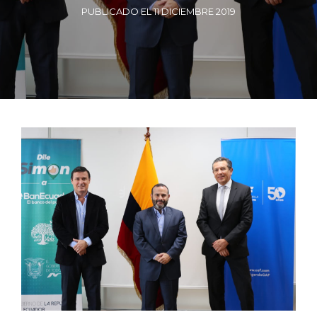
PUBLICADO EL 11 DICIEMBRE 2019