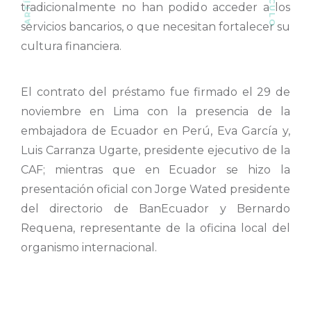
tradicionalmente no han podido acceder a los
servicios bancarios, o que necesitan fortalecer su
cultura financiera.
El contrato del préstamo fue firmado el 29 de
noviembre en Lima con la presencia de la
embajadora de Ecuador en Perú, Eva García y,
Luis Carranza Ugarte, presidente ejecutivo de la
CAF; mientras que en Ecuador se hizo la
presentación oficial con Jorge Wated presidente
del directorio de BanEcuador y Bernardo
Requena, representante de la oficina local del
organismo internacional.