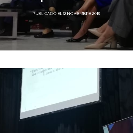
PUBLICADO EL 12 NOVIEMBRE 2019