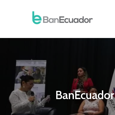
BanEcuador 