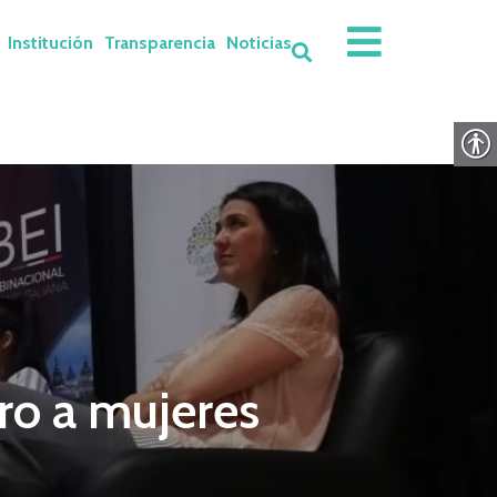
Institución
Transparencia
Noticias
ro a mujeres