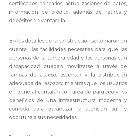
certificados bancarios, actualizaciones de datos,
información de crédito, además de retiros y
depósitos en ventanilla.
En los detalles de la construcción se tomaron en
cuenta las facilidades necesarias para que las
personas de la tercera edad y las personas con
discapacidad puedan movilizarse a través de
rampas de acceso, ascensor y la distribución
adecuada del espacio; mientras que los usuarios
en general contarán con área de parqueo y los
beneficios de una infraestructura moderna y
cómoda para garantizar la atención ágil y
oportuna a sus necesidades.