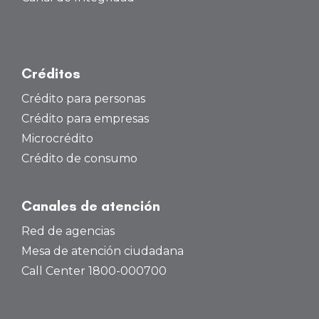
Créditos
Crédito para personas
Crédito para empresas
Microcrédito
Crédito de consumo
Canales de atención
Red de agencias
Mesa de atención ciudadana
Call Center 1800-000700