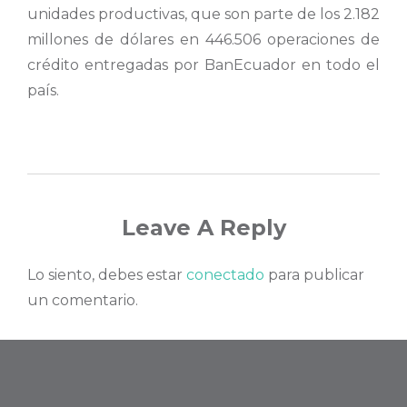
unidades productivas, que son parte de los 2.182
millones de dólares en 446.506 operaciones de
crédito entregadas por BanEcuador en todo el
país.
Leave A Reply
Lo siento, debes estar
conectado
para publicar
un comentario.