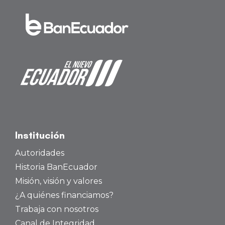
Institución
Autoridades
Historia BanEcuador
Misión, visión y valores
¿A quiénes financiamos?
Trabaja con nosotros
Canal de Integridad