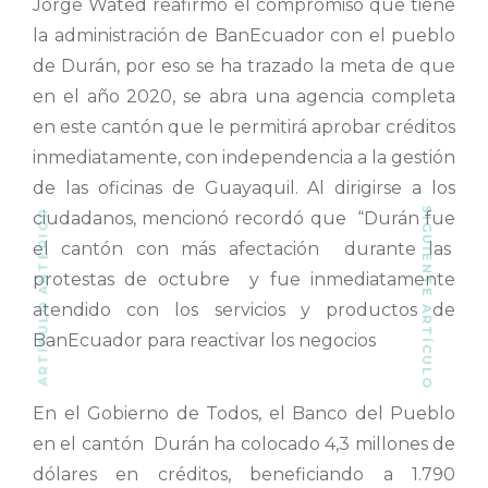
Jorge Wated reafirmó el compromiso que tiene
la administración de BanEcuador con el pueblo
de Durán, por eso se ha trazado la meta de que
en el año 2020, se abra una agencia completa
en este cantón que le permitirá aprobar créditos
inmediatamente, con independencia a la gestión
de las oficinas de Guayaquil. Al dirigirse a los
SIGUIENTE ARTÍCULO
ARTÍCULO ANTERIOR
ciudadanos, mencionó recordó que “Durán fue
el cantón con más afectación durante las
protestas de octubre y fue inmediatamente
atendido con los servicios y productos de
BanEcuador para reactivar los negocios
En el Gobierno de Todos, el Banco del Pueblo
en el cantón Durán ha colocado 4,3 millones de
dólares en créditos, beneficiando a 1.790