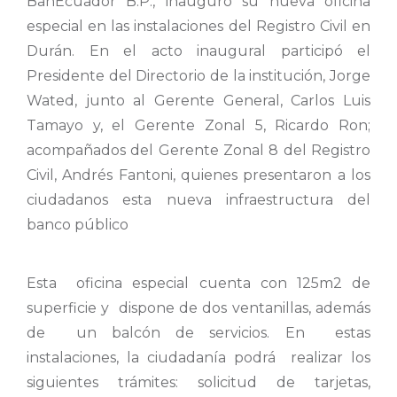
BanEcuador B.P., inauguró su nueva oficina
especial en las instalaciones del Registro Civil en
Durán. En el acto inaugural participó el
Presidente del Directorio de la institución, Jorge
Wated, junto al Gerente General, Carlos Luis
Tamayo y, el Gerente Zonal 5, Ricardo Ron;
acompañados del Gerente Zonal 8 del Registro
Civil, Andrés Fantoni, quienes presentaron a los
ciudadanos esta nueva infraestructura del
banco público
Esta oficina especial cuenta con 125m2 de
superficie y dispone de dos ventanillas, además
de un balcón de servicios. En estas
instalaciones, la ciudadanía podrá realizar los
siguientes trámites: solicitud de tarjetas,