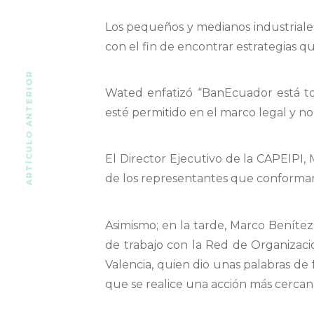
Los pequeños y medianos industriale
con el fin de encontrar estrategias q
ARTÍCULO ANTERIOR
Wated enfatizó “BanEcuador está to
esté permitido en el marco legal y n
El Director Ejecutivo de la CAPEIPI,
de los representantes que conforman
Asimismo; en la tarde, Marco Benítez
de trabajo con la Red de Organizaci
Valencia, quien dio unas palabras de 
que se realice una acción más cercan