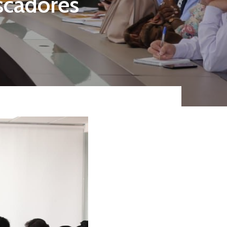
scadores