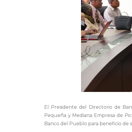
El Presidente del Directorio de B
Pequeña y Mediana Empresa de Pichin
Banco del Pueblo para beneficio de s