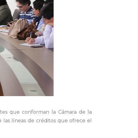
ntes que conforman la Cámara de la
las líneas de créditos que ofrece el