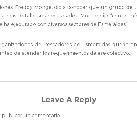
ciones, Freddy Monge, dio a conocer que un grupo de t
a más detalle sus necesidades. Monge dijo “con el info
se ha ejecutado con diversos sectores de Esmeraldas”.
rganizaciones de Pescadores de Esmeraldas quedaron 
ntad de atender los requerimientos de ese colectivo.
Leave A Reply
 publicar un comentario.