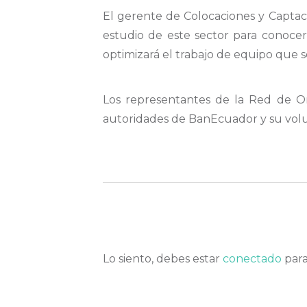
El gerente de Colocaciones y Capta
estudio de este sector para conocer 
optimizará el trabajo de equipo que 
Los representantes de la Red de O
autoridades de BanEcuador y su volu
Lo siento, debes estar
conectado
para