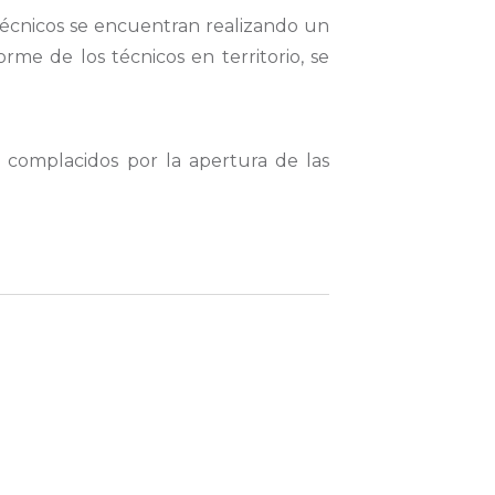
écnicos se encuentran realizando un
rme de los técnicos en territorio, se
complacidos por la apertura de las