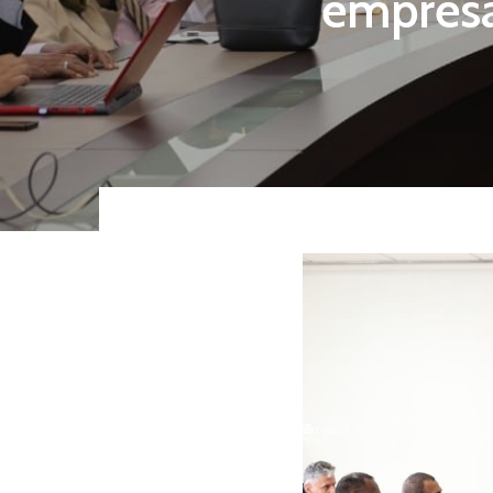
empresa