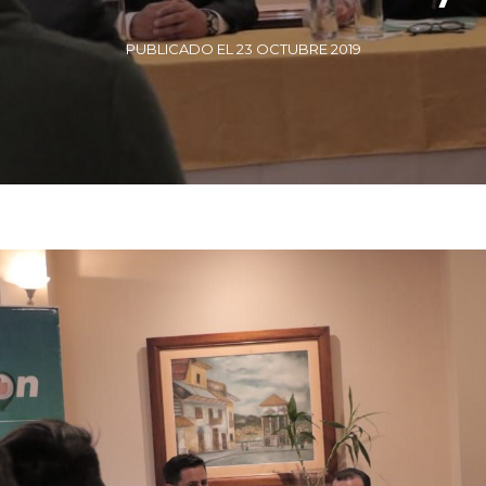
PUBLICADO EL 23 OCTUBRE 2019