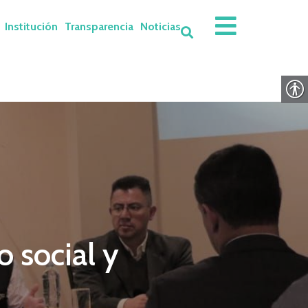
Institución
Transparencia
Noticias
 social y