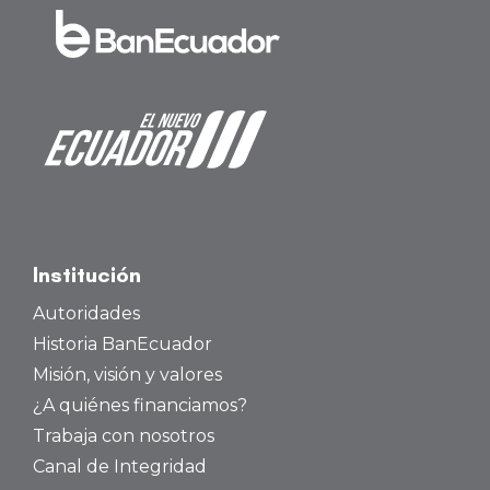
Institución
Autoridades
Historia BanEcuador
Misión, visión y valores
¿A quiénes financiamos?
Trabaja con nosotros
Canal de Integridad