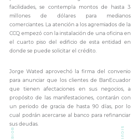
facilidades, se contempla montos de hasta 3
millones de dólares para medianos
comerciantes. La atención a los agremiados de la
CCQ empezó con la instalación de una oficina en
el cuarto piso del edificio de esta entidad en
donde se puede solicitar el crédito.
Jorge Wated aprovechó la firma del convenio
para anunciar que los clientes de BanEcuador
que tienen afectaciones en sus negocios, a
propósito de las manifestaciones, contarán con
un periodo de gracia de hasta 90 días, por lo
cual podrán acercarse al banco para refinanciar
sus deudas.