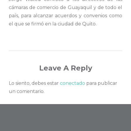
cámaras de comercio de Guayaquil y de todo el
país, para alcanzar acuerdos y convenios como
el que se firmó en la ciudad de Quito.
Leave A Reply
Lo siento, debes estar
conectado
para publicar
un comentario.