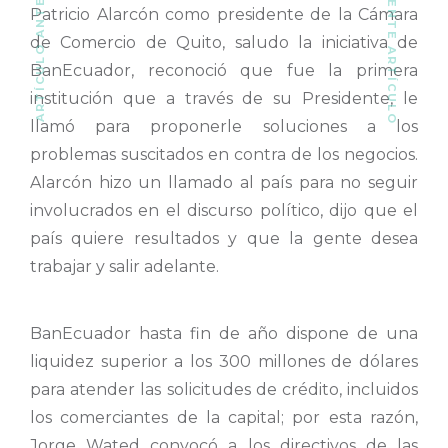
SIGUIENTE ARTÍCULO
ARTÍCULO ANTERIOR
Patricio Alarcón como presidente de la Cámara
de Comercio de Quito, saludo la iniciativa de
BanEcuador, reconoció que fue la primera
institución que a través de su Presidente, le
llamó para proponerle soluciones a los
problemas suscitados en contra de los negocios.
Alarcón hizo un llamado al país para no seguir
involucrados en el discurso político, dijo que el
país quiere resultados y que la gente desea
trabajar y salir adelante.
BanEcuador hasta fin de año dispone de una
liquidez superior a los 300 millones de dólares
para atender las solicitudes de crédito, incluidos
los comerciantes de la capital; por esta razón,
Jorge Wated convocó a los directivos de las