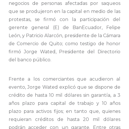
negocios de personas afectadas por saqueos
que se produjeron en la capital en medio de las
protestas, se firmó con la participación del
gerente general (E) de BanEcuador, Felipe
León, y Patricio Alarcón, presidente de la Cámara
de Comercio de Quito; como testigo de honor
firmó Jorge Wated, Presidente del Directorio
del banco público.
Frente a los comerciantes que acudieron al
evento, Jorge Wated explicó que se dispone de
crédito de hasta 10 mil dólares sin garantía, a 3
años plazo para capital de trabajo y 10 años
plazo para activos fijos; en tanto que, quienes
requieran créditos de hasta 20 mil dólares
podrán acceder con un garante. Entre otras