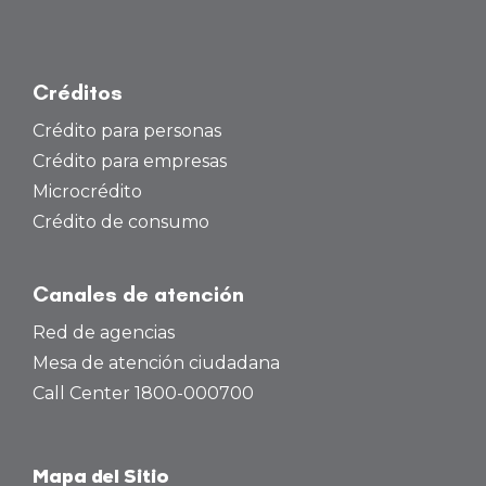
Créditos
Crédito para personas
Crédito para empresas
Microcrédito
Crédito de consumo
Canales de atención
Red de agencias
Mesa de atención ciudadana
Call Center 1800-000700
Mapa del Sitio