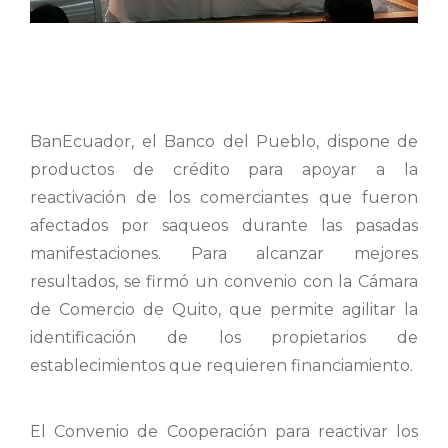
BanEcuador, el Banco del Pueblo, dispone de
productos de crédito para apoyar a la
reactivación de los comerciantes que fueron
afectados por saqueos durante las pasadas
manifestaciones. Para alcanzar mejores
resultados, se firmó un convenio con la Cámara
de Comercio de Quito, que permite agilitar la
identificación de los propietarios de
establecimientos que requieren financiamiento.
El Convenio de Cooperación para reactivar los