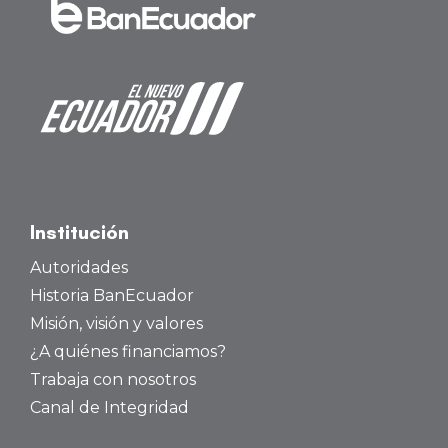
Institución
Autoridades
Historia BanEcuador
Misión, visión y valores
¿A quiénes financiamos?
Trabaja con nosotros
Canal de Integridad