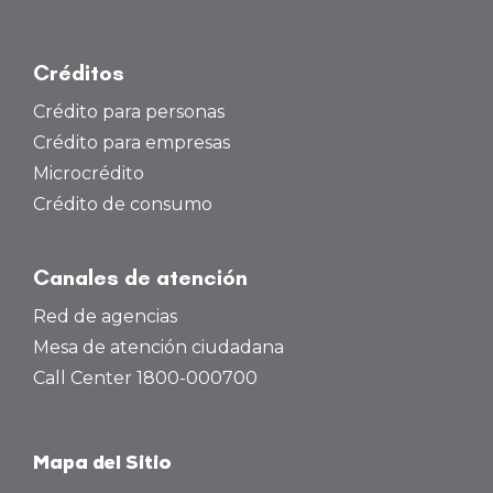
Créditos
Crédito para personas
Crédito para empresas
Microcrédito
Crédito de consumo
Canales de atención
Red de agencias
Mesa de atención ciudadana
Call Center 1800-000700
Mapa del Sitio