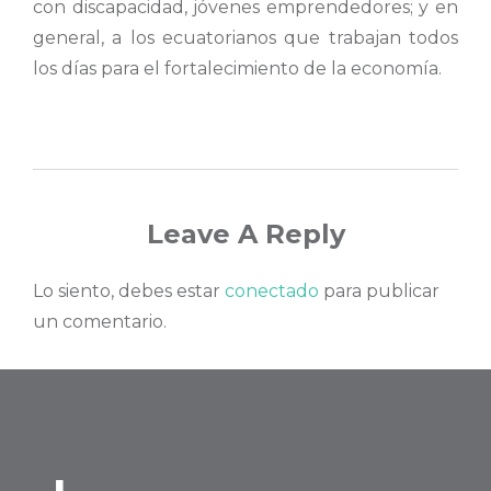
con discapacidad, jóvenes emprendedores; y en
general, a los ecuatorianos que trabajan todos
los días para el fortalecimiento de la economía.
Leave A Reply
Lo siento, debes estar
conectado
para publicar
un comentario.