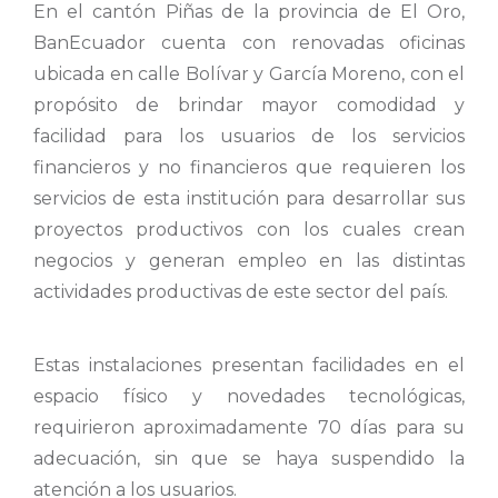
En el cantón Piñas de la provincia de El Oro,
BanEcuador cuenta con renovadas oficinas
ubicada en calle Bolívar y García Moreno, con el
propósito de brindar mayor comodidad y
facilidad para los usuarios de los servicios
financieros y no financieros que requieren los
servicios de esta institución para desarrollar sus
proyectos productivos con los cuales crean
negocios y generan empleo en las distintas
actividades productivas de este sector del país.
Estas instalaciones presentan facilidades en el
espacio físico y novedades tecnológicas,
requirieron aproximadamente 70 días para su
adecuación, sin que se haya suspendido la
atención a los usuarios.