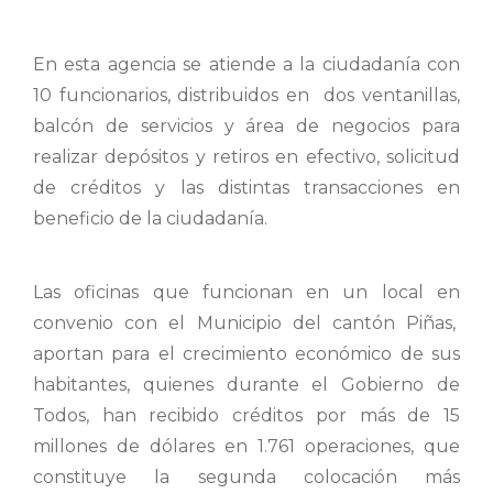
En esta agencia se atiende a la ciudadanía con
10 funcionarios, distribuidos en dos ventanillas,
balcón de servicios y área de negocios para
realizar depósitos y retiros en efectivo, solicitud
de créditos y las distintas transacciones en
beneficio de la ciudadanía.
Las oficinas que funcionan en un local en
convenio con el Municipio del cantón Piñas,
aportan para el crecimiento económico de sus
habitantes, quienes durante el Gobierno de
Todos, han recibido créditos por más de 15
millones de dólares en 1.761 operaciones, que
constituye la segunda colocación más