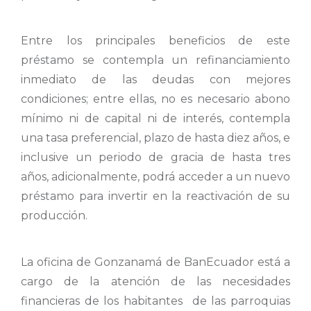
Entre los principales beneficios de este
préstamo se contempla un refinanciamiento
inmediato de las deudas con mejores
condiciones; entre ellas, no es necesario abono
mínimo ni de capital ni de interés, contempla
una tasa preferencial, plazo de hasta diez años, e
inclusive un periodo de gracia de hasta tres
años, adicionalmente, podrá acceder a un nuevo
préstamo para invertir en la reactivación de su
producción.
La oficina de Gonzanamá de BanEcuador está a
cargo de la atención de las necesidades
financieras de los habitantes de las parroquias