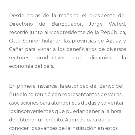
Desde horas de la mañana, el presidente del
Directorio de BanEcuador, Jorge Wated,
recorrió junto al vicepresidente de la República,
Otto Sonnenholzner, las provincias de Azuay y
Cañar para visitar a los beneficiarios de diversos
sectores productivos que dinamizan la
economía del país.
En primera instancia, la autoridad del Banco del
Pueblo se reunió con representantes de varias
asociaciones para atender sus dudas y solventar
los inconvenientes que puedan tener a la hora
de obtener un crédito. Además, para dar a
conocer los avances de la institución en estos