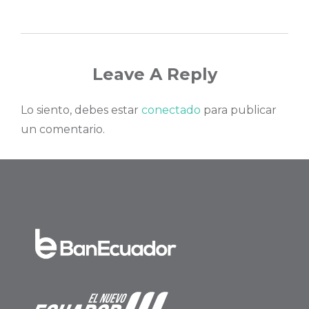
Leave A Reply
Lo siento, debes estar
conectado
para publicar
un comentario.