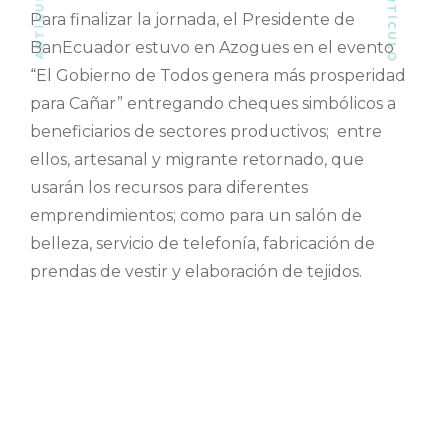
Para finalizar la jornada, el Presidente de
BanEcuador estuvo en Azogues en el evento
“El Gobierno de Todos genera más prosperidad
para Cañar” entregando cheques simbólicos a
beneficiarios de sectores productivos; entre
ellos, artesanal y migrante retornado, que
usarán los recursos para diferentes
emprendimientos; como para un salón de
belleza, servicio de telefonía, fabricación de
prendas de vestir y elaboración de tejidos.