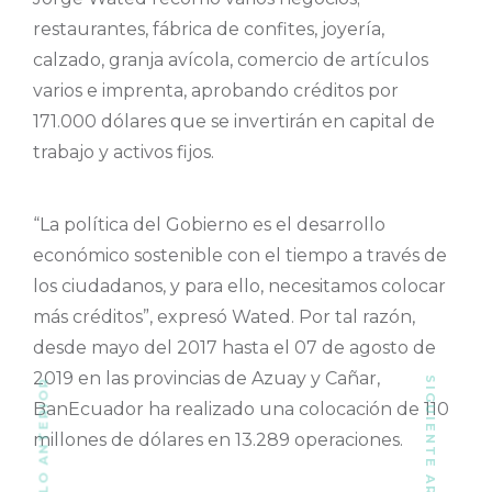
restaurantes, fábrica de confites, joyería,
calzado, granja avícola, comercio de artículos
varios e imprenta, aprobando créditos por
171.000 dólares que se invertirán en capital de
trabajo y activos fijos.
“La política del Gobierno es el desarrollo
económico sostenible con el tiempo a través de
los ciudadanos, y para ello, necesitamos colocar
más créditos”, expresó Wated. Por tal razón,
desde mayo del 2017 hasta el 07 de agosto de
2019 en las provincias de Azuay y Cañar,
SIGUIENTE ARTÍCULO
ARTÍCULO ANTERIOR
BanEcuador ha realizado una colocación de 110
millones de dólares en 13.289 operaciones.