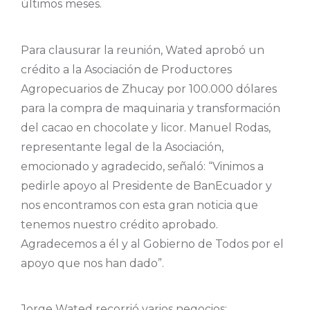
últimos meses.
Para clausurar la reunión, Wated aprobó un
crédito a la Asociación de Productores
Agropecuarios de Zhucay por 100.000 dólares
para la compra de maquinaria y transformación
del cacao en chocolate y licor. Manuel Rodas,
representante legal de la Asociación,
emocionado y agradecido, señaló: “Vinimos a
pedirle apoyo al Presidente de BanEcuador y
nos encontramos con esta gran noticia que
tenemos nuestro crédito aprobado.
Agradecemos a él y al Gobierno de Todos por el
apoyo que nos han dado”.
Jorge Wated recorrió varios negocios;