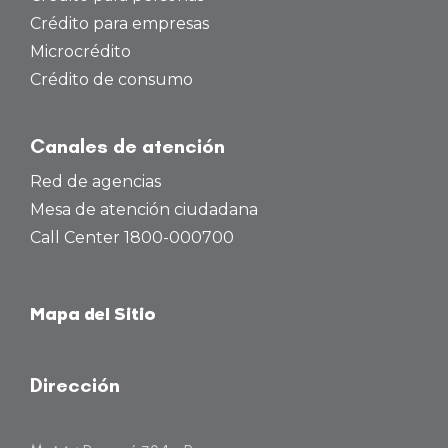
Crédito para empresas
Microcrédito
Crédito de consumo
Canales de atención
Red de agencias
Mesa de atención ciudadana
Call Center 1800-000700
Mapa del Sitio
Dirección