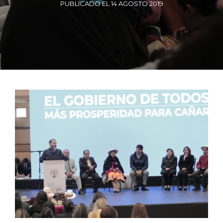
PUBLICADO EL 14 AGOSTO 2019