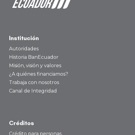
Institución
Autoridades
Historia BanEcuador
Misión, visión y valores
¿A quiénes financiamos?
Trabaja con nosotros
Canal de Integridad
Créditos
Crédito para personas